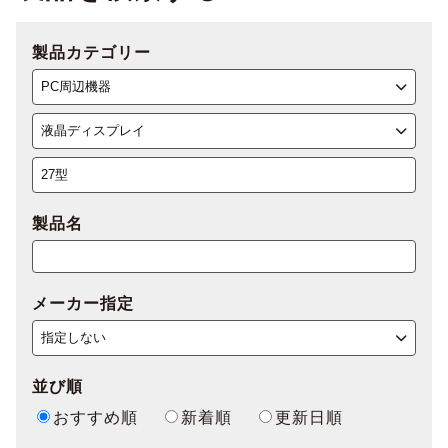
製品カテゴリー
製品名
メーカー指定
並び順
おすすめ順
新着順
更新日順