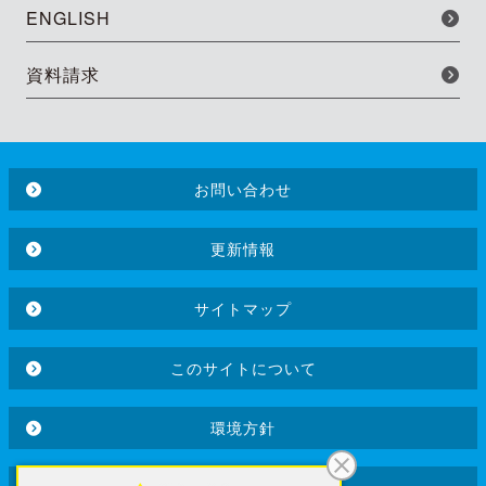
ENGLISH
資料請求
お問い合わせ
更新情報
サイトマップ
このサイトについて
環境方針