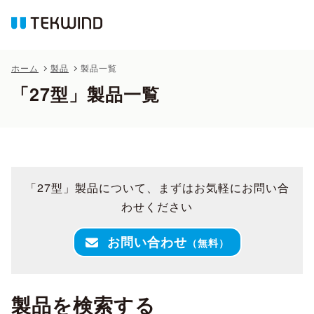
ホーム
製品
製品一覧
「27型」製品一覧
「27型」製品について、まずはお気軽にお問い合
わせください
お問い合わせ
（無料）
製品を検索する