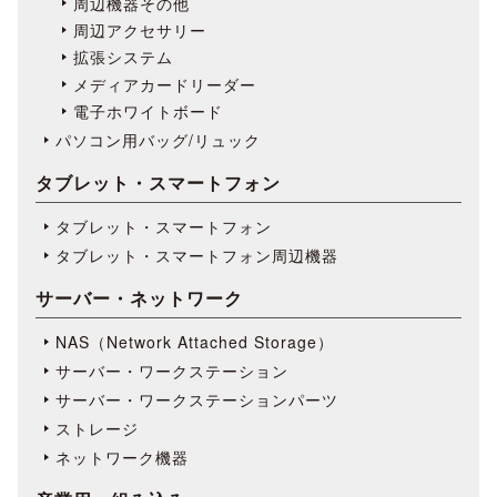
周辺機器その他
周辺アクセサリー
拡張システム
メディアカードリーダー
電子ホワイトボード
パソコン用バッグ/リュック
タブレット・スマートフォン
タブレット・スマートフォン
タブレット・スマートフォン周辺機器
サーバー・ネットワーク
NAS（Network Attached Storage）
サーバー・ワークステーション
サーバー・ワークステーションパーツ
ストレージ
ネットワーク機器