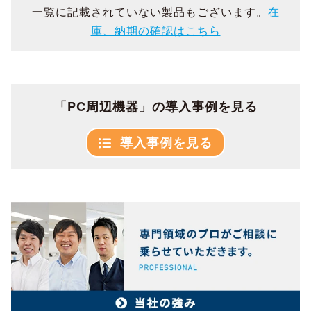
一覧に記載されていない製品もございます。
在
庫、納期の確認はこちら
「PC周辺機器」の導入事例を見る
導入事例を見る