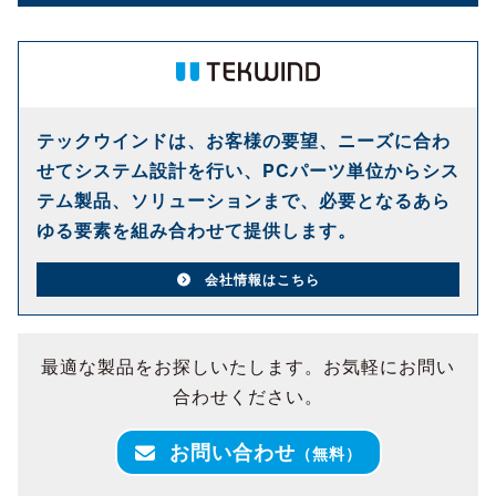
テックウインドは、お客様の要望、ニーズに合わ
せてシステム設計を行い、PCパーツ単位からシス
テム製品、ソリューションまで、必要となるあら
ゆる要素を組み合わせて提供します。
会社情報はこちら
最適な製品をお探しいたします。お気軽にお問い
合わせください。
お問い合わせ
（無料）