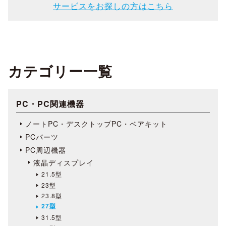
サービスをお探しの方はこちら
カテゴリー一覧
PC・PC関連機器
ノートPC・デスクトップPC・ベアキット
PCパーツ
PC周辺機器
液晶ディスプレイ
21.5型
23型
23.8型
27型
31.5型