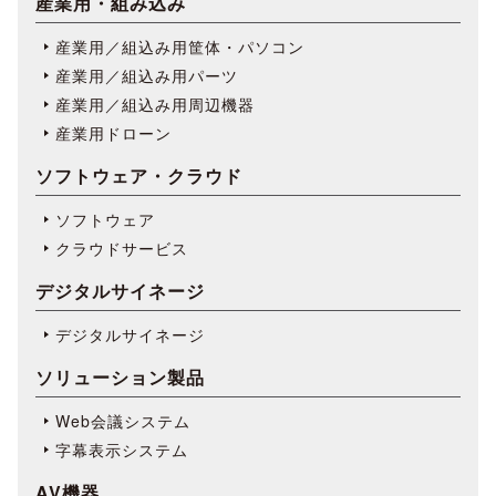
産業用・組み込み
産業用／組込み用筐体・パソコン
産業用／組込み用パーツ
産業用／組込み用周辺機器
産業用ドローン
ソフトウェア・クラウド
ソフトウェア
クラウドサービス
デジタルサイネージ
デジタルサイネージ
ソリューション製品
Web会議システム
字幕表⽰システム
AV機器