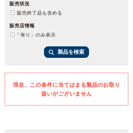
販売状況
販売終了品も含める
販売店情報
「有り」のみ表示
製品を検索
現在、この条件に当てはまる製品のお取り
扱いがございません