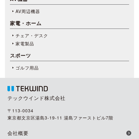
AV周辺機器
家電・ホーム
チェア・デスク
家電製品
スポーツ
ゴルフ用品
テックウインド株式会社
〒113-0034
東京都文京区湯島3-19-11 湯島ファーストビル7階
会社概要