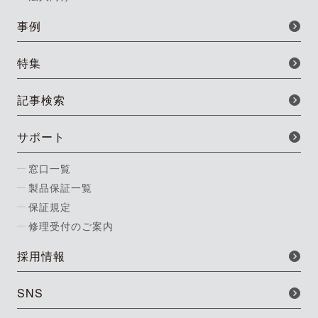
事例
特集
記事検索
サポート
窓口一覧
製品保証一覧
保証規定
修理受付のご案内
採用情報
SNS