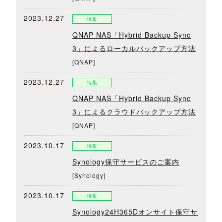
2023.12.27
特集
QNAP NAS「Hybrid Backup Sync
3」によるローカルバックアップ方法
[QNAP]
2023.12.27
特集
QNAP NAS「Hybrid Backup Sync
3」によるクラウドバックアップ方法
[QNAP]
2023.10.17
特集
Synology保守サービスのご案内
[Synology]
2023.10.17
特集
Synology24H365Dオンサイト保守サ