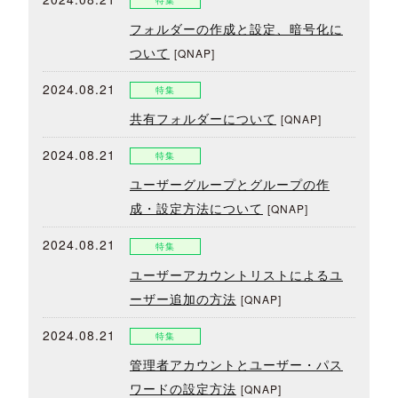
特集
フォルダーの作成と設定、暗号化に
ついて
[QNAP]
2024.08.21
特集
共有フォルダーについて
[QNAP]
2024.08.21
特集
ユーザーグループとグループの作
成・設定方法について
[QNAP]
2024.08.21
特集
ユーザーアカウントリストによるユ
ーザー追加の方法
[QNAP]
2024.08.21
特集
管理者アカウントとユーザー・パス
ワードの設定方法
[QNAP]