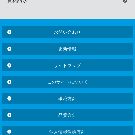
資料請求
お問い合わせ
更新情報
サイトマップ
このサイトについて
環境方針
品質方針
個人情報保護方針