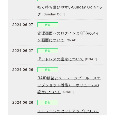
軽く持ち運びやすいSunday Golfバッ
グ
[Sunday Golf]
2024.06.27
特集
管理画面へのログインとQTSのメイ
ン画面について
[QNAP]
2024.06.27
特集
IPアドレスの設定について
[QNAP]
2024.06.26
特集
RAID構築とストレージプール（スナ
ップショット機能）、ボリュームの
設定について
[QNAP]
2024.06.26
特集
ストレージのセットアップについて