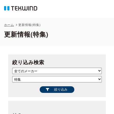
ホーム
更新情報(特集)
更新情報(特集)
絞り込み検索
絞り込み