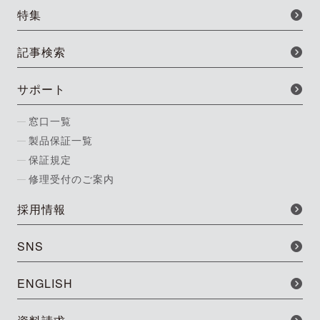
特集
記事検索
サポート
窓口一覧
製品保証一覧
保証規定
修理受付のご案内
採用情報
SNS
ENGLISH