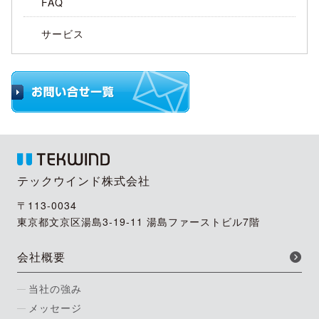
FAQ
サービス
テックウインド株式会社
〒113-0034
東京都文京区湯島3-19-11 湯島ファーストビル7階
会社概要
当社の強み
メッセージ