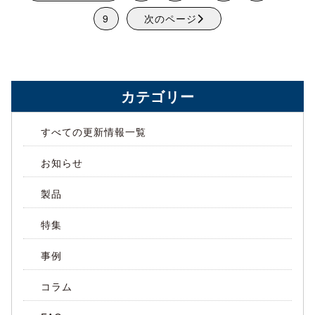
9
次のページ
カテゴリー
すべての更新情報一覧
お知らせ
製品
特集
事例
コラム