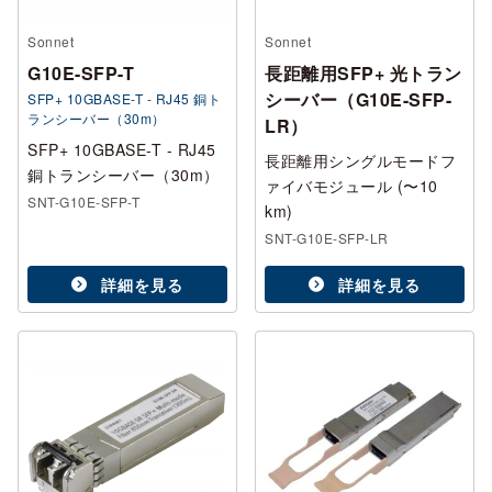
Sonnet
Sonnet
G10E-SFP-T
長距離用SFP+ 光トラン
シーバー（G10E-SFP-
SFP+ 10GBASE-T - RJ45 銅ト
ランシーバー（30m）
LR）
SFP+ 10GBASE-T - RJ45
長距離用シングルモードフ
銅トランシーバー（30m）
ァイバモジュール (〜10
SNT-G10E-SFP-T
km)
SNT-G10E-SFP-LR
詳細を見る
詳細を見る