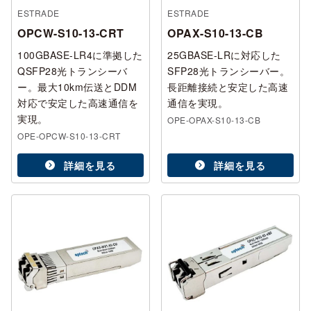
ESTRADE
ESTRADE
OPCW-S10-13-CRT
OPAX-S10-13-CB
100GBASE-LR4に準拠した
25GBASE-LRに対応した
QSFP28光トランシーバ
SFP28光トランシーバー。
ー。最大10km伝送とDDM
長距離接続と安定した高速
対応で安定した高速通信を
通信を実現。
実現。
OPE-OPAX-S10-13-CB
OPE-OPCW-S10-13-CRT
詳細を見る
詳細を見る