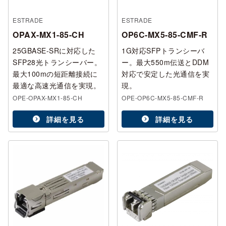
ESTRADE
ESTRADE
OPAX-MX1-85-CH
OP6C-MX5-85-CMF-R
25GBASE-SRに対応した
1G対応SFPトランシーバ
SFP28光トランシーバー。
ー。最大550m伝送とDDM
最大100mの短距離接続に
対応で安定した光通信を実
最適な高速光通信を実現。
現。
OPE-OPAX-MX1-85-CH
OPE-OP6C-MX5-85-CMF-R
詳細を見る
詳細を見る