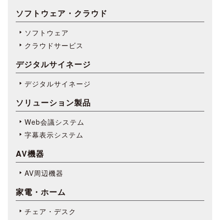
ソフトウェア・クラウド
ソフトウェア
クラウドサービス
デジタルサイネージ
デジタルサイネージ
ソリューション製品
Web会議システム
字幕表⽰システム
AV機器
AV周辺機器
家電・ホーム
チェア・デスク