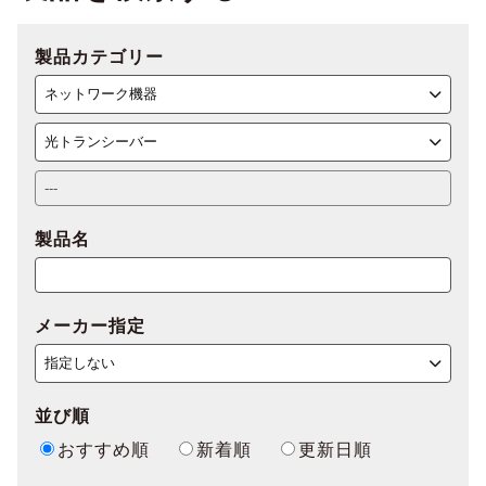
製品カテゴリー
製品名
メーカー指定
並び順
おすすめ順
新着順
更新日順