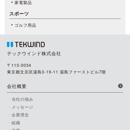
家電製品
スポーツ
ゴルフ用品
テックウインド株式会社
〒113-0034
東京都文京区湯島3-19-11 湯島ファーストビル7階
会社概要
当社の強み
メッセージ
企業理念
組織