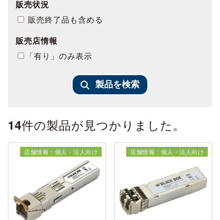
販売状況
販売終了品も含める
販売店情報
「有り」のみ表示
製品を検索
件の製品が見つかりました。
14
店舗情報：個人・法人向け
店舗情報：個人・法人向け