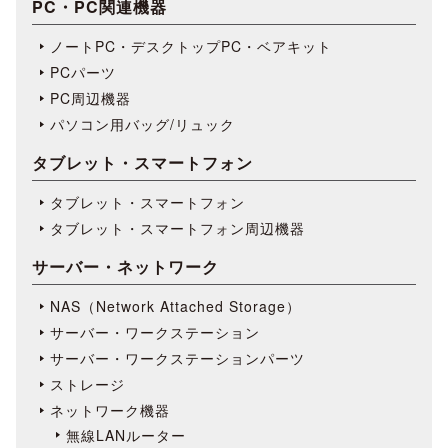
PC・PC関連機器
ノートPC・デスクトップPC・ベアキット
PCパーツ
PC周辺機器
パソコン用バッグ/リュック
タブレット・スマートフォン
タブレット・スマートフォン
タブレット・スマートフォン周辺機器
サーバー・ネットワーク
NAS（Network Attached Storage）
サーバー・ワークステーション
サーバー・ワークステーションパーツ
ストレージ
ネットワーク機器
無線LANルーター