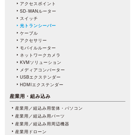
アクセスポイント
SD-WANルーター
スイッチ
光トランシーバー
ケーブル
アクセサリー
モバイルルーター
ネットワークカメラ
KVMソリューション
メディアコンバーター
USBエクステンダー
HDMIエクステンダー
産業用・組み込み
産業用／組込み用筐体・パソコン
産業用／組込み用パーツ
産業用／組込み用周辺機器
産業用ドローン