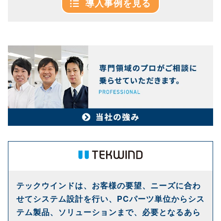
導入事例を見る
テックウインドは、お客様の要望、ニーズに合わ
せてシステム設計を行い、PCパーツ単位からシス
テム製品、ソリューションまで、必要となるあら