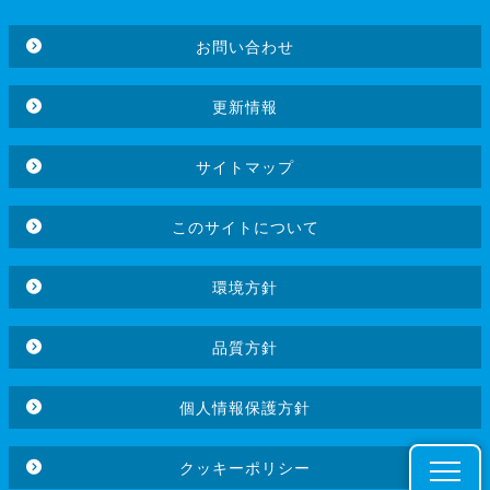
お問い合わせ
更新情報
サイトマップ
このサイトについて
環境方針
品質方針
個人情報保護方針
クッキーポリシー