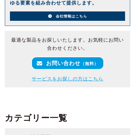
ゆる要素を組み合わせて提供します。
会社情報はこちら
最適な製品をお探しいたします。お気軽にお問い
合わせください。
お問い合わせ
（無料）
サービスをお探しの方はこちら
カテゴリー一覧