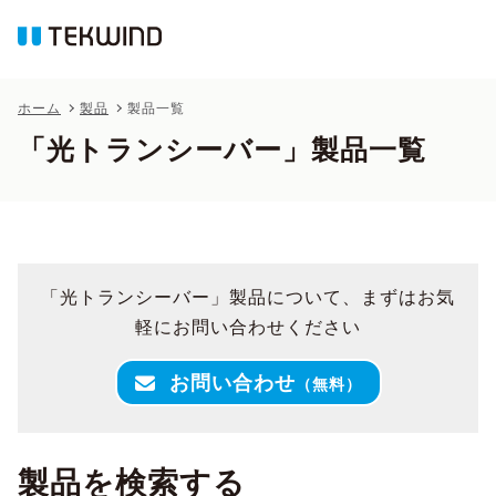
ホーム
製品
製品一覧
「光トランシーバー」製品一覧
「光トランシーバー」製品について、まずはお気
軽にお問い合わせください
お問い合わせ
（無料）
製品を検索する