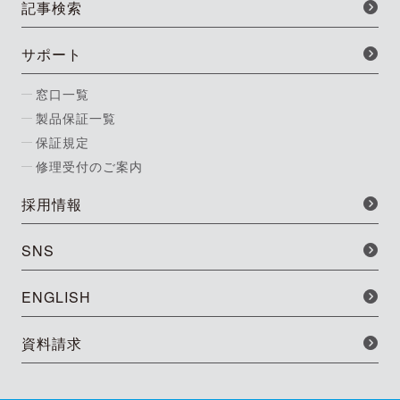
記事検索
サポート
窓口一覧
製品保証一覧
保証規定
修理受付のご案内
採用情報
SNS
ENGLISH
資料請求