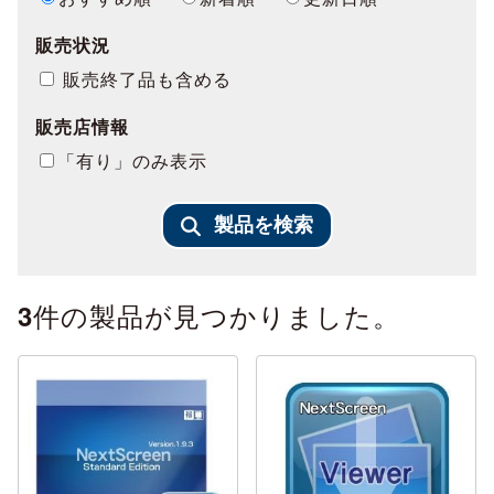
販売状況
販売終了品も含める
販売店情報
「有り」のみ表示
製品を検索
件の製品が見つかりました。
3