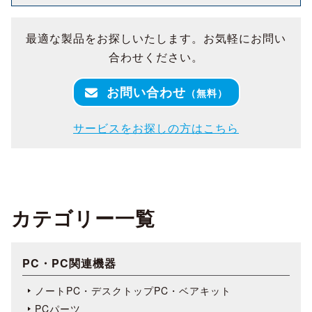
最適な製品をお探しいたします。お気軽にお問い
合わせください。
お問い合わせ
（無料）
サービスをお探しの方はこちら
カテゴリー一覧
PC・PC関連機器
ノートPC・デスクトップPC・ベアキット
PCパーツ