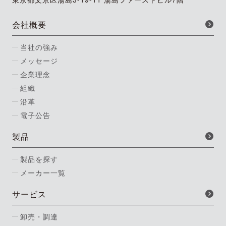
会社概要
当社の強み
メッセージ
企業理念
組織
沿革
電子公告
製品
製品を探す
メーカー一覧
サービス
卸売・調達