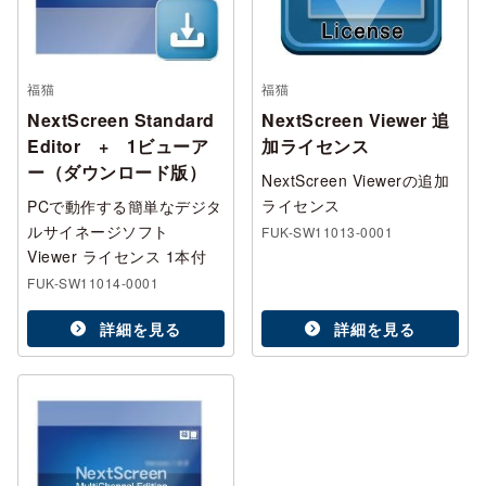
福猫
福猫
NextScreen Standard
NextScreen Viewer 追
Editor + 1ビューア
加ライセンス
ー（ダウンロード版）
NextScreen Viewerの追加
ライセンス
PCで動作する簡単なデジタ
ルサイネージソフト
FUK-SW11013-0001
Viewer ライセンス 1本付
FUK-SW11014-0001
詳細を見る
詳細を見る