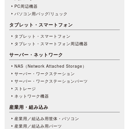
PC周辺機器
パソコン用バッグ/リュック
タブレット・スマートフォン
タブレット・スマートフォン
タブレット・スマートフォン周辺機器
サーバー・ネットワーク
NAS（Network Attached Storage）
サーバー・ワークステーション
サーバー・ワークステーションパーツ
ストレージ
ネットワーク機器
産業用・組み込み
産業用／組込み用筐体・パソコン
産業用／組込み用パーツ