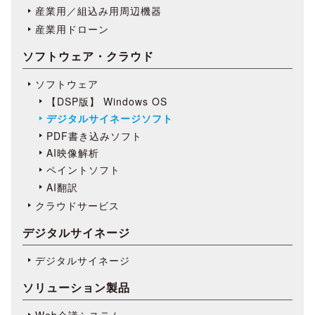
産業用／組込み用周辺機器
産業用ドローン
ソフトウェア・クラウド
ソフトウェア
【DSP版】 Windows OS
デジタルサイネージソフト
PDF書き込みソフト
AI映像解析
ペイントソフト
AI翻訳
クラウドサービス
デジタルサイネージ
デジタルサイネージ
ソリューション製品
Web会議システム