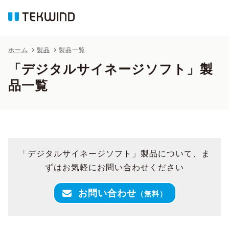
ホーム
製品
製品一覧
「デジタルサイネージソフト」製
品一覧
「デジタルサイネージソフト」製品について、ま
ずはお気軽にお問い合わせください
お問い合わせ
（無料）