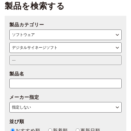
製品を検索する
製品カテゴリー
製品名
メーカー指定
並び順
おすすめ順
新着順
更新日順