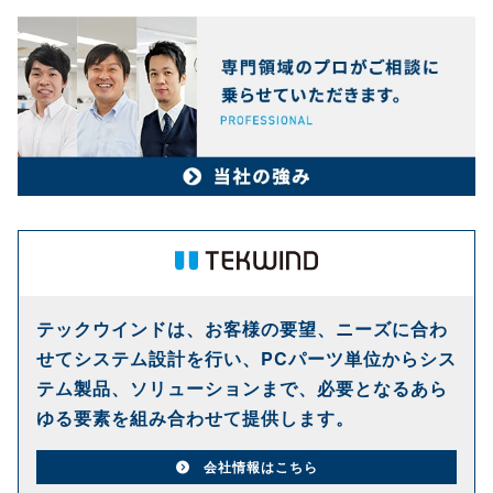
テックウインドは、お客様の要望、ニーズに合わ
せてシステム設計を行い、PCパーツ単位からシス
テム製品、ソリューションまで、必要となるあら
ゆる要素を組み合わせて提供します。
会社情報はこちら