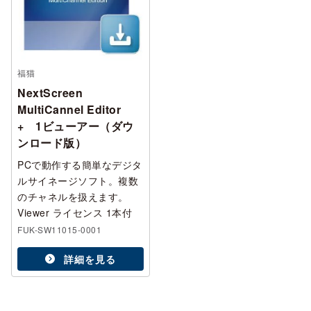
福猫
NextScreen
MultiCannel Editor
+ 1ビューアー（ダウ
ンロード版）
PCで動作する簡単なデジタ
ルサイネージソフト。複数
のチャネルを扱えます。
Viewer ライセンス 1本付
FUK-SW11015-0001
詳細を見る