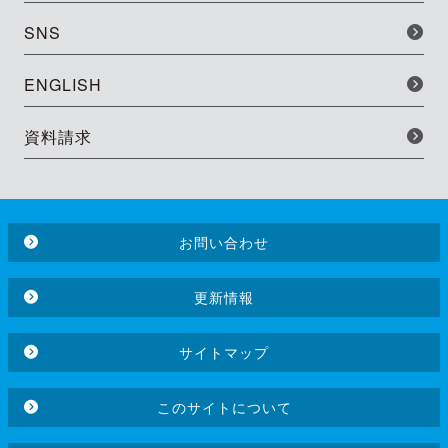
SNS
ENGLISH
資料請求
お問い合わせ
更新情報
サイトマップ
このサイトについて