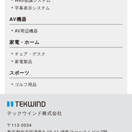
字幕表⽰システム
AV機器
AV周辺機器
家電・ホーム
チェア・デスク
家電製品
スポーツ
ゴルフ用品
テックウインド株式会社
〒113-0034
東京都文京区湯島3-19-11 湯島ファーストビル7階