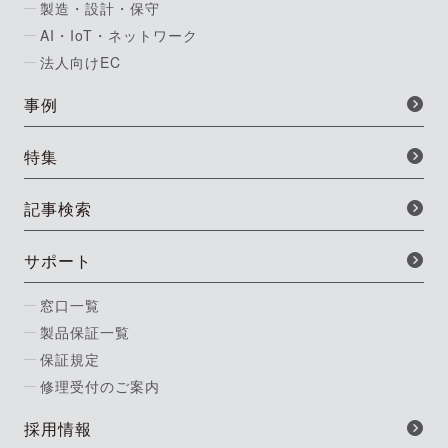
製造・設計・保守
AI・IoT・ネットワーク
法人向けEC
事例
特集
記事検索
サポート
窓口一覧
製品保証一覧
保証規定
修理受付のご案内
採用情報