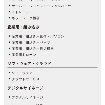
サーバー・ワークステーションパーツ
ストレージ
ネットワーク機器
産業用・組み込み
産業用／組込み用筐体・パソコン
産業用／組込み用パーツ
産業用／組込み用周辺機器
産業用ドローン
ソフトウェア・クラウド
ソフトウェア
クラウドサービス
デジタルサイネージ
デジタルサイネージ