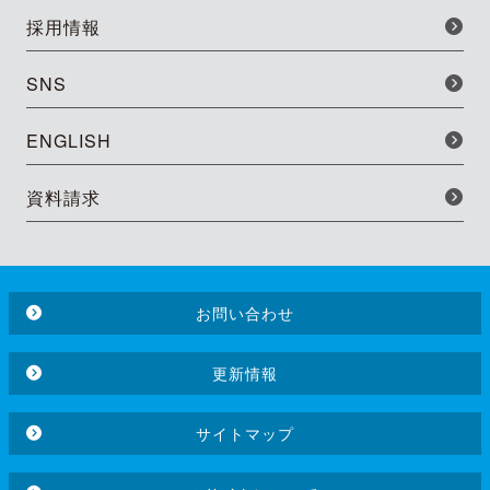
採用情報
SNS
ENGLISH
資料請求
お問い合わせ
更新情報
サイトマップ