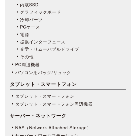
内蔵SSD
グラフィックボード
冷却パーツ
PCケース
電源
拡張インターフェース
光学・リムーバブルドライブ
その他
PC周辺機器
パソコン用バッグ/リュック
タブレット・スマートフォン
タブレット・スマートフォン
タブレット・スマートフォン周辺機器
サーバー・ネットワーク
NAS（Network Attached Storage）
サーバー・ワークステーション