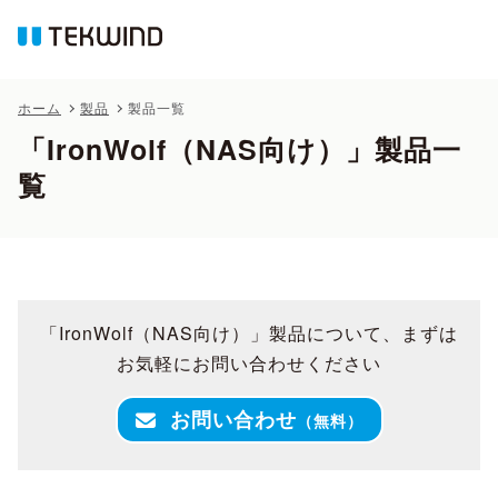
ホーム
製品
製品一覧
「IronWolf（NAS向け）」製品一
覧
「IronWolf（NAS向け）」製品について、まずは
お気軽にお問い合わせください
お問い合わせ
（無料）