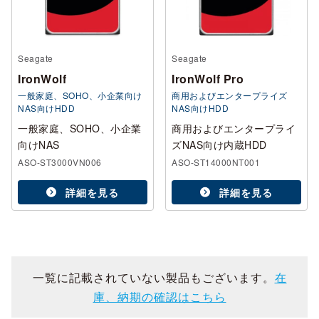
Seagate
Seagate
IronWolf
IronWolf Pro
一般家庭、SOHO、小企業向け
商用およびエンタープライズ
NAS向けHDD
NAS向けHDD
一般家庭、SOHO、小企業
商用およびエンタープライ
向けNAS
ズNAS向け内蔵HDD
ASO-ST3000VN006
ASO-ST14000NT001
詳細を見る
詳細を見る
一覧に記載されていない製品もございます。
在
庫、納期の確認はこちら