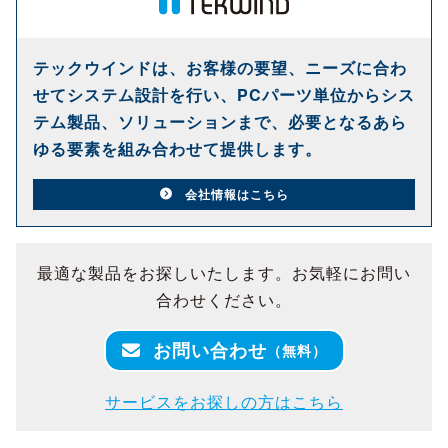
テックウインドは、お客様の要望、ニーズに合わ
せてシステム設計を行い、PCパーツ単位からシス
テム製品、ソリューションまで、必要となるあら
ゆる要素を組み合わせて提供します。
会社情報はこちら
最適な製品をお探しいたします。お気軽にお問い
合わせください。
お問い合わせ
（無料）
サービスをお探しの方はこちら