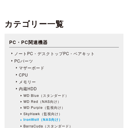
カテゴリー一覧
PC・PC関連機器
ノートPC・デスクトップPC・ベアキット
PCパーツ
マザーボード
CPU
メモリー
内蔵HDD
WD Blue（スタンダード）
WD Red（NAS向け）
WD Purple（監視向け）
SkyHawk（監視向け）
IronWolf（NAS向け）
BarraCuda（スタンダード）