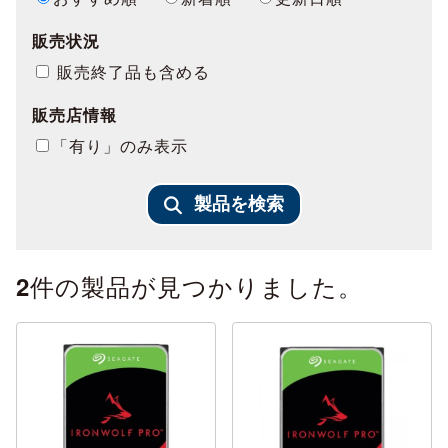
販売状況
販売終了品も含める
販売店情報
「有り」のみ表示
製品を検索
件の製品が見つかりました。
2