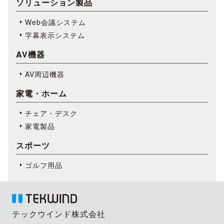
ソリューション製品
Web会議システム
字幕表⽰システム
AV機器
AV周辺機器
家電・ホーム
チェア・デスク
家電製品
スポーツ
ゴルフ用品
テックウインド株式会社