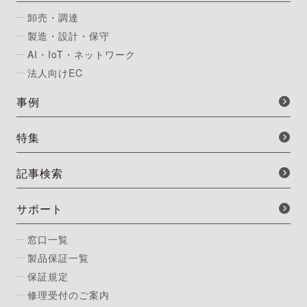
卸売・調達
製造・設計・保守
AI・IoT・ネットワーク
法人向けEC
事例
特集
記事検索
サポート
窓口一覧
製品保証一覧
保証規定
修理受付のご案内