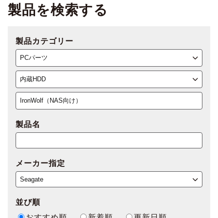
製品を検索する
製品カテゴリー
製品名
メーカー指定
並び順
おすすめ順
新着順
更新日順