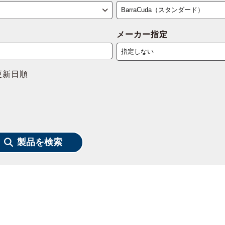
メーカー指定
更新日順
製品を検索