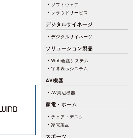
ソフトウェア
クラウドサービス
デジタルサイネージ
デジタルサイネージ
ソリューション製品
Web会議システム
字幕表⽰システム
AV機器
AV周辺機器
家電・ホーム
チェア・デスク
家電製品
スポーツ