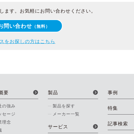
します。お気軽にお問い合わせください。
お問い合わせ
（無料）
スをお探しの方はこちら
概要
製品
事例
社の強み
製品を探す
特集
ッセージ
メーカー一覧
業理念
記事検索
サービス
織