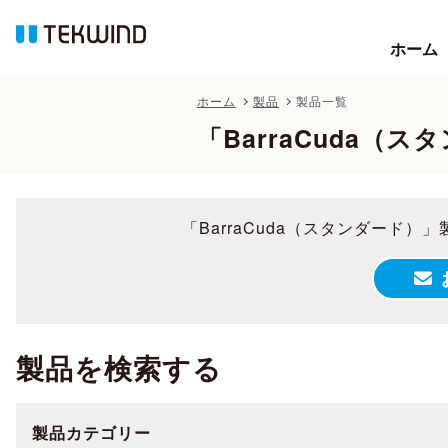
ホーム
ホーム
ホーム
製品
製品一覧
「BarraCuda（
「BarraCuda（スタンダード
製品を検索する
製品カテゴリー