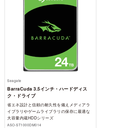
Seagate
BarraCuda 3.5インチ・ハードディス
ク・ドライブ
省エネ設計と信頼の耐久性を備えメディアラ
イブラリやゲームライブラリの保存に最適な
大容量内蔵HDDシリーズ
ASO-ST1000DM014