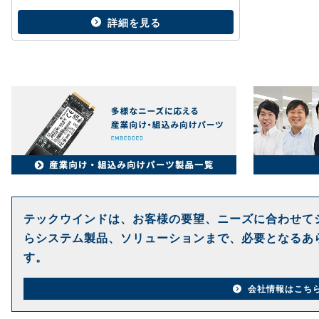
詳細を見る
テックウインドは、お客様の要望、ニーズに合わせて
らシステム製品、ソリューションまで、必要となるあ
す。
会社情報はこち