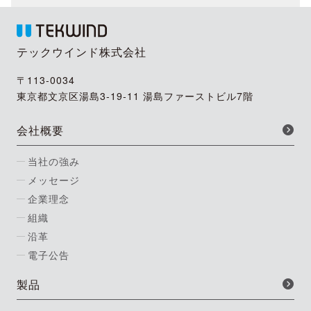
テックウインド株式会社
〒113-0034
東京都文京区湯島3-19-11 湯島ファーストビル7階
会社概要
当社の強み
メッセージ
企業理念
組織
沿革
電子公告
製品