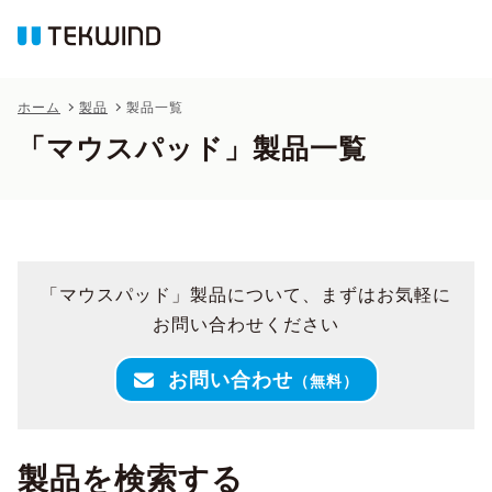
ホーム
製品
製品一覧
「マウスパッド」製品一覧
「マウスパッド」製品について、まずはお気軽に
お問い合わせください
お問い合わせ
（無料）
製品を検索する