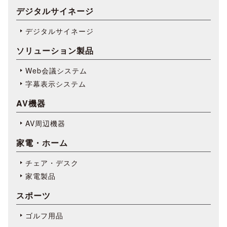
デジタルサイネージ
デジタルサイネージ
ソリューション製品
Web会議システム
字幕表⽰システム
AV機器
AV周辺機器
家電・ホーム
チェア・デスク
家電製品
スポーツ
ゴルフ用品