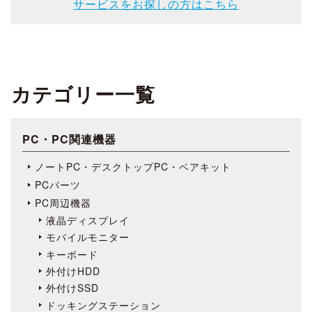
サービスをお探しの方はこちら
カテゴリー一覧
PC・PC関連機器
ノートPC・デスクトップPC・ベアキット
PCパーツ
PC周辺機器
液晶ディスプレイ
モバイルモニター
キーボード
外付けHDD
外付けSSD
ドッキングステーション