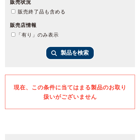
販売状況
販売終了品も含める
販売店情報
「有り」のみ表示
製品を検索
現在、この条件に当てはまる製品のお取り
扱いがございません