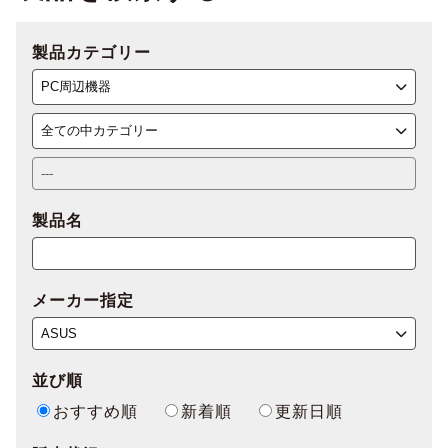
製品カテゴリー
製品名
メーカー指定
並び順
おすすめ順
新着順
更新日順