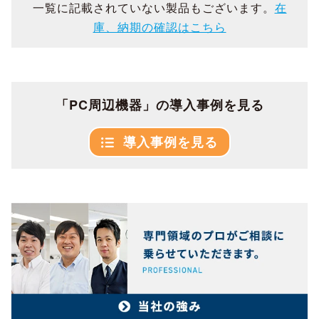
一覧に記載されていない製品もございます。
在
庫、納期の確認はこちら
「PC周辺機器」の導入事例を見る
導入事例を見る