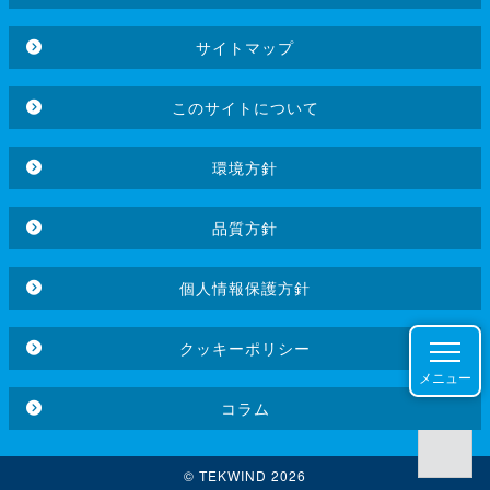
サイトマップ
このサイトについて
環境方針
品質方針
個人情報保護方針
クッキーポリシー
メニュー
コラム
© TEKWIND 2026