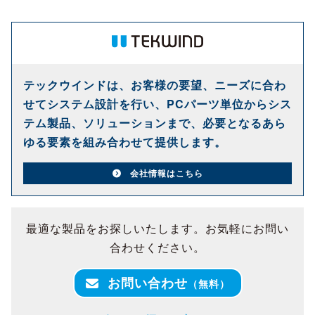
テックウインドは、お客様の要望、ニーズに合わ
せてシステム設計を行い、PCパーツ単位からシス
テム製品、ソリューションまで、必要となるあら
ゆる要素を組み合わせて提供します。
会社情報はこちら
最適な製品をお探しいたします。お気軽にお問い
合わせください。
お問い合わせ
（無料）