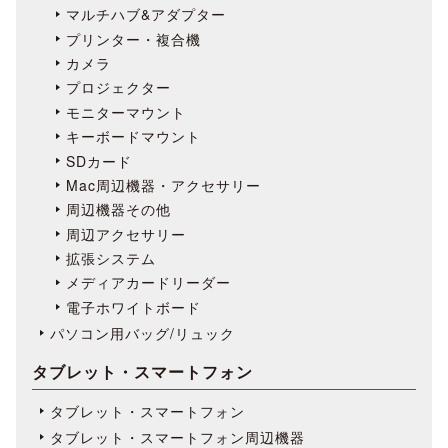
マルチハブ&アダプター
プリンター・複合機
カメラ
プロジェクター
モニターマウント
キーボードマウント
SDカード
Mac周辺機器・アクセサリー
周辺機器その他
周辺アクセサリー
拡張システム
メディアカードリーダー
電子ホワイトボード
パソコン用バッグ/リュック
タブレット・スマートフォン
タブレット・スマートフォン
タブレット・スマートフォン周辺機器