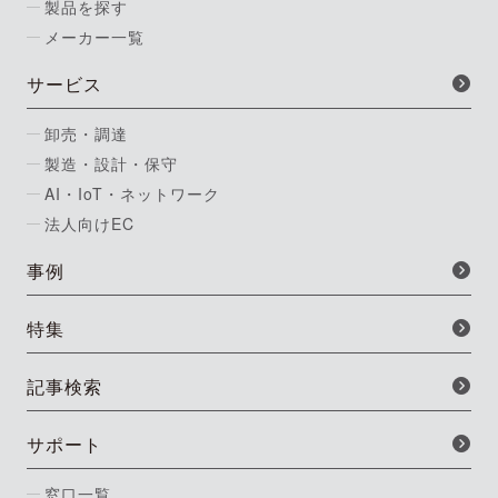
製品を探す
メーカー一覧
サービス
卸売・調達
製造・設計・保守
AI・IoT・ネットワーク
法人向けEC
事例
特集
記事検索
サポート
窓口一覧