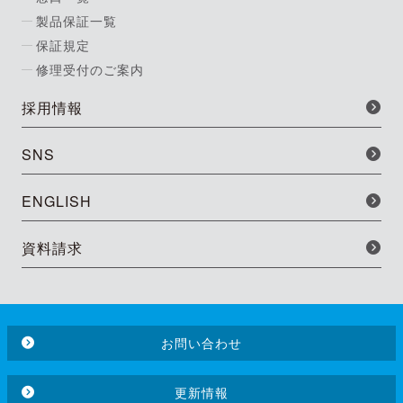
製品保証一覧
保証規定
修理受付のご案内
採用情報
SNS
ENGLISH
資料請求
お問い合わせ
更新情報