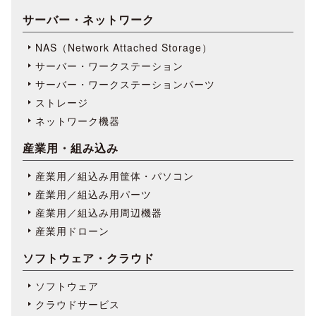
サーバー・ネットワーク
NAS（Network Attached Storage）
サーバー・ワークステーション
サーバー・ワークステーションパーツ
ストレージ
ネットワーク機器
産業用・組み込み
産業用／組込み用筐体・パソコン
産業用／組込み用パーツ
産業用／組込み用周辺機器
産業用ドローン
ソフトウェア・クラウド
ソフトウェア
クラウドサービス