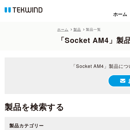
ホーム
ホーム
ホーム
製品
製品一覧
「Socket AM4」製
「Socket AM4」製
製品を検索する
製品カテゴリー