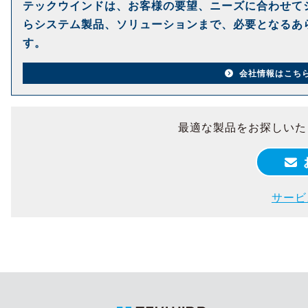
テックウインドは、お客様の要望、ニーズに合わせて
らシステム製品、ソリューションまで、必要となるあ
す。
会社情報はこち
最適な製品をお探しいた
サービ