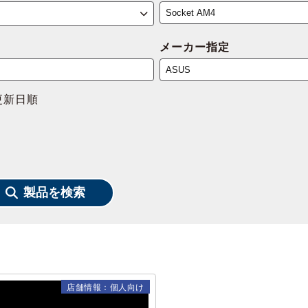
メーカー指定
更新日順
製品を検索
店舗情報：個人向け