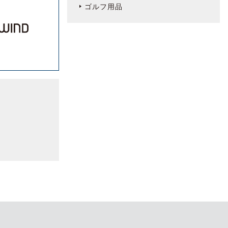
ゴルフ用品