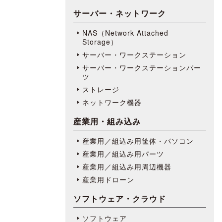
サーバー・ネットワーク
NAS（Network Attached
Storage）
サーバー・ワークステーション
サーバー・ワークステーションパー
ツ
ストレージ
ネットワーク機器
産業用・組み込み
産業用／組込み用筐体・パソコン
産業用／組込み用パーツ
産業用／組込み用周辺機器
産業用ドローン
ソフトウェア・クラウド
ソフトウェア