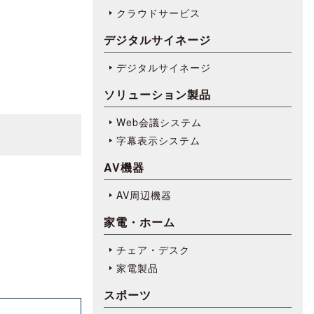
クラウドサービス
デジタルサイネージ
デジタルサイネージ
ソリューション製品
Web会議システム
字幕表⽰システム
AV機器
AV周辺機器
家電・ホーム
チェア・デスク
家電製品
スポーツ