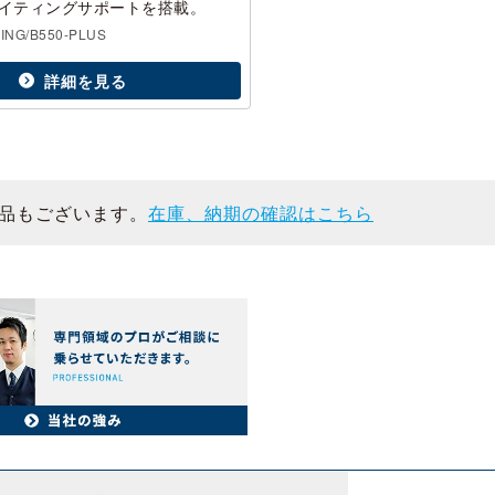
GBライティングサポートを搭載。
ING/B550-PLUS
詳細を見る
品もございます。
在庫、納期の確認はこちら