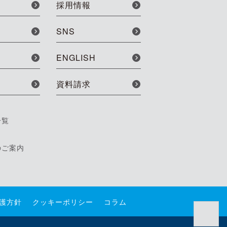
採用情報
SNS
ENGLISH
資料請求
一覧
のご案内
護方針
クッキーポリシー
コラム