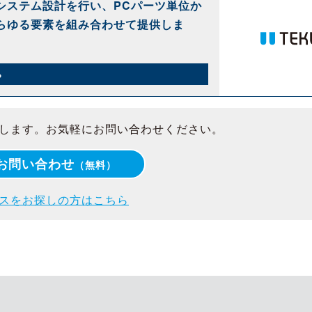
システム設計を行い、PCパーツ単位か
らゆる要素を組み合わせて提供しま
ら
します。お気軽にお問い合わせください。
お問い合わせ
（無料）
スをお探しの方はこちら