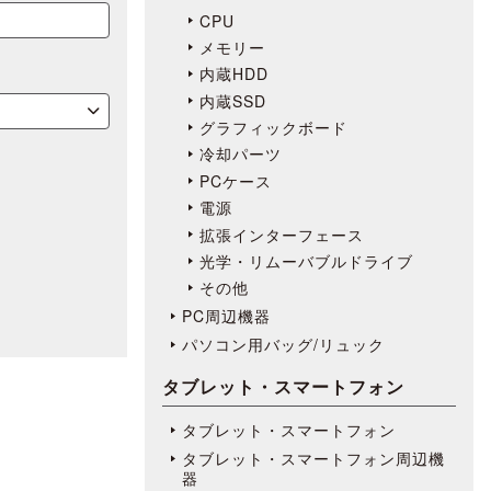
CPU
メモリー
内蔵HDD
内蔵SSD
グラフィックボード
冷却パーツ
PCケース
電源
拡張インターフェース
光学・リムーバブルドライブ
その他
PC周辺機器
パソコン用バッグ/リュック
タブレット・スマートフォン
タブレット・スマートフォン
タブレット・スマートフォン周辺機
器