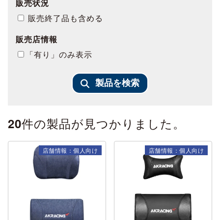
販売状況
販売終了品も含める
販売店情報
「有り」のみ表示
製品を検索
件の製品が見つかりました。
20
店舗情報：個人向け
店舗情報：個人向け