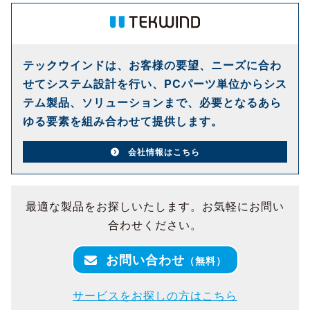
テックウインドは、お客様の要望、ニーズに合わ
せてシステム設計を行い、PCパーツ単位からシス
テム製品、ソリューションまで、必要となるあら
ゆる要素を組み合わせて提供します。
会社情報はこちら
最適な製品をお探しいたします。お気軽にお問い
合わせください。
お問い合わせ
（無料）
サービスをお探しの方はこちら