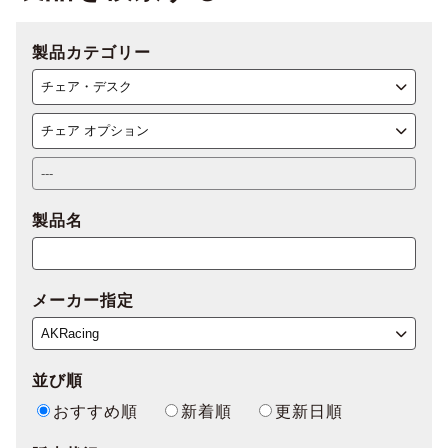
製品カテゴリー
製品名
メーカー指定
並び順
おすすめ順
新着順
更新日順