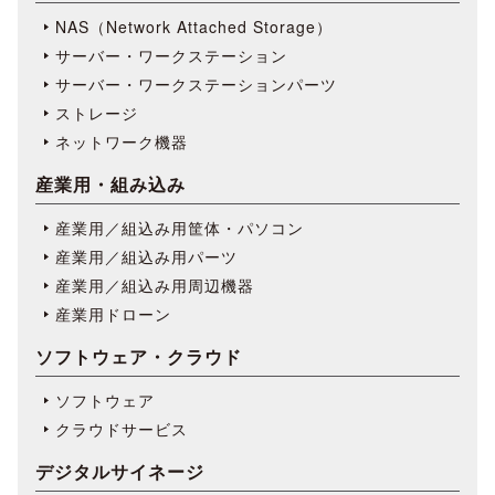
NAS（Network Attached Storage）
サーバー・ワークステーション
サーバー・ワークステーションパーツ
ストレージ
ネットワーク機器
産業用・組み込み
産業用／組込み用筐体・パソコン
産業用／組込み用パーツ
産業用／組込み用周辺機器
産業用ドローン
ソフトウェア・クラウド
ソフトウェア
クラウドサービス
デジタルサイネージ