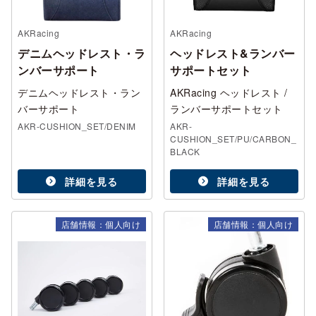
AKRacing
AKRacing
デニムヘッドレスト・ラ
ヘッドレスト&ランバー
ンバーサポート
サポートセット
デニムヘッドレスト・ラン
AKRacing ヘッドレスト /
バーサポート
ランバーサポートセット
AKR-CUSHION_SET/DENIM
AKR-
CUSHION_SET/PU/CARBON_
BLACK
詳細を見る
詳細を見る
店舗情報：個人向け
店舗情報：個人向け