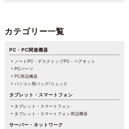
カテゴリー一覧
PC・PC関連機器
ノートPC・デスクトップPC・ベアキット
PCパーツ
PC周辺機器
パソコン用バッグ/リュック
タブレット・スマートフォン
タブレット・スマートフォン
タブレット・スマートフォン周辺機器
サーバー・ネットワーク