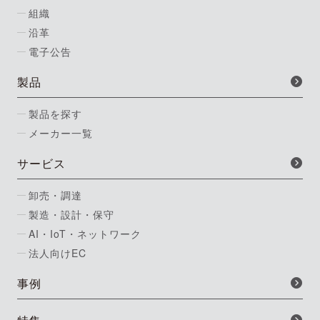
組織
沿革
電子公告
製品
製品を探す
メーカー一覧
サービス
卸売・調達
製造・設計・保守
AI・IoT・ネットワーク
法人向けEC
事例