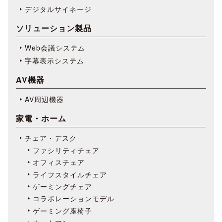
デジタルサイネージ
ソリューション製品
Web会議システム
字幕表⽰システム
AV機器
AV周辺機器
家電・ホーム
チェア・デスク
ファシリティチェア
オフィスチェア
ライフスタイルチェア
ゲーミングチェア
コラボレーションモデル
ゲーミング座椅子