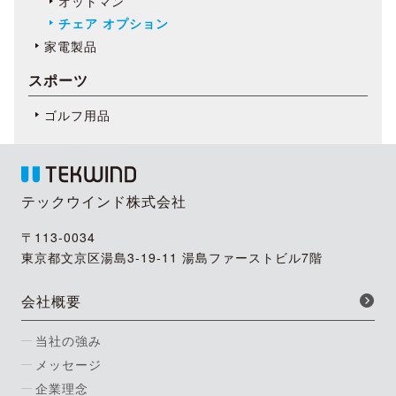
オットマン
チェア オプション
家電製品
スポーツ
ゴルフ用品
テックウインド株式会社
〒113-0034
東京都文京区湯島3-19-11 湯島ファーストビル7階
会社概要
当社の強み
メッセージ
企業理念