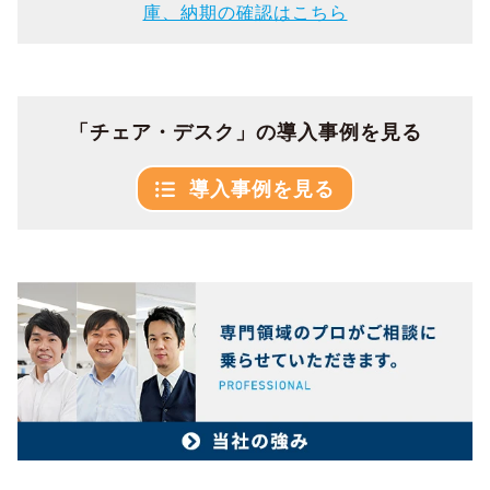
庫、納期の確認はこちら
「チェア・デスク」の導入事例を見る
導入事例を見る