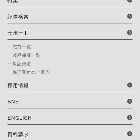
特集
記事検索
サポート
窓口一覧
製品保証一覧
保証規定
修理受付のご案内
採用情報
SNS
ENGLISH
資料請求