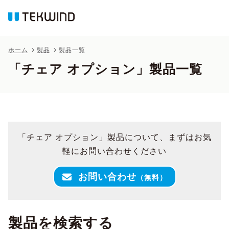
ホーム
製品
製品一覧
「チェア オプション」製品一覧
「チェア オプション」製品について、まずはお気
軽にお問い合わせください
お問い合わせ
（無料）
製品を検索する