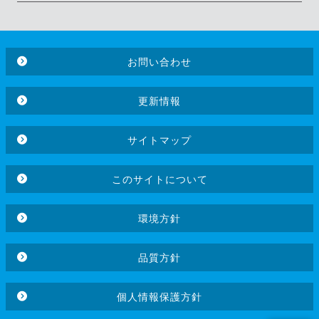
お問い合わせ
更新情報
サイトマップ
このサイトについて
環境方針
品質方針
個人情報保護方針