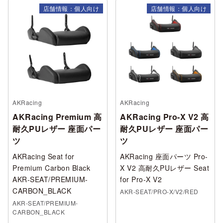
店舗情報：個人向け
店舗情報：個人向け
AKRacing
AKRacing
AKRacing Premium 高
AKRacing Pro-X V2 高
耐久PUレザー 座面パー
耐久PUレザー 座面パー
ツ
ツ
AKRacing Seat for
AKRacing 座面パーツ Pro-
Premium Carbon Black
X V2 高耐久PUレザー Seat
AKR-SEAT/PREMIUM-
for Pro-X V2
CARBON_BLACK
AKR-SEAT/PRO-X/V2/RED
AKR-SEAT/PREMIUM-
CARBON_BLACK