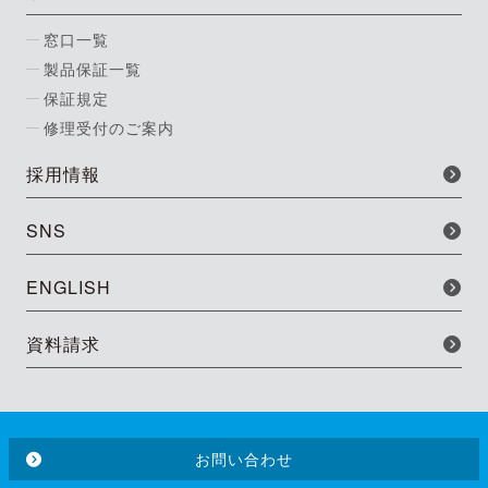
窓口一覧
製品保証一覧
保証規定
修理受付のご案内
採用情報
SNS
ENGLISH
資料請求
お問い合わせ