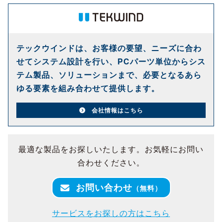
テックウインドは、お客様の要望、ニーズに合わ
せてシステム設計を行い、PCパーツ単位からシス
テム製品、ソリューションまで、必要となるあら
ゆる要素を組み合わせて提供します。
会社情報はこちら
最適な製品をお探しいたします。お気軽にお問い
合わせください。
お問い合わせ
（無料）
サービスをお探しの方はこちら