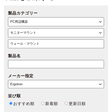
製品カテゴリー
製品名
メーカー指定
並び順
おすすめ順
新着順
更新日順