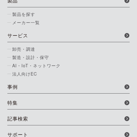
製品
製品を探す
メーカー一覧
サービス
卸売・調達
製造・設計・保守
AI・IoT・ネットワーク
法人向けEC
事例
特集
記事検索
サポート