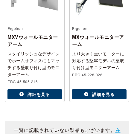
Ergotron
Ergotron
MXVウォールモニター
MXウォールモニターア
アーム
ーム
スタイリッシュなデザイン
より大きく重いモニターに
でホームオフィスにもマッ
対応する堅牢モデルの壁取
チする壁取り付け型のモニ
り付け型モニターアーム
ターアーム
ERG-45-228-026
ERG-45-505-216
詳細を見る
詳細を見る
一覧に記載されていない製品もございます。
在