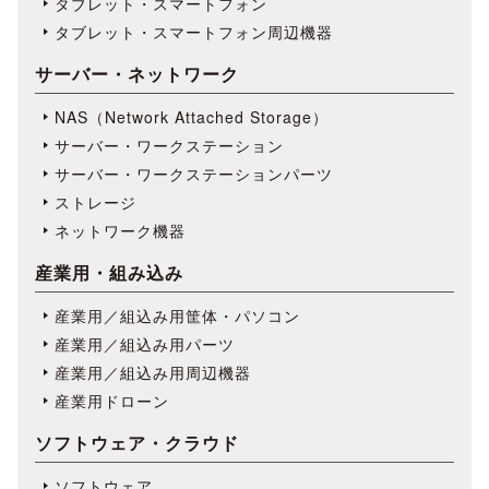
タブレット・スマートフォン
タブレット・スマートフォン周辺機器
サーバー・ネットワーク
NAS（Network Attached Storage）
サーバー・ワークステーション
サーバー・ワークステーションパーツ
ストレージ
ネットワーク機器
産業用・組み込み
産業用／組込み用筐体・パソコン
産業用／組込み用パーツ
産業用／組込み用周辺機器
産業用ドローン
ソフトウェア・クラウド
ソフトウェア