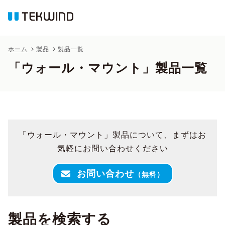
ホーム
製品
製品一覧
「ウォール・マウント」製品一覧
「ウォール・マウント」製品について、まずはお
気軽にお問い合わせください
お問い合わせ
（無料）
製品を検索する