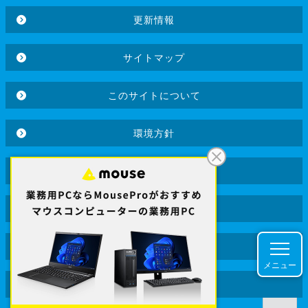
更新情報
サイトマップ
このサイトについて
環境方針
品質方針
個人情報保護方針
クッキーポリシー
メニュー
コラム