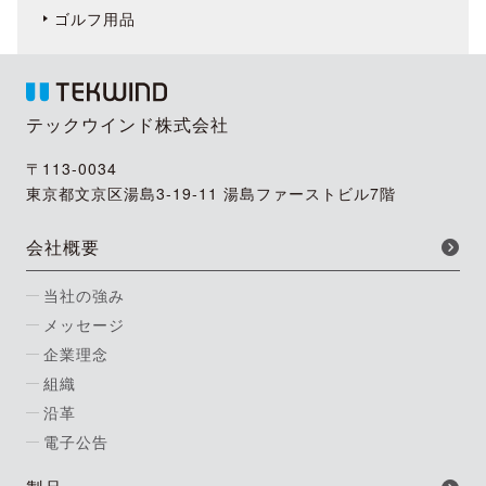
ゴルフ用品
テックウインド株式会社
〒113-0034
東京都文京区湯島3-19-11 湯島ファーストビル7階
会社概要
当社の強み
メッセージ
企業理念
組織
沿革
電子公告