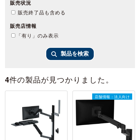
販売状況
販売終了品も含める
販売店情報
「有り」のみ表示
製品を検索
件の製品が見つかりました。
4
店舗情報：法人向け