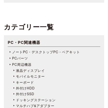
カテゴリー一覧
PC・PC関連機器
ノートPC・デスクトップPC・ベアキット
PCパーツ
PC周辺機器
液晶ディスプレイ
モバイルモニター
キーボード
外付けHDD
外付けSSD
ドッキングステーション
マルチハブ&アダプター