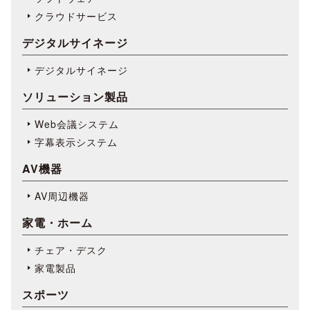
クラウドサービス
デジタルサイネージ
デジタルサイネージ
ソリューション製品
Web会議システム
字幕表⽰システム
AV機器
AV周辺機器
家電・ホーム
チェア・デスク
家電製品
スポーツ