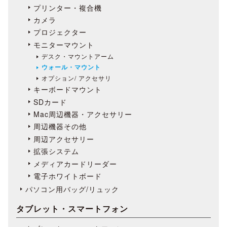
プリンター・複合機
カメラ
プロジェクター
モニターマウント
デスク・マウントアーム
ウォール・マウント
オプション/ アクセサリ
キーボードマウント
SDカード
Mac周辺機器・アクセサリー
周辺機器その他
周辺アクセサリー
拡張システム
メディアカードリーダー
電子ホワイトボード
パソコン用バッグ/リュック
タブレット・スマートフォン