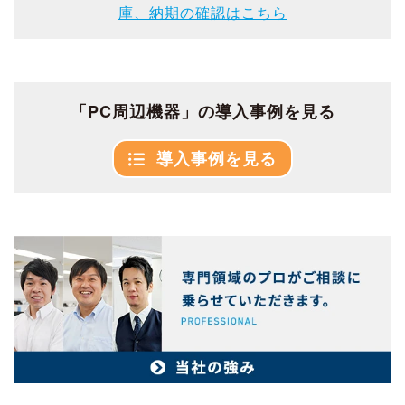
庫、納期の確認はこちら
「PC周辺機器」の導入事例を見る
導入事例を見る