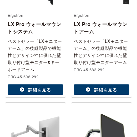
Ergotron
Ergotron
LX Pro ウォールマウン
LX Pro ウォールマウン
トシステム
トアーム
ベストセラー「LXモニター
ベストセラー「LXモニター
アーム」の後継製品で機能
アーム」の後継製品で機能
性とデザイン性に優れた壁
性とデザイン性に優れた壁
取り付け型モニター&キー
取り付け型モニターアーム
ボードアーム
ERG-45-683-292
ERG-45-696-292
詳細を見る
詳細を見る