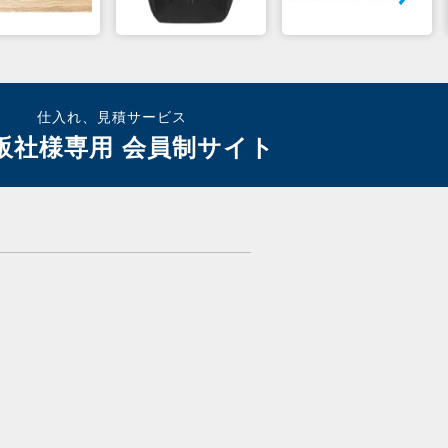
仕入れ、見積サービス
販社様専用 会員制サイト