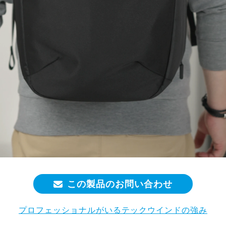
この製品のお問い合わせ
プロフェッショナルがいるテックウインドの強み