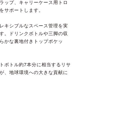
ストラップ、キャリーケース用トロ
をサポートします。
レキシブルなスペース管理を実
す。ドリンクボトルや三脚の収
らかな裏地付きトップポケッ
トボトル約7本分に相当するリサ
が、地球環境への大きな貢献に