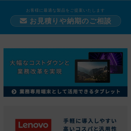
お客様に最適な製品をご提案いたします
お見積りや納期のご相談