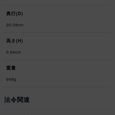
奥行(D)
20.09cm
高さ(H)
0.94cm
重量
999g
法令関連