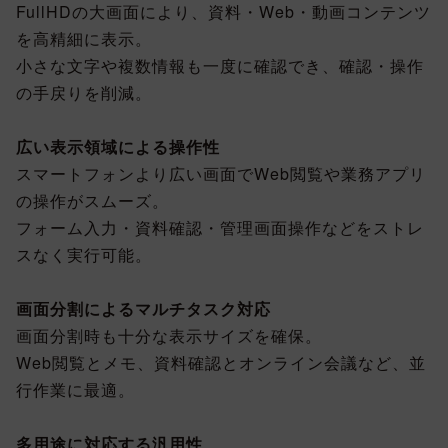
FullHDの大画面により、資料・Web・動画コンテンツ
を高精細に表示。
小さな文字や複数情報も一度に確認でき、確認・操作
の手戻りを削減。
広い表示領域による操作性
スマートフォンより広い画面でWeb閲覧や業務アプリ
の操作がスムーズ。
フォーム入力・資料確認・管理画面操作などをストレ
スなく実行可能。
画面分割によるマルチタスク対応
画面分割時も十分な表示サイズを確保。
Web閲覧とメモ、資料確認とオンライン会議など、並
行作業に最適。
多用途に対応する汎用性