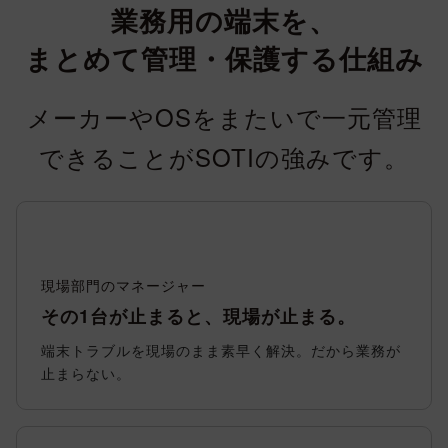
業務用の端末を、
まとめて管理・保護する仕組み
メーカーやOSをまたいで一元管理
できることがSOTIの強みです。
現場部門のマネージャー
その1台が止まると、現場が止まる。
端末トラブルを現場のまま素早く解決。だから業務が
止まらない。