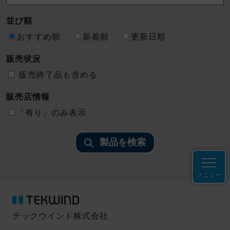
並び順
おすすめ順
新着順
更新日順
販売状況
販売終了品も含める
販売店情報
「有り」のみ表示
製品を検索
メニュー
テックウインド株式会社