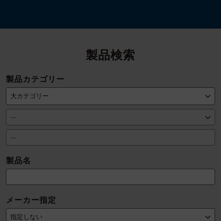
製品検索
製品カテゴリー
製品名
メーカー指定