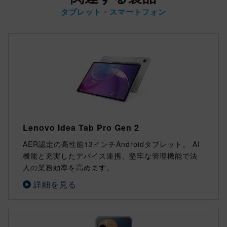
タブレット・スマートフォン
Lenovo Idea Tab Pro Gen 2
AER認定の高性能13インチAndroidタブレット。 AI
機能と充実したデバイス連携、堅牢な管理機能で法
人の業務効率を高めます。
詳細を見る