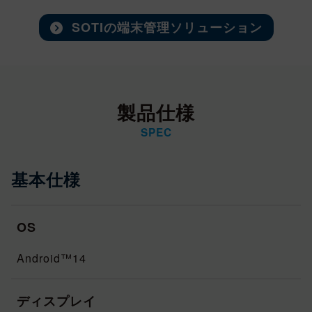
SOTIの端末管理ソリューション
製品仕様
SPEC
基本仕様
OS
Android™14
ディスプレイ