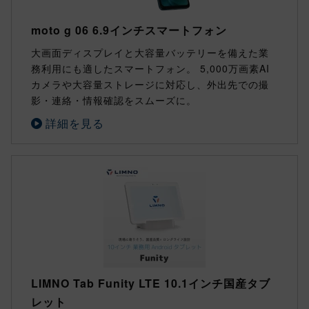
moto g 06 6.9インチスマートフォン
大画面ディスプレイと大容量バッテリーを備えた業
務利用にも適したスマートフォン。 5,000万画素AI
カメラや大容量ストレージに対応し、外出先での撮
影・連絡・情報確認をスムーズに。
詳細を見る
LIMNO Tab Funity LTE 10.1インチ国産タブ
レット