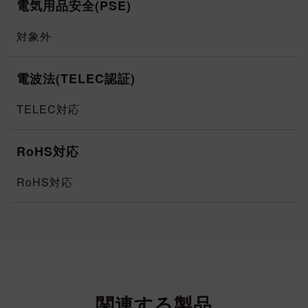
電気用品安全(PSE)
対象外
電波法(TELEC認証)
TELEC対応
RoHS対応
RoHS対応
関連する製品