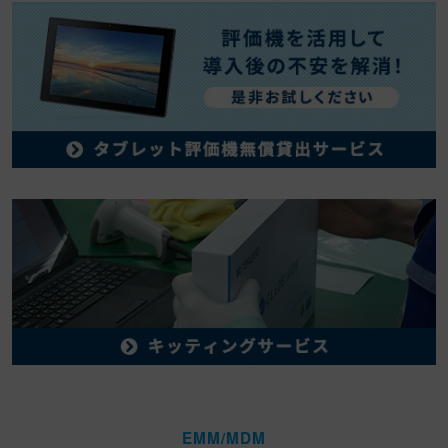
EMM/MDM