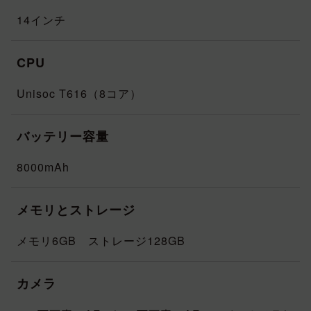
14インチ
CPU
Unisoc T616（8コア）
バッテリー容量
8000mAh
メモリとストレージ
メモリ6GB ストレージ128GB
カメラ