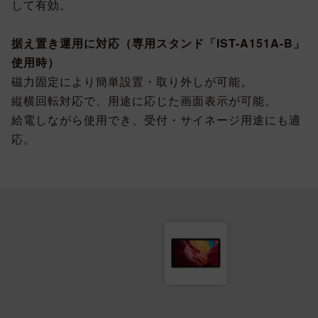
して有効。
据え置き運用に対応（専用スタンド「IST-A151A-B」
使用時）
磁力固定により簡単設置・取り外しが可能。
縦横回転対応で、用途に応じた画面表示が可能。
給電しながら使用でき、受付・サイネージ用途にも適
応。