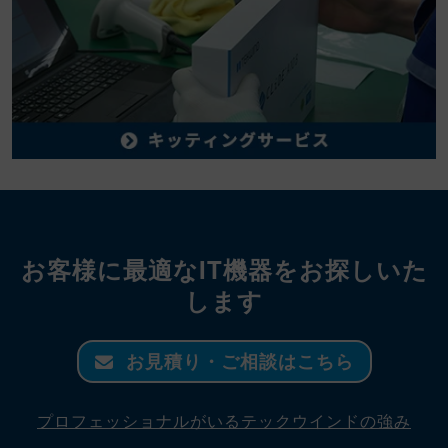
お客様に最適なIT機器をお探しいた
します
お見積り・ご相談はこちら
プロフェッショナルがいるテックウインドの強み