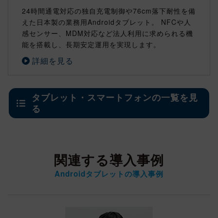
24時間通電対応の独自充電制御や76cm落下耐性を備
えた日本製の業務用Androidタブレット。 NFCや人
感センサー、MDM対応など法人利用に求められる機
能を搭載し、長期安定運用を実現します。
詳細を見る
タブレット・スマートフォンの一覧を見
る
関連する導入事例
Androidタブレットの導入事例