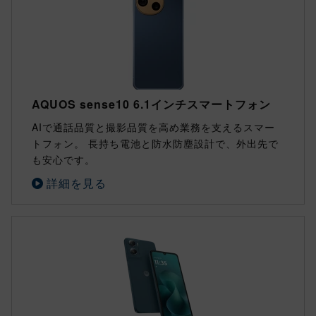
AQUOS sense10 6.1インチスマートフォン
AIで通話品質と撮影品質を高め業務を支えるスマー
トフォン。 長持ち電池と防水防塵設計で、外出先で
も安心です。
詳細を見る