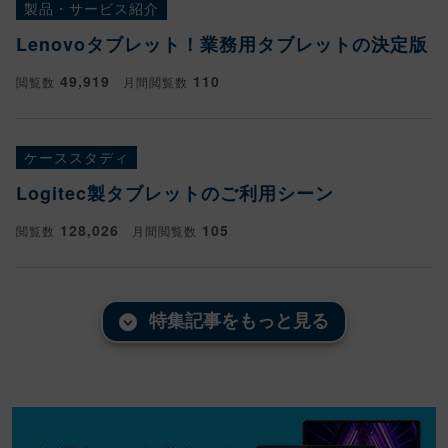
製品・サービス紹介
Lenovoタブレット！業務用タブレットの決定版
49,919
110
閲覧数
月間閲覧数
ケーススタディ
Logitec製タブレットのご利用シーン
128,026
105
閲覧数
月間閲覧数
特集記事をもっと見る