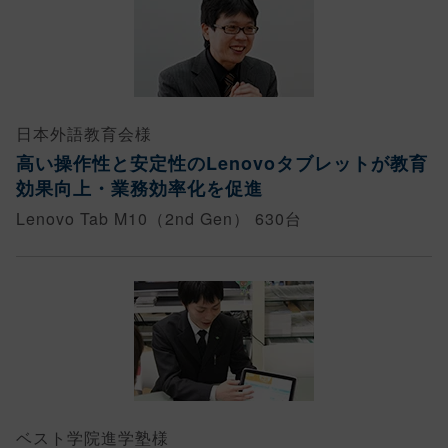
日本外語教育会様
高い操作性と安定性のLenovoタブレットが教育
効果向上・業務効率化を促進
Lenovo Tab M10（2nd Gen） 630台
ベスト学院進学塾様