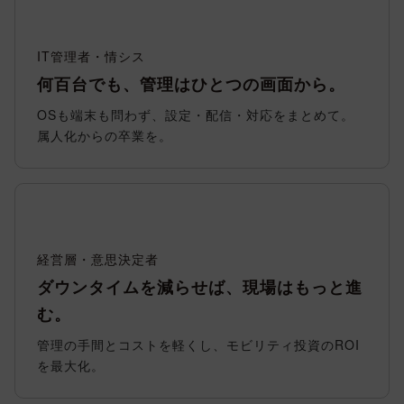
IT管理者・情シス
何百台でも、管理はひとつの画面から。
OSも端末も問わず、設定・配信・対応をまとめて。
属人化からの卒業を。
経営層・意思決定者
ダウンタイムを減らせば、現場はもっと進
む。
管理の手間とコストを軽くし、モビリティ投資のROI
を最大化。