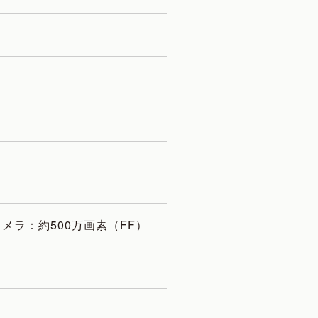
カメラ：約500万画素（FF）