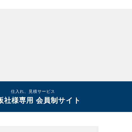
仕入れ、見積サービス
販社様専用 会員制サイト