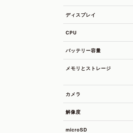
ディスプレイ
CPU
バッテリー容量
メモリとストレージ
カメラ
解像度
microSD