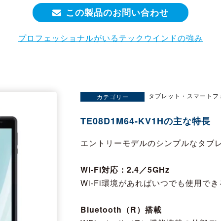
この製品のお問い合わせ
プロフェッショナルがいるテックウインドの強み
タブレット・スマートフ
カテゴリー
TE08D1M64-KV1Hの主な特長
エントリーモデルのシンプルなタブ
Wi-Fi対応：2.4／5GHz
Wi-Fi環境があればいつでも使用でき
Bluetooth（R）搭載