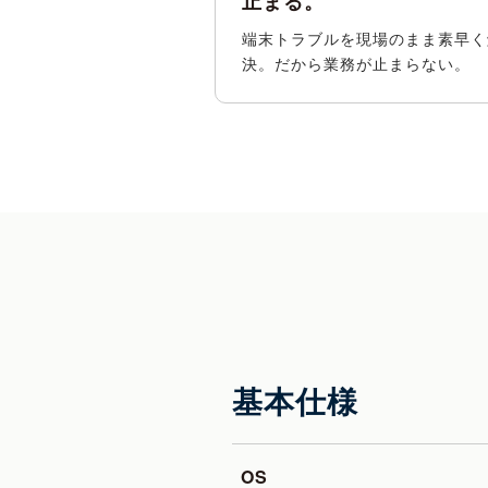
止まる。
端末トラブルを現場のまま素早く
決。だから業務が止まらない。
基本仕様
OS