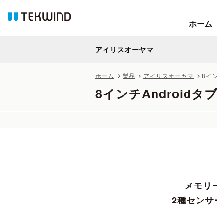
ホーム
ホーム
アイリスオーヤマ
アイリスオーヤマ
ホーム
製品
アイリスオーヤマ
8イン
8インチAndroidタブ
メモリー
2種センサ