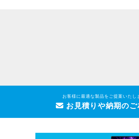
お客様に最適な製品をご提案いたし
お見積りや納期のご