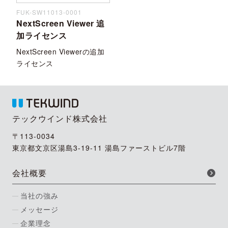
FUK-SW11013-0001
NextScreen Viewer 追
加ライセンス
NextScreen Viewerの追加
ライセンス
テックウインド株式会社
〒113-0034
東京都文京区湯島3-19-11 湯島ファーストビル7階
会社概要
当社の強み
メッセージ
企業理念