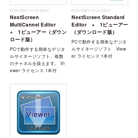
FUK-SW11015-0001
FUK-SW11014-0001
NextScreen
NextScreen Standard
MultiCannel Editor
Editor + 1ビューアー
+ 1ビューアー（ダウン
（ダウンロード版）
ロード版）
PCで動作する簡単なデジタ
ルサイネージソフト View
PCで動作する簡単なデジタ
er ライセンス 1本付
ルサイネージソフト。複数
のチャネルを扱えます。 Vi
ewer ライセンス 1本付