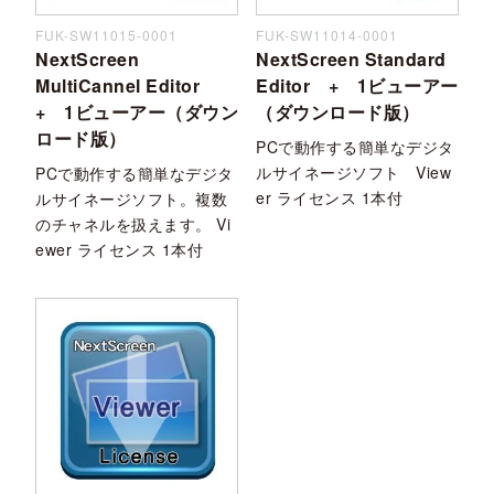
FUK-SW11015-0001
FUK-SW11014-0001
NextScreen
NextScreen Standard
MultiCannel Editor
Editor + 1ビューアー
+ 1ビューアー（ダウン
（ダウンロード版）
ロード版）
PCで動作する簡単なデジタ
ルサイネージソフト View
PCで動作する簡単なデジタ
er ライセンス 1本付
ルサイネージソフト。複数
のチャネルを扱えます。 Vi
ewer ライセンス 1本付