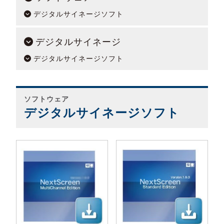
デジタルサイネージソフト
デジタルサイネージ
デジタルサイネージソフト
ソフトウェア
デジタルサイネージソフト