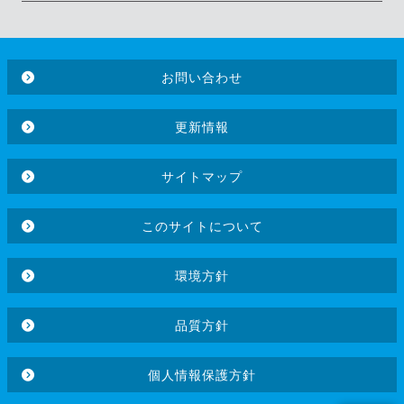
お問い合わせ
更新情報
サイトマップ
このサイトについて
環境方針
品質方針
個人情報保護方針