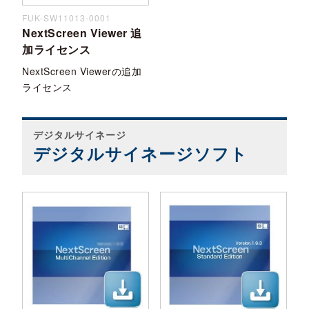
FUK-SW11013-0001
NextScreen Viewer 追
加ライセンス
NextScreen Viewerの追加
ライセンス
デジタルサイネージ
デジタルサイネージソフト