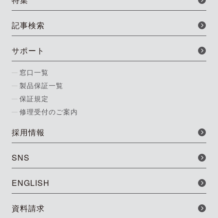
記事検索
サポート
窓口一覧
製品保証一覧
保証規定
修理受付のご案内
採用情報
SNS
ENGLISH
資料請求