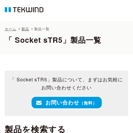
ホーム
製品
製品一覧
「 Socket sTR5」製品一覧
「 Socket sTR5」製品について、まずはお気軽に
お問い合わせください
お問い合わせ
（無料）
製品を検索する