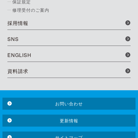
保証規定
修理受付のご案内
採用情報
SNS
ENGLISH
資料請求
お問い合わせ
更新情報
サイトマップ