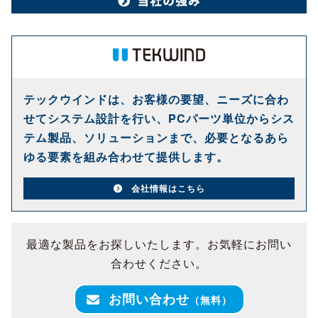
テックウインドは、お客様の要望、ニーズに合わ
せてシステム設計を行い、PCパーツ単位からシス
テム製品、ソリューションまで、必要となるあら
ゆる要素を組み合わせて提供します。
会社情報はこちら
最適な製品をお探しいたします。お気軽にお問い
合わせください。
お問い合わせ
（無料）