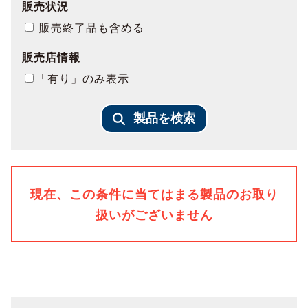
販売状況
販売終了品も含める
販売店情報
「有り」のみ表示
製品を検索
現在、この条件に当てはまる製品のお取り
扱いがございません