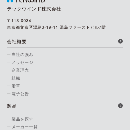
テックウインド株式会社
〒113-0034
東京都文京区湯島3-19-11 湯島ファーストビル7階
会社概要
当社の強み
メッセージ
企業理念
組織
沿革
電子公告
製品
製品を探す
メーカー一覧