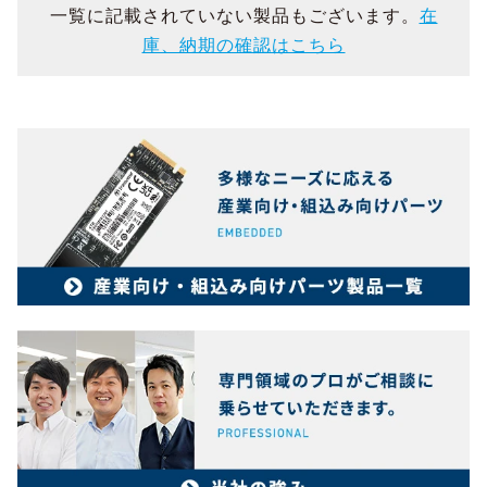
一覧に記載されていない製品もございます。
在
庫、納期の確認はこちら