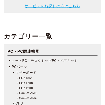
サービスをお探しの方はこちら
カテゴリー一覧
PC・PC関連機器
ノートPC・デスクトップPC・ベアキット
PCパーツ
マザーボード
LGA1851
LGA1700
LGA1200
Socket AM5
Socket AM4
CPU