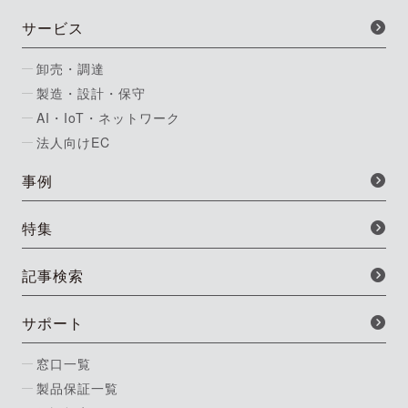
サービス
卸売・調達
製造・設計・保守
AI・IoT・ネットワーク
法人向けEC
事例
特集
記事検索
サポート
窓口一覧
製品保証一覧