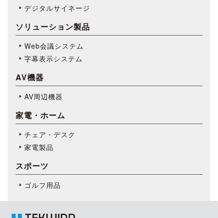
デジタルサイネージ
ソリューション製品
Web会議システム
字幕表⽰システム
AV機器
AV周辺機器
家電・ホーム
チェア・デスク
家電製品
スポーツ
ゴルフ用品