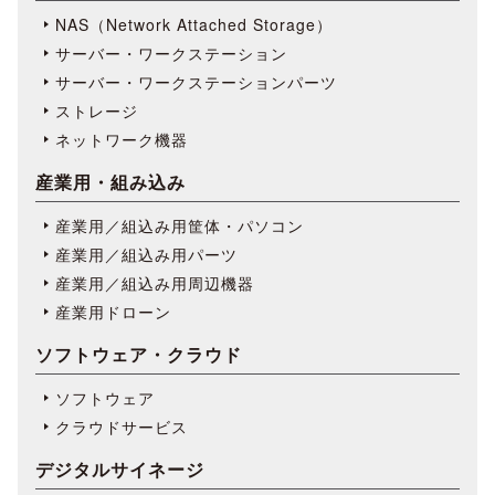
NAS（Network Attached Storage）
サーバー・ワークステーション
サーバー・ワークステーションパーツ
ストレージ
ネットワーク機器
産業用・組み込み
産業用／組込み用筐体・パソコン
産業用／組込み用パーツ
産業用／組込み用周辺機器
産業用ドローン
ソフトウェア・クラウド
ソフトウェア
クラウドサービス
デジタルサイネージ