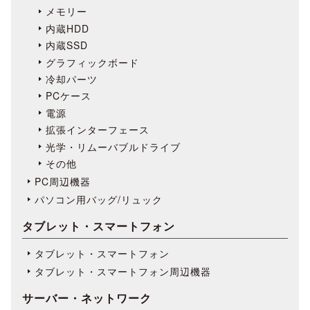
メモリー
内蔵HDD
内蔵SSD
グラフィックボード
冷却パーツ
PCケース
電源
拡張インターフェース
光学・リムーバブルドライブ
その他
PC周辺機器
パソコン用バッグ/リュック
タブレット・スマートフォン
タブレット・スマートフォン
タブレット・スマートフォン周辺機器
サーバー・ネットワーク