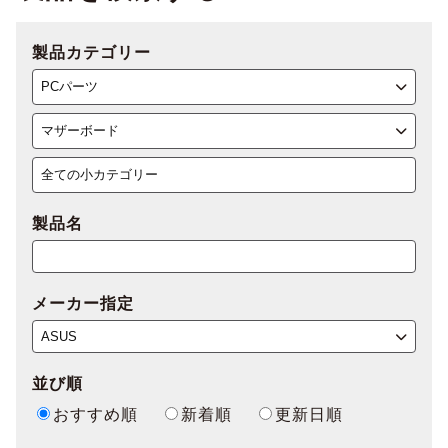
製品カテゴリー
製品名
メーカー指定
並び順
おすすめ順
新着順
更新日順