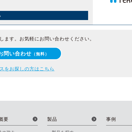
ら
します。お気軽にお問い合わせください。
お問い合わせ
（無料）
スをお探しの方はこちら
概要
製品
事例