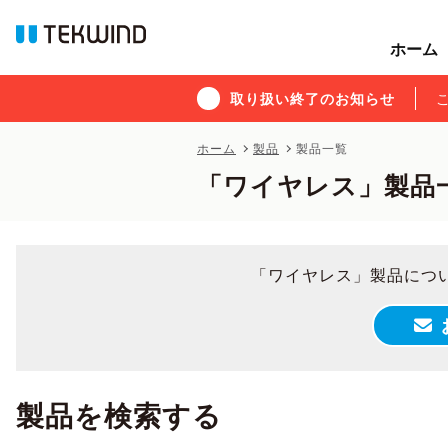
ホーム
ホーム
取り扱い終了のお知らせ
取り扱い終了のお知らせ
ホーム
製品
製品一覧
「ワイヤレス」製品
「ワイヤレス」製品につ
製品を検索する