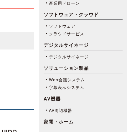
産業用ドローン
ソフトウェア・クラウド
ソフトウェア
クラウドサービス
デジタルサイネージ
デジタルサイネージ
ソリューション製品
Web会議システム
字幕表⽰システム
AV機器
AV周辺機器
家電・ホーム