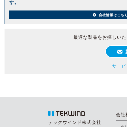
す。
会社情報はこち
最適な製品をお探しいた
サービ
会社
テックウインド株式会社