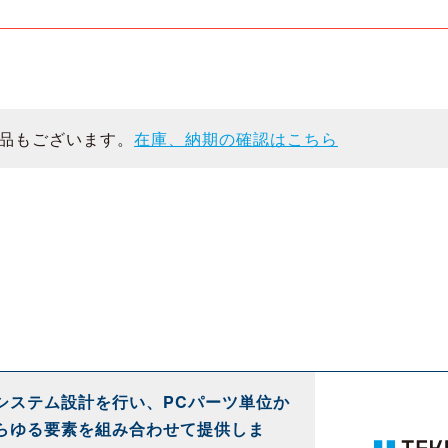
品もございます。
在庫、納期の確認はこちら
システム設計を行い、PCパーツ単位か
らゆる要素を組み合わせて提供しま