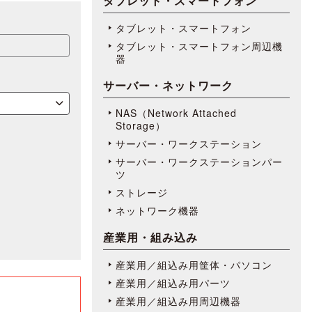
タブレット・スマートフォン
タブレット・スマートフォン
タブレット・スマートフォン周辺機
器
サーバー・ネットワーク
NAS（Network Attached
Storage）
サーバー・ワークステーション
サーバー・ワークステーションパー
ツ
ストレージ
ネットワーク機器
産業用・組み込み
産業用／組込み用筐体・パソコン
産業用／組込み用パーツ
産業用／組込み用周辺機器