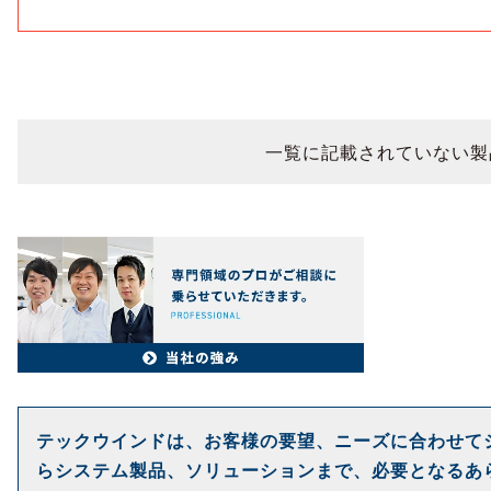
一覧に記載されていない製
テックウインドは、お客様の要望、ニーズに合わせて
らシステム製品、ソリューションまで、必要となるあ