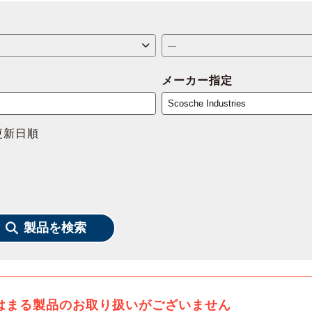
メーカー指定
更新日順
製品を検索
はまる製品のお取り扱いがございません