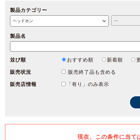
製品カテゴリー
製品名
並び順
おすすめ順
新着順
販売状況
販売終了品も含める
販売店情報
「有り」のみ表示
現在、この条件に当て