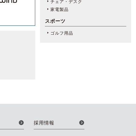
チェア・デスク
家電製品
スポーツ
ゴルフ用品
採用情報