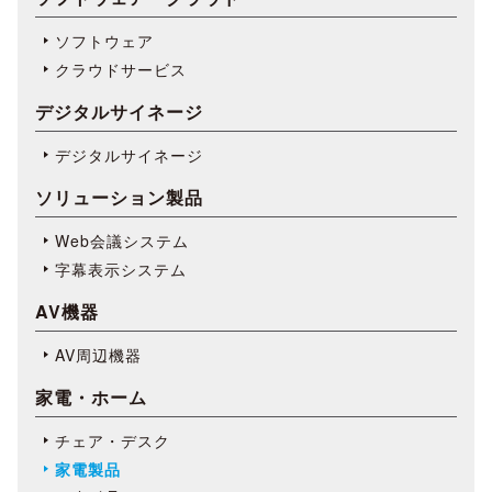
ソフトウェア
クラウドサービス
デジタルサイネージ
デジタルサイネージ
ソリューション製品
Web会議システム
字幕表⽰システム
AV機器
AV周辺機器
家電・ホーム
チェア・デスク
家電製品