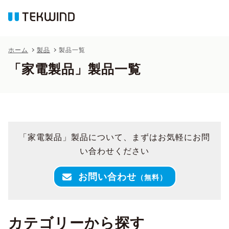
ホーム
製品
製品一覧
「家電製品」製品一覧
「家電製品」製品について、まずはお気軽にお問
い合わせください
お問い合わせ
（無料）
カテゴリーから探す