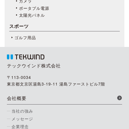
カメラ
ポータブル電源
太陽光パネル
スポーツ
ゴルフ用品
テックウインド株式会社
〒113-0034
東京都文京区湯島3-19-11 湯島ファーストビル7階
会社概要
当社の強み
メッセージ
企業理念