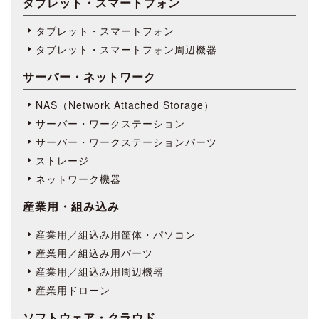
タブレット・スマートフォン
タブレット・スマートフォン
タブレット・スマートフォン周辺機器
サーバー・ネットワーク
NAS（Network Attached Storage）
サーバー・ワークステーション
サーバー・ワークステーションパーツ
ストレージ
ネットワーク機器
産業用・組み込み
産業用／組込み用筐体・パソコン
産業用／組込み用パーツ
産業用／組込み用周辺機器
産業用ドローン
ソフトウェア・クラウド