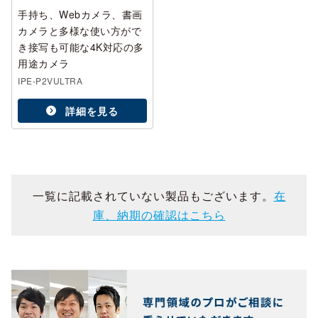
手持ち、Webカメラ、書画
カメラと多様な使い方がで
き接写も可能な4K対応の多
用途カメラ
IPE-P2VULTRA
詳細を見る
一覧に記載されていない製品もございます。
在
庫、納期の確認はこちら