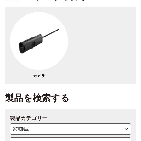
カメラ
製品を検索する
製品カテゴリー