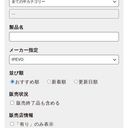
製品名
メーカー指定
並び順
おすすめ順
新着順
更新日順
販売状況
販売終了品も含める
販売店情報
「有り」のみ表示