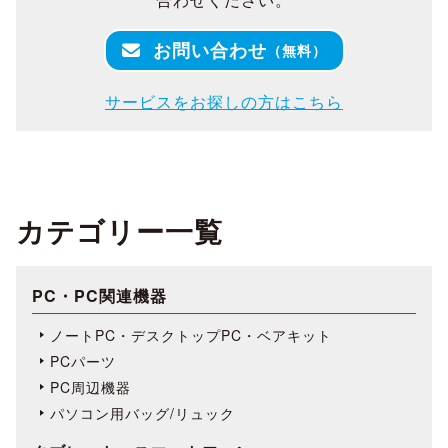
お問い合わせ
（無料）
サービスをお探しの方はこちら
カテゴリー一覧
PC・PC関連機器
ノートPC・デスクトップPC・ベアキット
PCパーツ
PC周辺機器
パソコン用バッグ/リュック