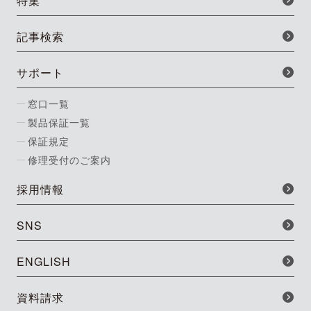
特集
記事検索
サポート
窓口一覧
製品保証一覧
保証規定
修理受付のご案内
採用情報
SNS
ENGLISH
資料請求