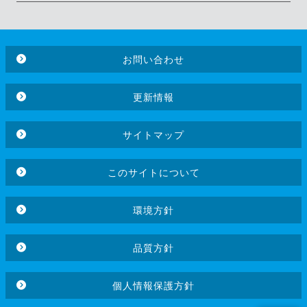
お問い合わせ
更新情報
サイトマップ
このサイトについて
環境方針
品質方針
個人情報保護方針