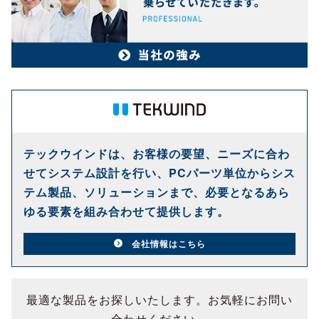
テックウインドは、お客様の要望、ニーズに合わ
せてシステム設計を行い、PCパーツ単位からシス
テム製品、ソリューションまで、必要となるあら
ゆる要素を組み合わせて提供します。
会社情報はこちら
最適な製品をお探しいたします。お気軽にお問い
合わせください。