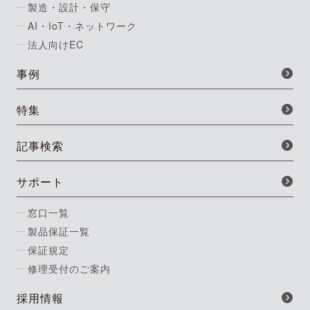
製造・設計・保守
AI・IoT・ネットワーク
法人向けEC
事例
特集
記事検索
サポート
窓口一覧
製品保証一覧
保証規定
修理受付のご案内
採用情報