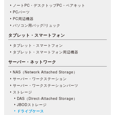
ノートPC・デスクトップPC・ベアキット
PCパーツ
PC周辺機器
パソコン用バッグ/リュック
タブレット・スマートフォン
タブレット・スマートフォン
タブレット・スマートフォン周辺機器
サーバー・ネットワーク
NAS（Network Attached Storage）
サーバー・ワークステーション
サーバー・ワークステーションパーツ
ストレージ
DAS（Direct-Attached Storage）
JBODストレージ
ドライブケース