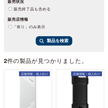
販売状況
販売終了品も含める
販売店情報
「有り」のみ表示
製品を検索
件の製品が見つかりました。
2
店舗情報：個人向け
店舗情報：個人向け