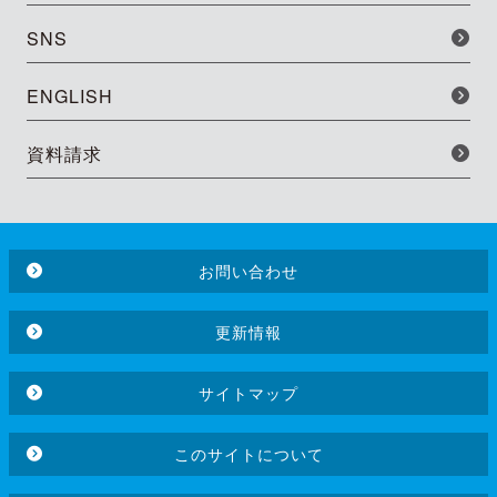
SNS
ENGLISH
資料請求
お問い合わせ
更新情報
サイトマップ
このサイトについて