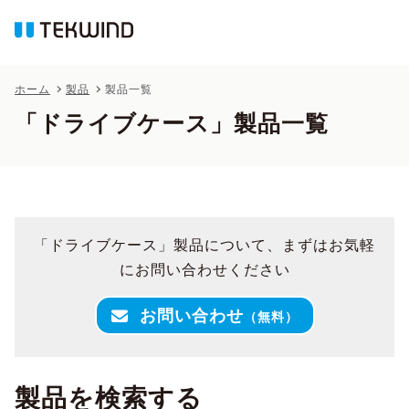
ホーム
製品
製品一覧
「ドライブケース」製品一覧
「ドライブケース」製品について、まずはお気軽
にお問い合わせください
お問い合わせ
（無料）
製品を検索する