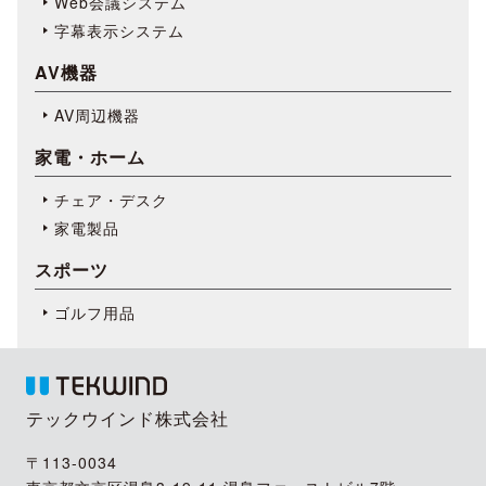
Web会議システム
字幕表⽰システム
AV機器
AV周辺機器
家電・ホーム
チェア・デスク
家電製品
スポーツ
ゴルフ用品
テックウインド株式会社
〒113-0034