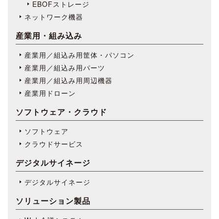
EBOFストレージ
ネットワーク機器
産業用・組み込み
産業用／組込み用筐体・パソコン
産業用／組込み用パーツ
産業用／組込み用周辺機器
産業用ドローン
ソフトウェア・クラウド
ソフトウェア
クラウドサービス
デジタルサイネージ
デジタルサイネージ
ソリューション製品