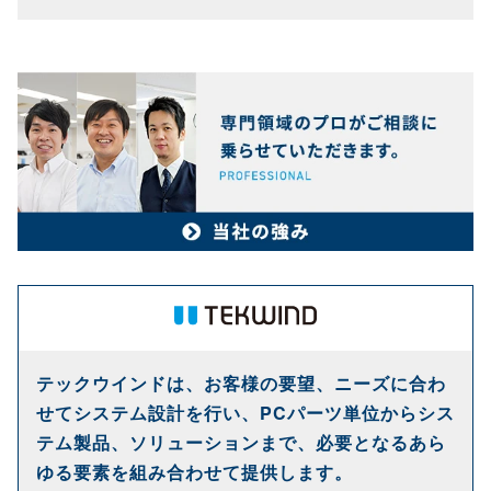
テックウインドは、お客様の要望、ニーズに合わ
せてシステム設計を行い、PCパーツ単位からシス
テム製品、ソリューションまで、必要となるあら
ゆる要素を組み合わせて提供します。