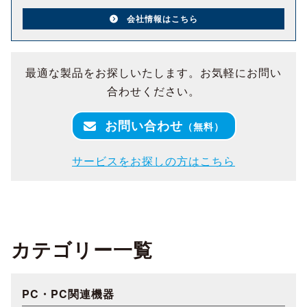
会社情報はこちら
最適な製品をお探しいたします。お気軽にお問い
合わせください。
お問い合わせ
（無料）
サービスをお探しの方はこちら
カテゴリー一覧
PC・PC関連機器