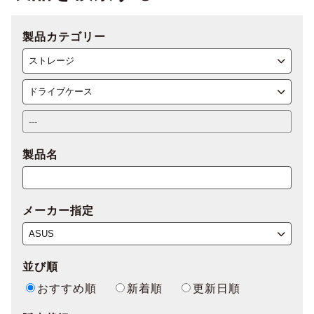
製品カテゴリー
製品名
メーカー指定
並び順
おすすめ順
新着順
更新日順