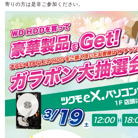
寄りの方は是非ご参加ください。