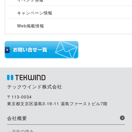
キャンペーン情報
Web掲載情報
テックウインド株式会社
〒113-0034
東京都文京区湯島3-19-11 湯島ファーストビル7階
会社概要
当社の強み