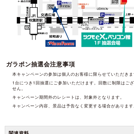
ガラポン抽選会注意事項
本キャンペーンの参加は個人のお客様に限らせていただきま
1台につき1回抽選にご参加いただけます。回数に制限はご
せん。
キャンペーン期間外のレシートは、対象外となります。
キャンペーン内容、景品は予告なく変更する場合があります
関連資料