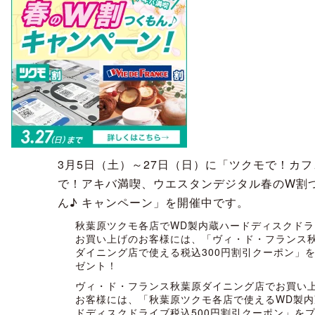
3月5日（土）～27日（日）に「ツクモで！カフ
で！アキバ満喫、ウエスタンデジタル春のW割
ん♪ キャンペーン」を開催中です。
秋葉原ツクモ各店でWD製内蔵ハードディスクドラ
お買い上げのお客様には、「ヴィ・ド・フランス
ダイニング店で使える税込300円割引クーポン」
ゼント！
ヴィ・ド・フランス秋葉原ダイニング店でお買い
お客様には、「秋葉原ツクモ各店で使えるWD製内
ドディスクドライブ税込500円割引クーポン」を