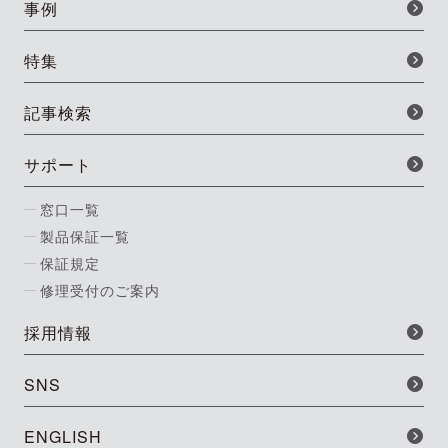
事例
特集
記事検索
サポート
窓口一覧
製品保証一覧
保証規定
修理受付のご案内
採用情報
SNS
ENGLISH