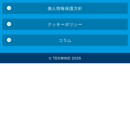
個人情報保護方針
クッキーポリシー
コラム
© TEKWIND 2026