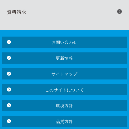
資料請求
お問い合わせ
更新情報
サイトマップ
このサイトについて
環境方針
品質方針