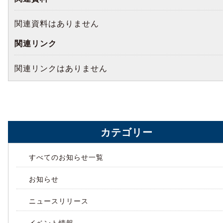
関連資料はありません
関連リンク
関連リンクはありません
カテゴリー
すべてのお知らせ一覧
お知らせ
ニュースリリース
イベント情報