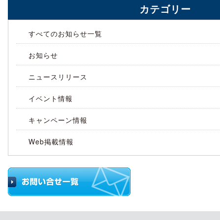
カテゴリー
すべてのお知らせ一覧
お知らせ
ニュースリリース
イベント情報
キャンペーン情報
Web掲載情報