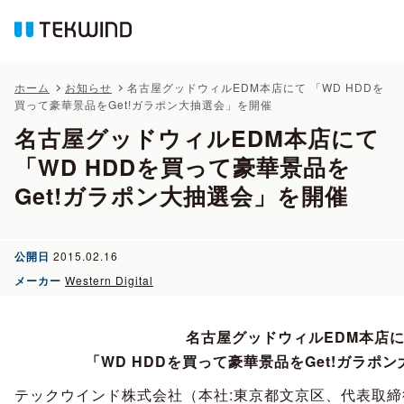
ホーム
お知らせ
名古屋グッドウィルEDM本店にて 「WD HDDを
買って豪華景品をGet!ガラポン大抽選会」を開催
名古屋グッドウィルEDM本店にて
「WD HDDを買って豪華景品を
Get!ガラポン大抽選会」を開催
公開日
2015.02.16
メーカー
Western Digital
名古屋グッドウィルEDM本店
「WD HDDを買って豪華景品をGet!ガラポ
テックウインド株式会社（本社:東京都文京区、代表取締役