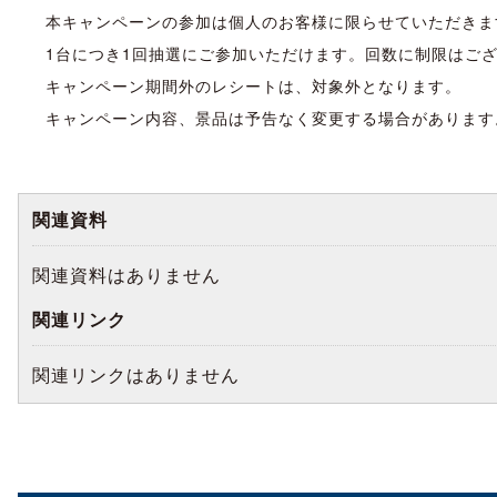
本キャンペーンの参加は個人のお客様に限らせていただきま
1台につき1回抽選にご参加いただけます。回数に制限はご
キャンペーン期間外のレシートは、対象外となります。
キャンペーン内容、景品は予告なく変更する場合があります
関連資料
関連資料はありません
関連リンク
関連リンクはありません