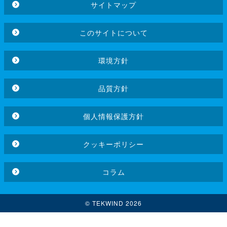
サイトマップ
このサイトについて
環境方針
品質方針
個人情報保護方針
クッキーポリシー
コラム
© TEKWIND 2026