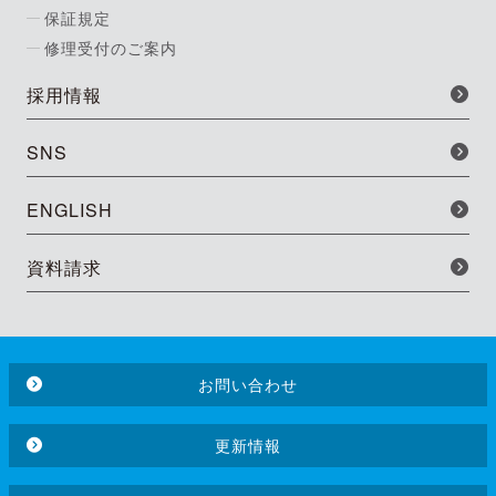
保証規定
修理受付のご案内
採用情報
SNS
ENGLISH
資料請求
お問い合わせ
更新情報