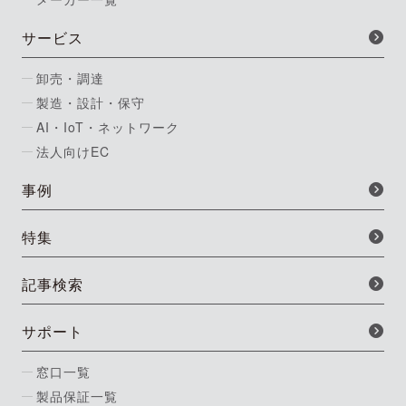
サービス
卸売・調達
製造・設計・保守
AI・IoT・ネットワーク
法人向けEC
事例
特集
記事検索
サポート
窓口一覧
製品保証一覧