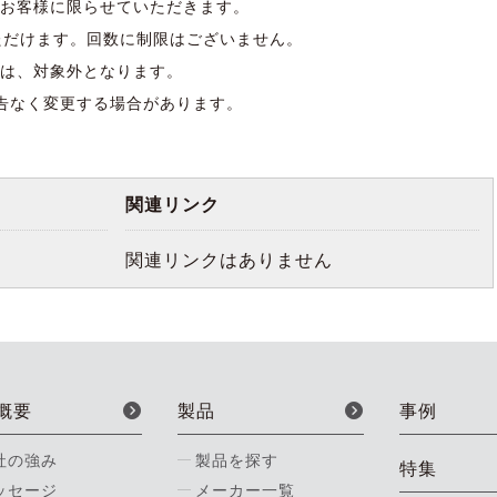
お客様に限らせていただきます。
ただけます。回数に制限はございません。
は、対象外となります。
告なく変更する場合があります。
関連リンク
関連リンクはありません
概要
製品
事例
社の強み
製品を探す
特集
ッセージ
メーカー一覧