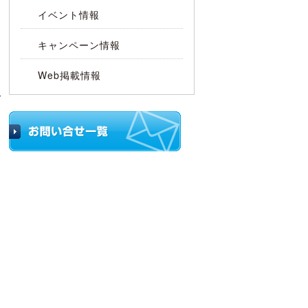
イベント情報
キャンペーン情報
Web掲載情報
ご