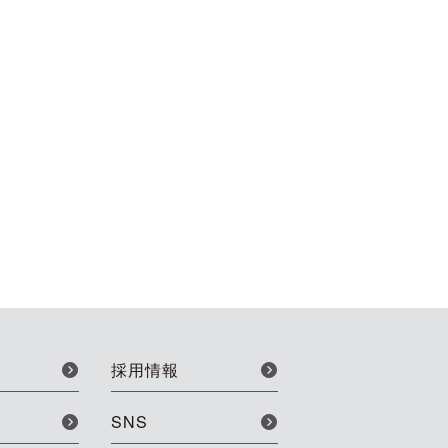
採用情報
SNS