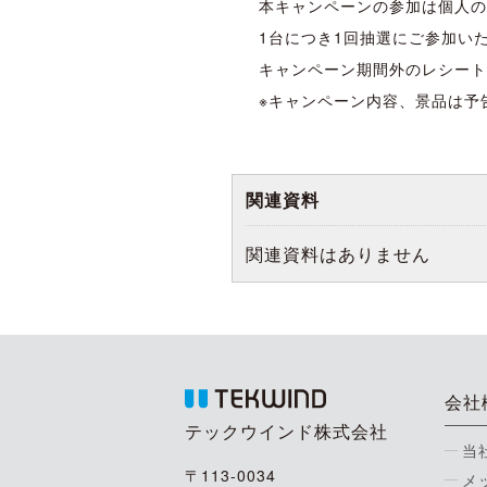
本キャンペーンの参加は個人の
1台につき1回抽選にご参加い
キャンペーン期間外のレシート
※キャンペーン内容、景品は予
関連資料
関連資料はありません
会社
テックウインド株式会社
当
〒113-0034
メ