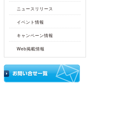
ッ
ニュースリリース
イベント情報
キャンペーン情報
Web掲載情報