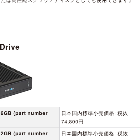
Drive
56GB (part number
日本国内標準小売価格: 税抜
74,800円
12GB (part number
日本国内標準小売価格: 税抜