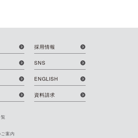
採用情報
SNS
ENGLISH
資料請求
一覧
のご案内