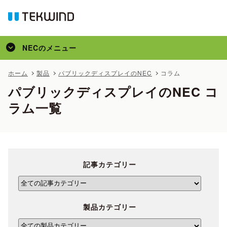
NEC
のメニュー
トップ
ホーム
製品
パブリックディスプレイのNEC
コラム
パブリックディスプレイのNEC コ
製品
ラム一覧
コラム
記事カテゴリー
製品カテゴリー