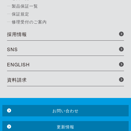
製品保証一覧
保証規定
修理受付のご案内
採用情報
SNS
ENGLISH
資料請求
お問い合わせ
更新情報