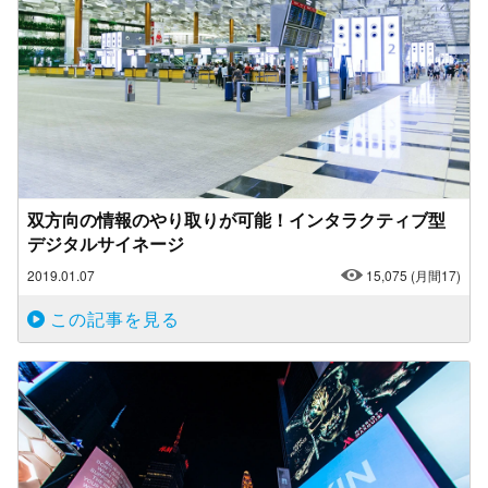
双方向の情報のやり取りが可能！インタラクティブ型
デジタルサイネージ
2019.01.07
15,075
(月間17)
この記事を見る