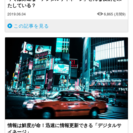
たしている？
2019.06.04
6,865
(月間9)
この記事を見る
情報は鮮度が命！迅速に情報更新できる「デジタルサ
イネージ」