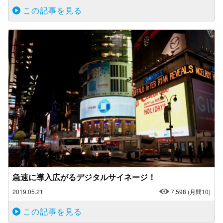
この記事を見る
急速に導入広がるデジタルサイネージ！
2019.05.21
7,598
(月間10)
この記事を見る