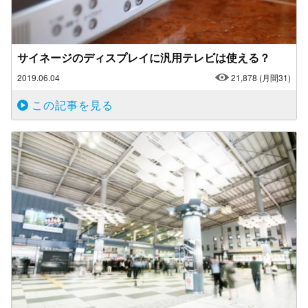
サイネージのディスプレイに汎用テレビは使える？
2019.06.04
21,878
(月間31)
この記事を見る