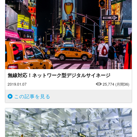
無線対応！ネットワーク型デジタルサイネージ
2019.01.07
25,774
(月間36)
この記事を見る