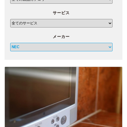
サービス
メーカー