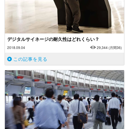
デジタルサイネージの耐久性はどれくらい？
2018.09.04
29,344
(月間36)
この記事を見る