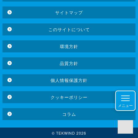
サイトマップ
このサイトについて
環境方針
品質方針
個人情報保護方針
クッキーポリシー
メニュー
コラム
© TEKWIND 2026