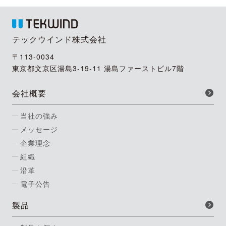
テックウインド株式会社
〒113-0034
東京都文京区湯島3-19-11 湯島ファーストビル7階
会社概要
当社の強み
メッセージ
企業理念
組織
沿革
電子公告
製品