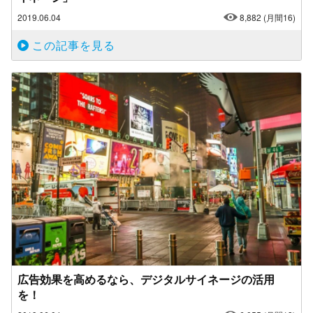
2019.06.04
8,882
(月間16)
この記事を見る
広告効果を高めるなら、デジタルサイネージの活用
を！