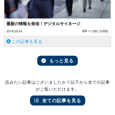
最新の情報を発信！デジタルサイネージ
2018.09.04
11,080
(月間9)
この記事を見る
もっと見る
読みたい記事はございましたか？以下から全ての記事
がご覧いただけます。
全ての記事を見る