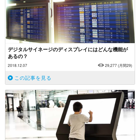
デジタルサイネージのディスプレイにはどんな機能が
あるの？
2018.12.07
29,277
(月間29)
この記事を見る