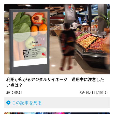
利用が広がるデジタルサイネージ 運用中に注意した
い点は？
2019.05.21
10,431
(月間16)
この記事を見る