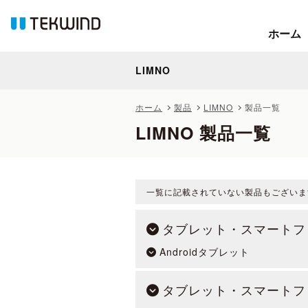
ホーム
ホーム
LIMNO
LIMNO
ホーム
製品
LIMNO
製品一覧
LIMNO 製品一覧
一覧に記載されていない製品もございま
タブレット・スマートフ
Androidタブレット
タブレット・スマートフ