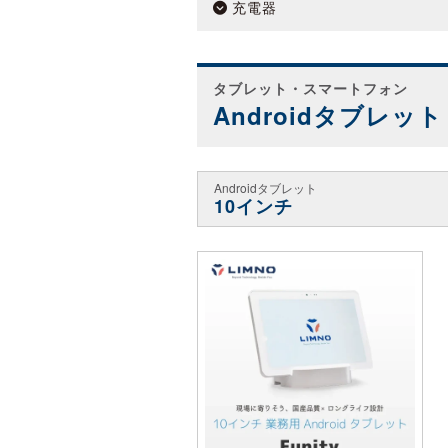
充電器
タブレット・スマートフォン
Androidタブレット
Androidタブレット
10インチ