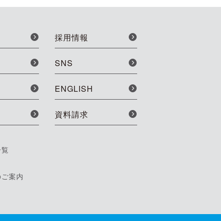
採用情報
SNS
ENGLISH
資料請求
一覧
のご案内