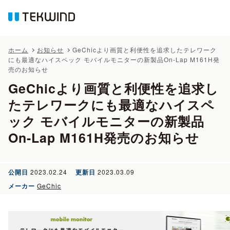
ホーム
お知らせ
GeChicより画質と利便性を追求したテレワーク
にも最適なハイスペック モバイルモニターの新製品On-Lap M161H発
売のお知らせ
GeChicより画質と利便性を追求し
たテレワークにも最適なハイスペ
ック モバイルモニターの新製品
On-Lap M161H発売のお知らせ
公開日
2023.02.24
更新日
2023.03.09
メーカー
GeChic