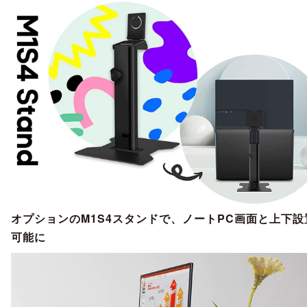
オプションのM1S4スタンドで、ノートPC画面と上下設
可能に