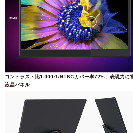
コントラスト比1,000:1/NTSCカバー率72%、表現力に
液晶パネル