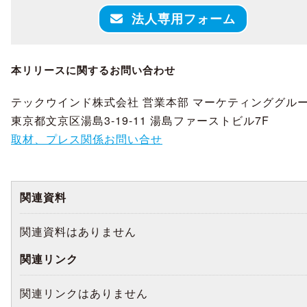
法人専用フォーム
本リリースに関するお問い合わせ
テックウインド株式会社 営業本部 マーケティンググル
東京都文京区湯島3-19-11 湯島ファーストビル7F
取材、プレス関係お問い合せ
関連資料
関連資料はありません
関連リンク
関連リンクはありません