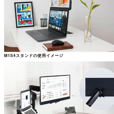
M1S4スタンドの使用イメージ