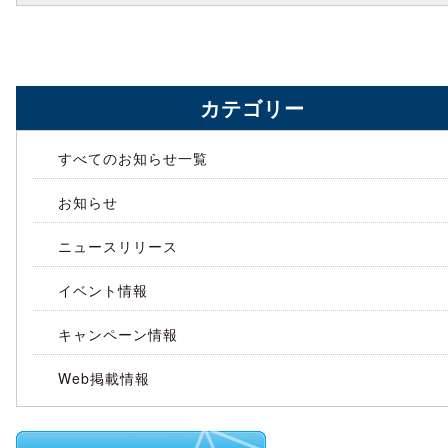
カテゴリー
すべてのお知らせ一覧
お知らせ
ニュースリリース
イベント情報
キャンペーン情報
Web掲載情報