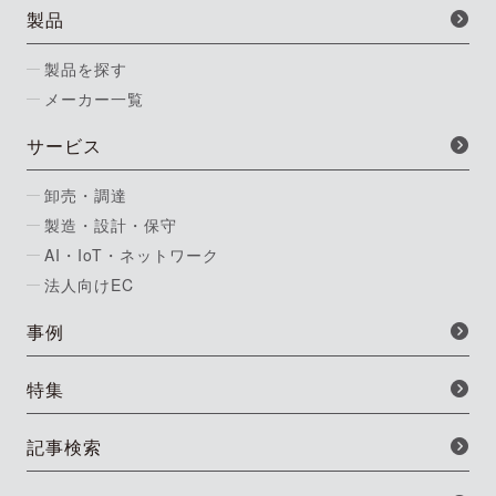
製品
製品を探す
メーカー一覧
サービス
卸売・調達
製造・設計・保守
AI・IoT・ネットワーク
法人向けEC
事例
特集
記事検索