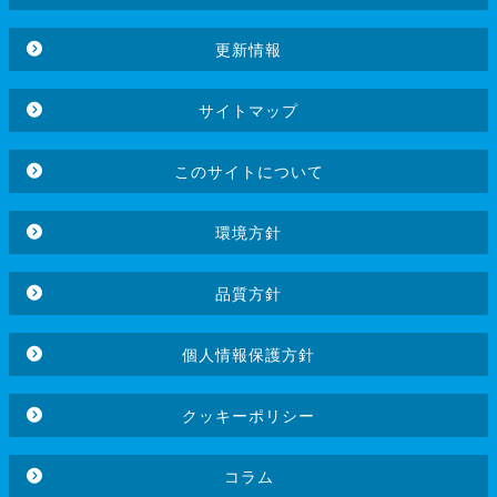
更新情報
サイトマップ
このサイトについて
環境方針
品質方針
個人情報保護方針
クッキーポリシー
コラム