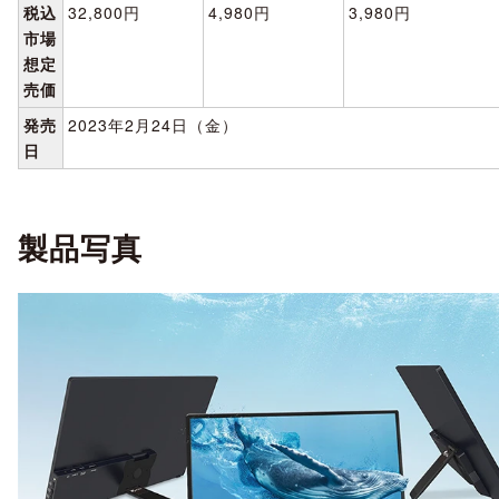
税込
32,800円
4,980円
3,980円
市場
想定
売価
発売
2023年2月24日（金）
日
製品写真