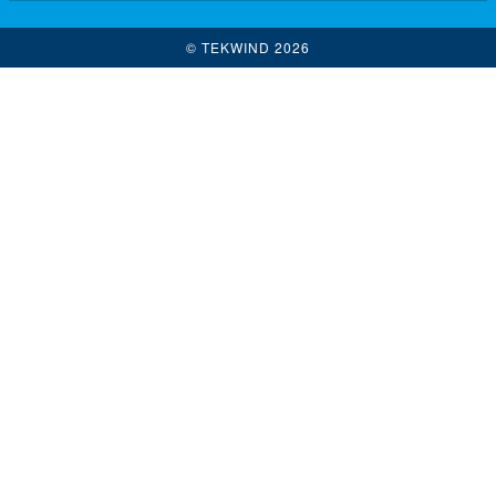
© TEKWIND 2026