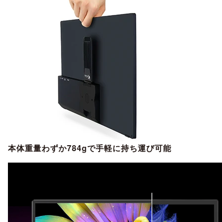
本体重量わずか784gで手軽に持ち運び可能