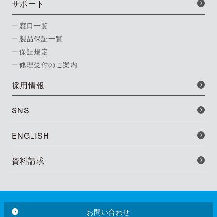
サポート
窓口一覧
製品保証一覧
保証規定
修理受付のご案内
採用情報
SNS
ENGLISH
資料請求
お問い合わせ