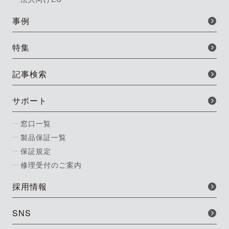
事例
特集
記事検索
サポート
窓口一覧
製品保証一覧
保証規定
修理受付のご案内
採用情報
SNS