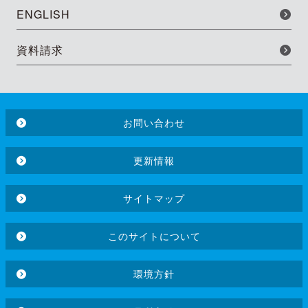
ENGLISH
資料請求
お問い合わせ
更新情報
サイトマップ
このサイトについて
環境方針