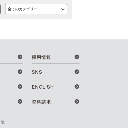
採用情報
SNS
ENGLISH
資料請求
一覧