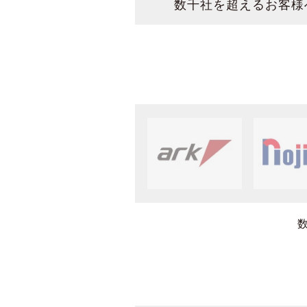
数千社を超えるお客様