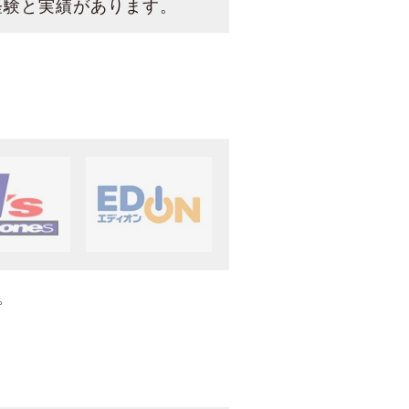
経験と実績があります。
。