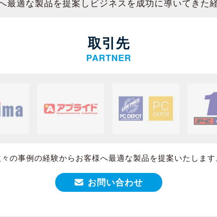
へ最適な製品を提案しビジネスを成功に導いてきた
取引先
PARTNER
数々の事例の経験からお客様へ最適な製品を提案いたします
お問い合わせ