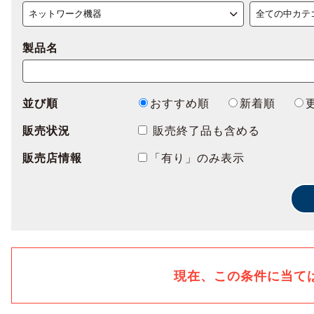
製品名
並び順
おすすめ順
新着順
販売状況
販売終了品も含める
販売店情報
「有り」のみ表示
現在、この条件に当て