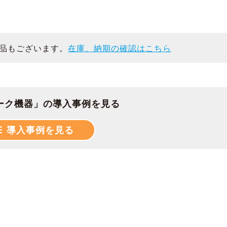
品もございます。
在庫、納期の確認はこちら
ーク機器」の導入事例を見る
導入事例を見る