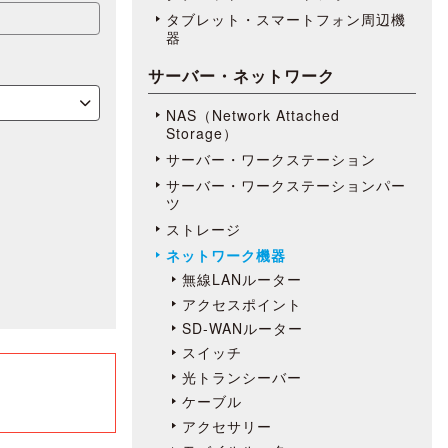
タブレット・スマートフォン周辺機
器
サーバー・ネットワーク
NAS（Network Attached
Storage）
サーバー・ワークステーション
サーバー・ワークステーションパー
ツ
ストレージ
ネットワーク機器
無線LANルーター
アクセスポイント
SD-WANルーター
スイッチ
光トランシーバー
ケーブル
アクセサリー