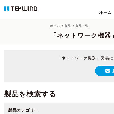
ホーム
ホーム
ホーム
製品
製品一覧
「ネットワーク機器
「ネットワーク機器」製品に
製品を検索する
製品カテゴリー