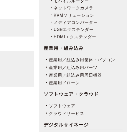
モバイルルーター
ネットワークカメラ
KVMソリューション
メディアコンバーター
USBエクステンダー
HDMIエクステンダー
産業用・組み込み
産業用／組込み用筐体・パソコン
産業用／組込み用パーツ
産業用／組込み用周辺機器
産業用ドローン
ソフトウェア・クラウド
ソフトウェア
クラウドサービス
デジタルサイネージ