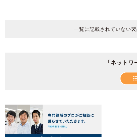
一覧に記載されていない製
「ネットワ