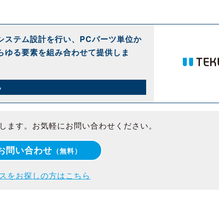
システム設計を行い、PCパーツ単位か
らゆる要素を組み合わせて提供しま
ら
します。お気軽にお問い合わせください。
お問い合わせ
（無料）
スをお探しの方はこちら