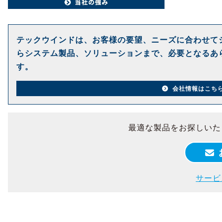
テックウインドは、お客様の要望、ニーズに合わせて
らシステム製品、ソリューションまで、必要となるあ
す。
会社情報はこち
最適な製品をお探しいた
サービ