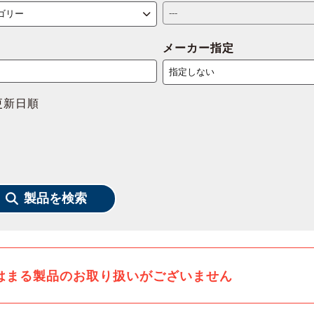
メーカー指定
更新日順
製品を検索
はまる製品のお取り扱いがございません