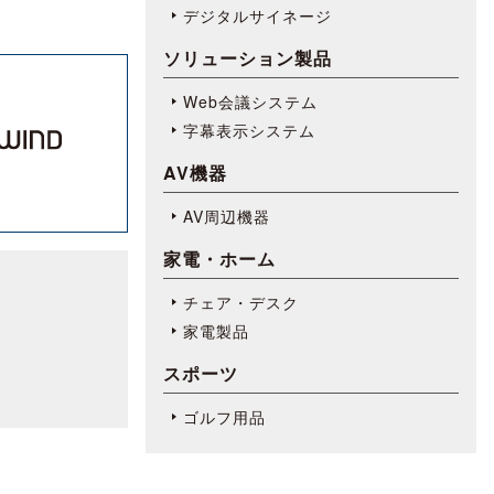
デジタルサイネージ
ソリューション製品
Web会議システム
字幕表⽰システム
AV機器
AV周辺機器
家電・ホーム
チェア・デスク
家電製品
スポーツ
ゴルフ用品