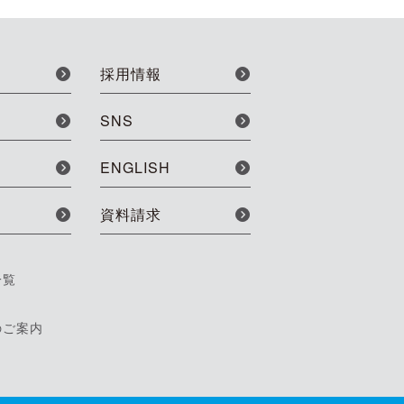
採用情報
SNS
ENGLISH
資料請求
一覧
のご案内