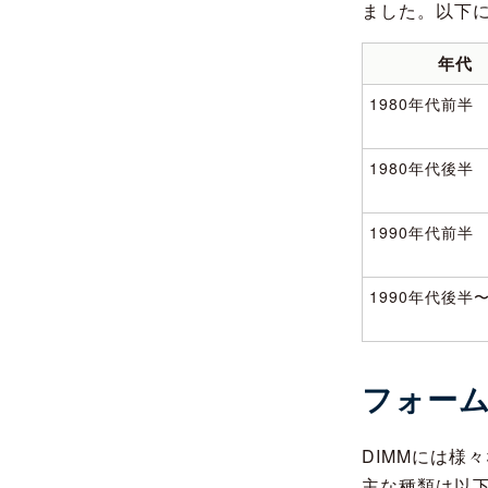
ました。以下
年代
1980年代前半
1980年代後半
1990年代前半
1990年代後半
フォー
DIMMには様
主な種類は以