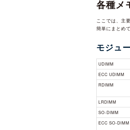
各種メ
ここでは、主要
簡単にまとめ
モジュ
UDIMM
ECC UDIMM
RDIMM
LRDIMM
SO-DIMM
ECC SO-DIMM