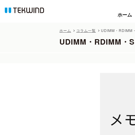
ホーム
ホーム
ホーム
コラム一覧
UDIMM・RDIM
UDIMM・RDIMM