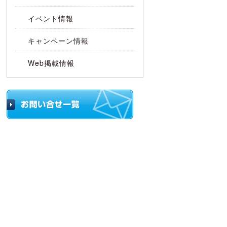
イベント情報
射
キャンペーン情報
Web掲載情報