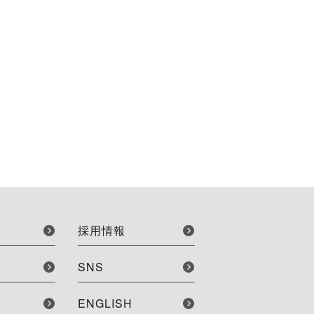
採用情報
SNS
ENGLISH