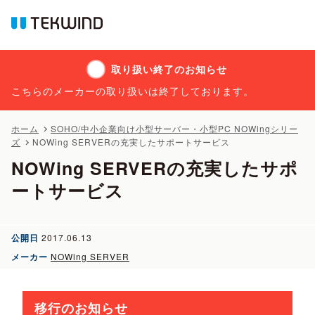
取り扱い終了のお知らせ
こちらのメーカーの取り扱いは終了しております。
ホーム
SOHO/中小企業向け小型サーバー・小型PC NOWingシリー
ズ
NOWing SERVERの充実したサポートサービス
NOWing SERVERの充実したサポ
ートサービス
公開日
2017.06.13
メーカー
NOWing SERVER
移行のお知らせ