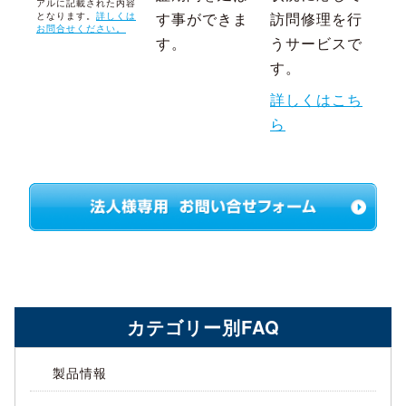
アルに記載された内容
す事ができま
訪問修理を行
となります。
詳しくは
お問合せください。
す。
うサービスで
す。
詳しくはこち
ら
カテゴリー別FAQ
製品情報