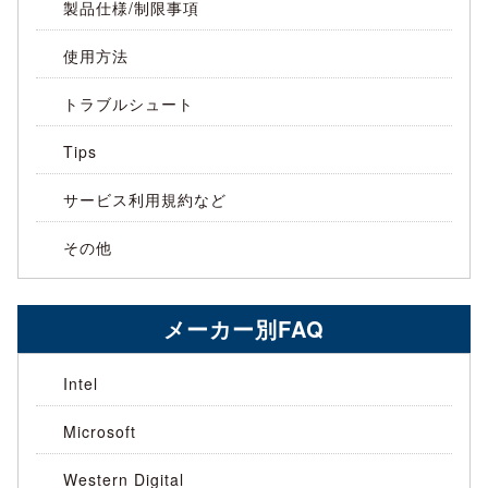
製品仕様/制限事項
使用方法
トラブルシュート
Tips
サービス利用規約など
その他
メーカー別FAQ
Intel
Microsoft
Western Digital