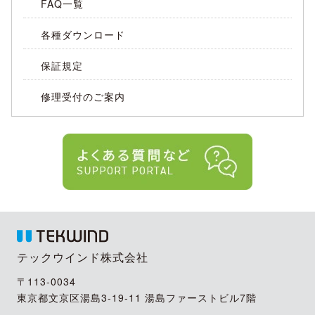
FAQ一覧
各種ダウンロード
保証規定
修理受付のご案内
テックウインド株式会社
〒113-0034
東京都文京区湯島3-19-11 湯島ファーストビル7階