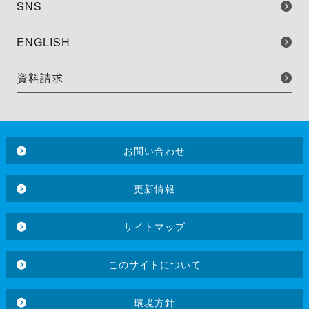
SNS
ENGLISH
資料請求
お問い合わせ
更新情報
サイトマップ
このサイトについて
環境方針