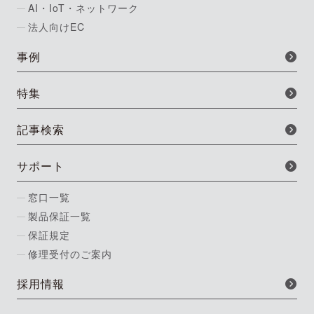
AI・IoT・ネットワーク
法人向けEC
事例
特集
記事検索
サポート
窓口一覧
製品保証一覧
保証規定
修理受付のご案内
採用情報