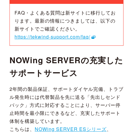
FAQ・よくある質問は新サイトに移行してお
ります。最新の情報につきましては、以下の
新サイトでご確認ください。
https://tekwind-support.com/faq/
NOWing SERVERの充実した
サポートサービス
2年間の製品保証、サポートダイヤル完備、トラブ
ル発生時には代替製品を先に送る「先出しセンド
バック」方式に対応することにより、サーバー停
止時間を最小限にできるなど、充実したサポート
体制を構築しています。
こちらは、
NOWing SERVER ESシリーズ
、