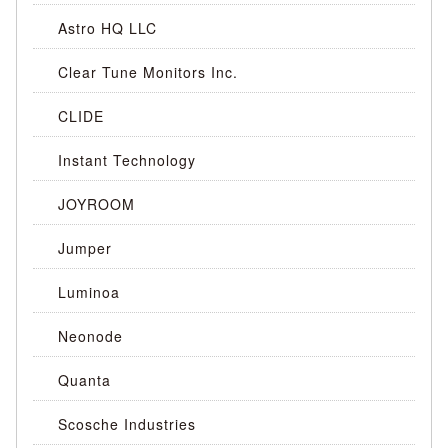
Astro HQ LLC
Clear Tune Monitors Inc.
CLIDE
Instant Technology
JOYROOM
Jumper
Luminoa
Neonode
Quanta
Scosche Industries