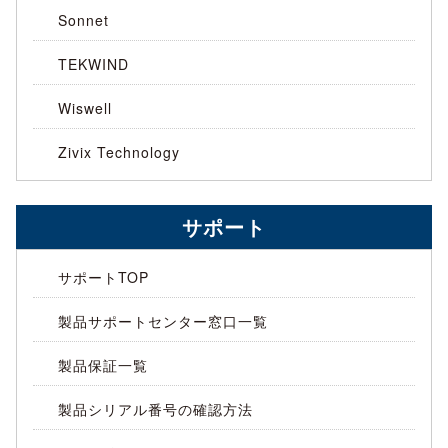
Sonnet
TEKWIND
Wiswell
Zivix Technology
サポート
サポートTOP
製品サポートセンター窓口一覧
製品保証一覧
製品シリアル番号の確認方法