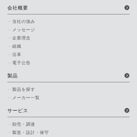
会社概要
当社の強み
メッセージ
企業理念
組織
沿革
電子公告
製品
製品を探す
メーカー一覧
サービス
卸売・調達
製造・設計・保守