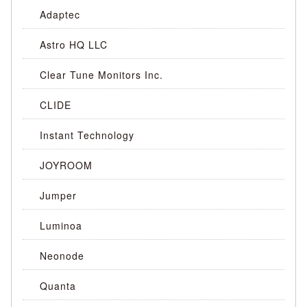
Adaptec
Astro HQ LLC
Clear Tune Monitors Inc.
CLIDE
Instant Technology
JOYROOM
Jumper
Luminoa
Neonode
Quanta