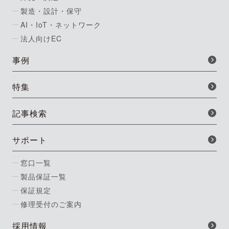
製造・設計・保守
AI・IoT・ネットワーク
法人向けEC
事例
特集
記事検索
サポート
窓口一覧
製品保証一覧
保証規定
修理受付のご案内
採用情報