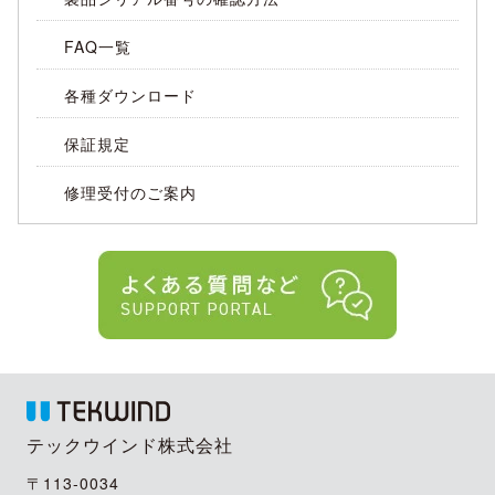
FAQ一覧
各種ダウンロード
保証規定
修理受付のご案内
テックウインド株式会社
〒113-0034