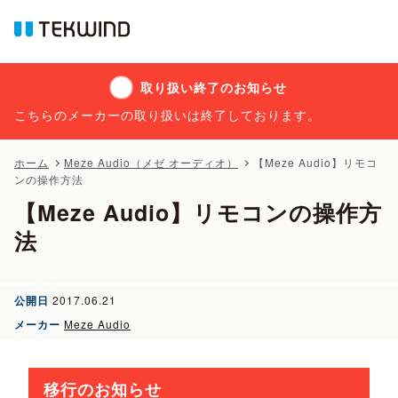
取り扱い終了のお知らせ
こちらのメーカーの取り扱いは終了しております。
ホーム
Meze Audio（メゼ オーディオ）
【Meze Audio】リモコ
ンの操作方法
【Meze Audio】リモコンの操作方
法
公開日
2017.06.21
メーカー
Meze Audio
移行のお知らせ