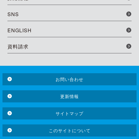
SNS
ENGLISH
資料請求
お問い合わせ
更新情報
サイトマップ
このサイトについて