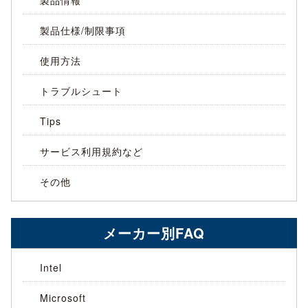
製品仕様/制限事項
使用方法
トラブルシュート
Tips
サービス利用規約など
その他
メーカー別FAQ
Intel
Microsoft