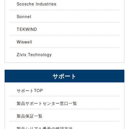
Scosche Industries
Sonnet
TEKWIND
Wiswell
Zivix Technology
サポート
サポートTOP
製品サポートセンター窓口一覧
製品保証一覧
製品シリアル番号の確認方法