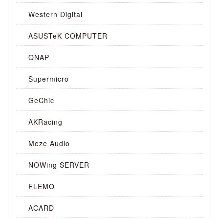
Western Digital
ASUSTeK COMPUTER
QNAP
Supermicro
GeChic
AKRacing
Meze Audio
NOWing SERVER
FLEMO
ACARD