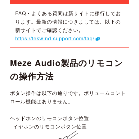
FAQ・よくある質問は新サイトに移行してお
ります。最新の情報につきましては、以下の
新サイトでご確認ください。
https://tekwind-support.com/faq/
Meze Audio製品のリモコン
の操作方法
ボタン操作は以下の通りです。ボリュームコント
ロール機能はありません。
ヘッドホンのリモコンボタン位置
イヤホンのリモコンボタン位置