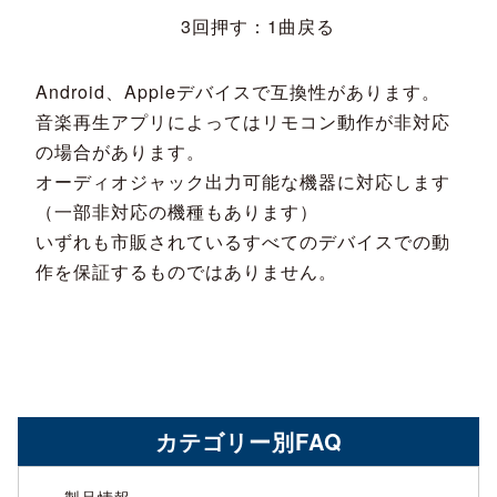
3回押す：1曲戻る
Android、Appleデバイスで互換性があります。
音楽再生アプリによってはリモコン動作が非対応
の場合があります。
オーディオジャック出力可能な機器に対応します
（一部非対応の機種もあります）
いずれも市販されているすべてのデバイスでの動
作を保証するものではありません。
カテゴリー別FAQ
製品情報