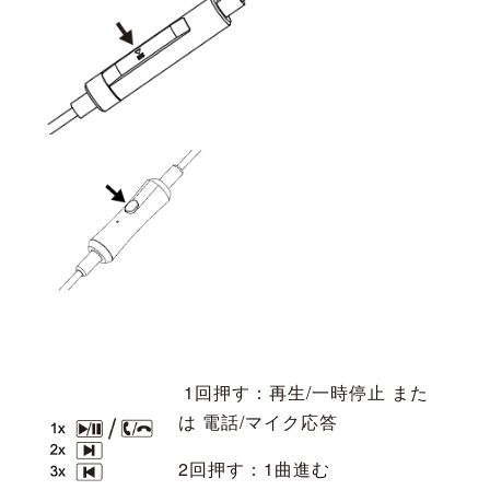
1回押す：再生/一時停止 また
は 電話/マイク応答
2回押す：1曲進む