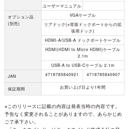
ユーザーマニュアル
VGAケーブル
オプション品
(別売)
リアドック(※背面ドックポートからの拡
張用ドック)
HDMI-A/USB-A ドックポートケーブル
HDMI(HDMI to Micro HDMI)ケーブル
2.1m
USB-A to USB-Cケーブル 2.1m
4718785840921
4718785840907
JAN
お買い上げ日より1年間
保証期間
※このリリースに記載の内容は発表当時の内容です。
予告なく変更されることがありますので、あらかじめ
ご了承下さい。