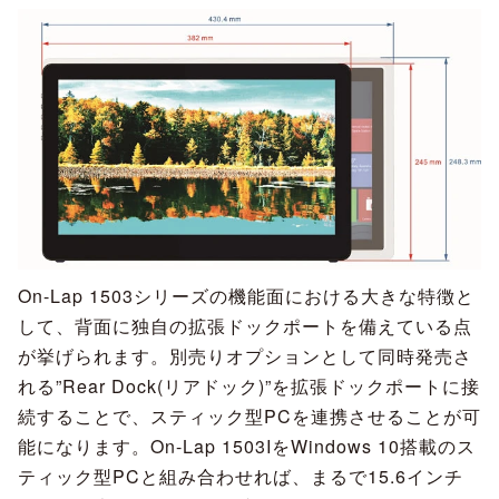
On-Lap 1503シリーズの機能面における大きな特徴と
して、背面に独自の拡張ドックポートを備えている点
が挙げられます。別売りオプションとして同時発売さ
れる”Rear Dock(リアドック)”を拡張ドックポートに接
続することで、スティック型PCを連携させることが可
能になります。On-Lap 1503IをWindows 10搭載のス
ティック型PCと組み合わせれば、まるで15.6インチ