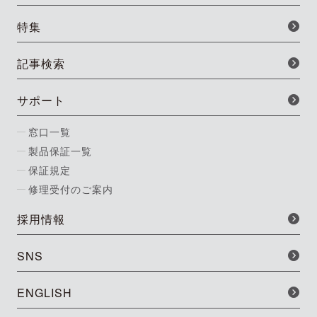
特集
記事検索
サポート
窓口一覧
製品保証一覧
保証規定
修理受付のご案内
採用情報
SNS
ENGLISH