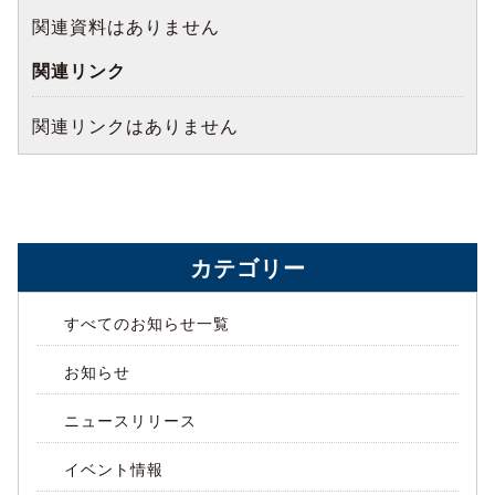
関連資料はありません
関連リンク
関連リンクはありません
カテゴリー
すべてのお知らせ一覧
お知らせ
ニュースリリース
イベント情報