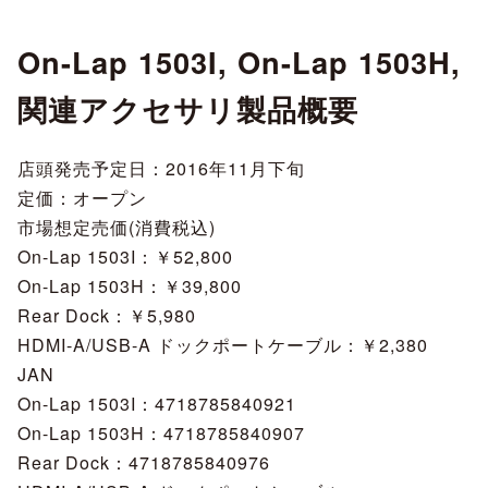
On-Lap 1503I, On-Lap 1503H,
関連アクセサリ製品概要
店頭発売予定日：2016年11月下旬
定価：オープン
市場想定売価(消費税込)
On-Lap 1503I：￥52,800
On-Lap 1503H：￥39,800
Rear Dock：￥5,980
HDMI-A/USB-A ドックポートケーブル：￥2,380
JAN
On-Lap 1503I：4718785840921
On-Lap 1503H：4718785840907
Rear Dock：4718785840976