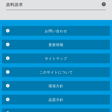
資料請求
お問い合わせ
更新情報
サイトマップ
このサイトについて
環境方針
品質方針