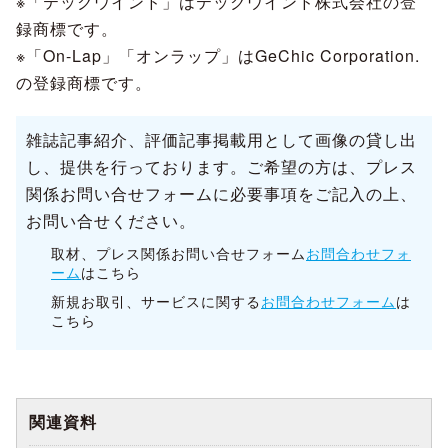
※「テックウインド」はテックウインド株式会社の登
録商標です。
※「On-Lap」「オンラップ」はGeChic Corporation.
の登録商標です。
雑誌記事紹介、評価記事掲載用として画像の貸し出
し、提供を行っております。ご希望の方は、プレス
関係お問い合せフォームに必要事項をご記入の上、
お問い合せください。
取材、プレス関係お問い合せフォーム
お問合わせフォ
ーム
はこちら
新規お取引、サービスに関する
お問合わせフォーム
は
こちら
関連資料