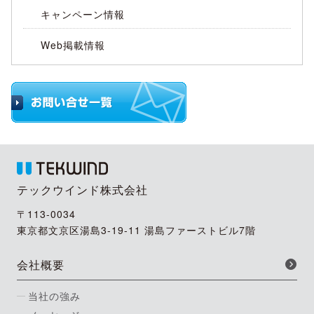
キャンペーン情報
Web掲載情報
テックウインド株式会社
〒113-0034
東京都文京区湯島3-19-11 湯島ファーストビル7階
会社概要
当社の強み