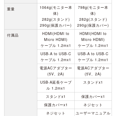
1064g(モニター本
798g(モニター本
重量
体)
体)
282g(スタンド)
282g(スタンド)
290g(保護カバー)
290g(保護カバー)
HDMI(HDMI to
HDMI(HDMI to
付属品
Micro HDMI)
Micro HDMI)
ケーブル 1.2mx1
ケーブル 1.2mx1
USB-A to USB-C
USB-A to USB-C
ケーブル 1.2mx1
ケーブル 1.2mx1
電源ACアダプター
電源ACアダプター
(5V、2A)
(5V、2A)
USB-A延長ケーブ
スタンドx1
ル 1.2mx1
スタンドx1
保護カバーx1
保護カバーx1
ネジセット
ネジセット
ユーザーマニュアル