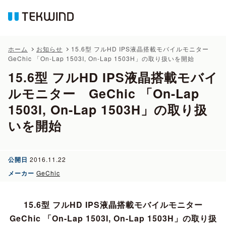
ホーム
お知らせ
15.6型 フルHD IPS液晶搭載モバイルモニター
GeChic 「On-Lap 1503I, On-Lap 1503H」の取り扱いを開始
15.6型 フルHD IPS液晶搭載モバイ
ルモニター GeChic 「On-Lap
1503I, On-Lap 1503H」の取り扱
いを開始
公開日
2016.11.22
メーカー
GeChic
15.6型 フルHD IPS液晶搭載モバイルモニター
GeChic 「On-Lap 1503I, On-Lap 1503H」の取り扱