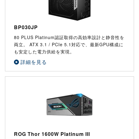
BP030JP
80 PLUS Platinum認証取得の高効率設計と静音性を
両立。 ATX 3.1 / PCIe 5.1対応で、最新GPU構成に
も安定した電力供給を実現。
詳細を見る
ROG Thor 1600W Platinum III