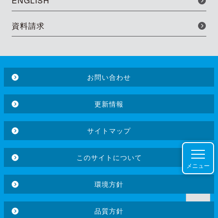
ENGLISH
資料請求
お問い合わせ
更新情報
サイトマップ
このサイトについて
メニュー
環境方針
品質方針