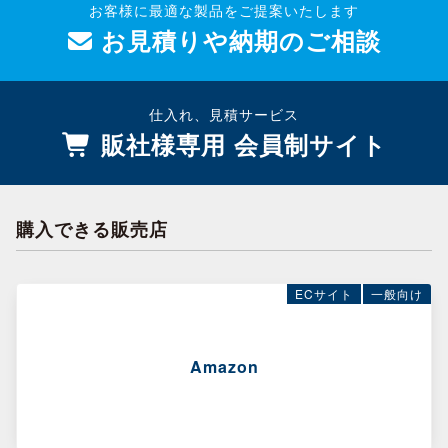
お客様に最適な製品をご提案いたします
お見積りや納期のご相談
仕入れ、見積サービス
販社様専用 会員制サイト
購入できる販売店
ECサイト
一般向け
Amazon