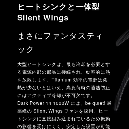
ヒートシンクと一体型
Silent Wings
まさにファンタスティ
ック
大型ヒートシンクは、最も冷却を必要とす
る電源内部の部品に接続され、効率的に熱
を放散します。Titanium 効率の電源は発
熱が少ないとはいえ、高負荷時の過熱防止
にはアクティブ冷却が不可欠です。
Dark Power 14 1000W には、be quiet! 最
高峰の Silent Wings ファンを採用。ヒー
トシンクに直接組み込まれているため振動
の影響を受けにくく、安定した設置が可能