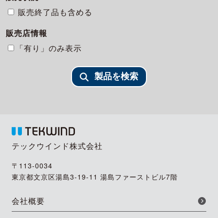
販売終了品も含める
販売店情報
「有り」のみ表示
製品を検索
テックウインド株式会社
〒113-0034
東京都文京区湯島3-19-11 湯島ファーストビル7階
会社概要