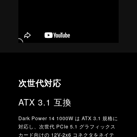
次世代対応
ATX 3.1 互換
Dark Power 14 1000W は ATX 3.1 規格に
対応し、次世代 PCIe 5.1 グラフィックス
カード向けの 12V-2x6 コネクタをネイテ