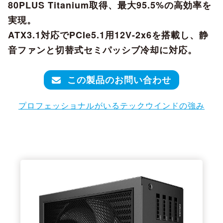
80PLUS Titanium取得、最大95.5%の高効率を
実現。
ATX3.1対応でPCIe5.1用12V-2x6を搭載し、静
音ファンと切替式セミパッシブ冷却に対応。
この製品のお問い合わせ
プロフェッショナルがいるテックウインドの強み