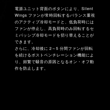
電源ユニット背面のボタンにより、Silent
Wings ファンが常時回転するバランス重視
のアクティブ冷却モードと、低負荷時には
ファンが停止し、高負荷時のみ回転するセ
ミパッシブ冷却モードを切り替えることが
できます。
さらに、冷却後に 2～5 分間ファンが回転
を続けるポストベンチレーション機能によ
り、頻繁で騒音の原因となるオン・オフ動
作を防止します。