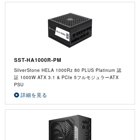
SST-HA1000R-PM
SilverStone HELA 1000Rz 80 PLUS Platinum 認
証 1000W ATX 3.1 & PCIe 5フルモジュラーATX
PSU
詳細を見る