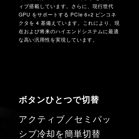
ィブ搭載しています。さらに、現行世代
GPU をサポートする PCIe 6+2 ピンコネ
クタを 4 基備えています。これにより、現
在および将来のハイエンドシステムに最適
な高い汎用性を実現しています。
ボタンひとつで切替
アクティブ／セミパッ
シブ冷却を簡単切替