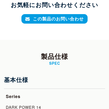
お気軽にお問い合わせください
この製品のお問い合わせ
製品仕様
SPEC
基本仕様
Series
DARK POWER 14