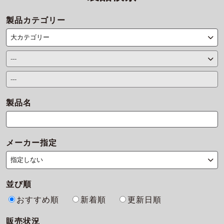
製品カテゴリー
製品名
メーカー指定
並び順
おすすめ順
新着順
更新日順
販売状況