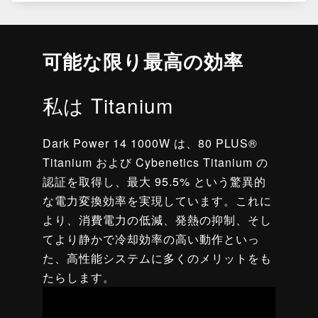
可能な限り最高の効率
私は Titanium
Dark Power 14 1000W は、80 PLUS®
Titanium および Cybenetics Titanium の
認証を取得し、最大 95.5% という驚異的
な電力変換効率を実現しています。これに
より、消費電力の低減、発熱の抑制、そし
てより静かで冷却効率の高い動作といっ
た、高性能システムに多くのメリットをも
たらします。