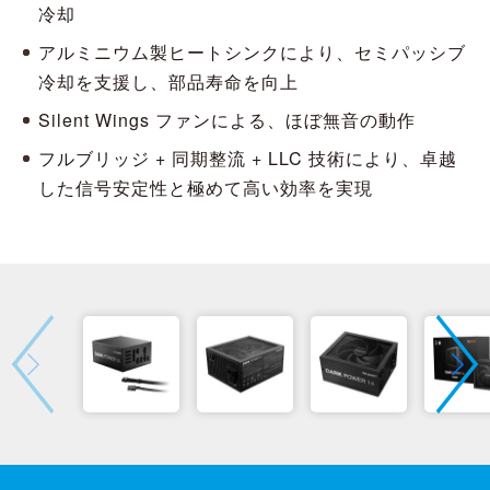
冷却
アルミニウム製ヒートシンクにより、セミパッシブ
冷却を支援し、部品寿命を向上
Silent Wings ファンによる、ほぼ無音の動作
フルブリッジ + 同期整流 + LLC 技術により、卓越
した信号安定性と極めて高い効率を実現