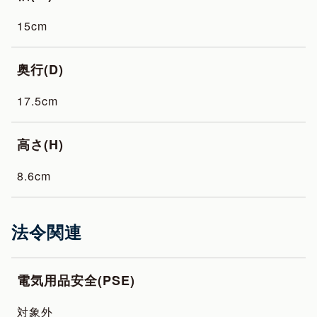
15cm
奥行(D)
17.5cm
高さ(H)
8.6cm
法令関連
電気用品安全(PSE)
対象外