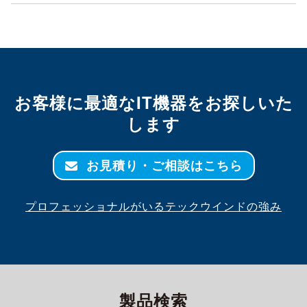
お客様に最適なIT機器をお探しいた
します
お見積り・ご相談はこちら
プロフェッショナルがいるテックウインドの強み
製品検索