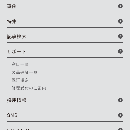
事例
特集
記事検索
サポート
窓口一覧
製品保証一覧
保証規定
修理受付のご案内
採用情報
SNS