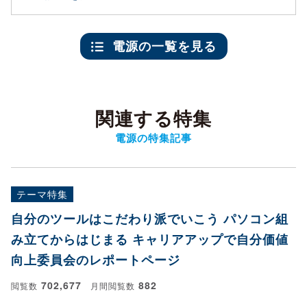
電源の一覧を見る
関連する特集
電源の特集記事
テーマ特集
自分のツールはこだわり派でいこう パソコン組
み立てからはじまる キャリアアップで自分価値
向上委員会のレポートページ
702,677
882
閲覧数
月間閲覧数