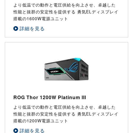
より低温での動作と電圧供給を向上させ、卓越した
性能と抜群の安定性を提供する 勇気ELディスプレイ
搭載の1600W電源ユニット
詳細を見る
ROG Thor 1200W Platinum III
より低温での動作と電圧供給を向上させ、卓越した
性能と抜群の安定性を提供する 勇気ELディスプレイ
搭載の1200W電源ユニット
詳細を見る