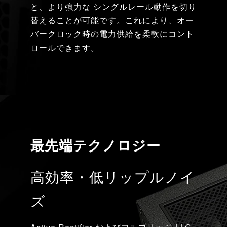
と、より強力な シングルレール動作を切り
替えることが可能です。これにより、オー
バークロック時の電力供給を柔軟にコント
ロールできます。
最先端テクノロジー
高効率・低リップルノイ
ズ