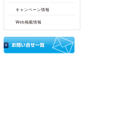
キャンペーン情報
Web掲載情報