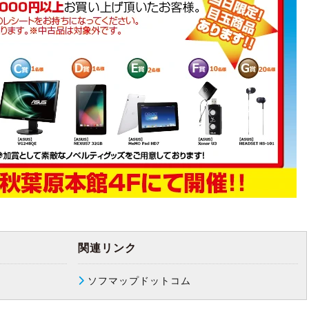
関連リンク
ソフマップドットコム