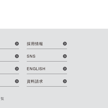
採用情報
SNS
ENGLISH
資料請求
一覧