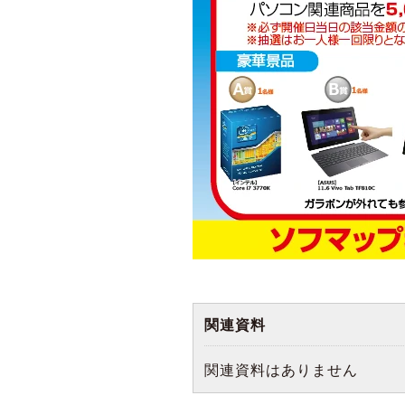
関連資料
関連資料はありません