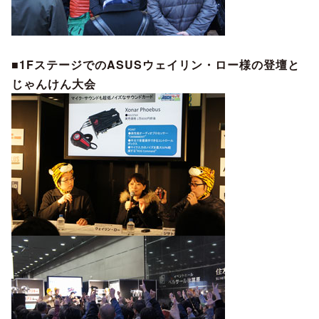
■1FステージでのASUSウェイリン・ロー様の登壇と
じゃんけん大会