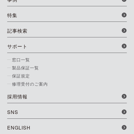
特集
記事検索
サポート
窓口一覧
製品保証一覧
保証規定
修理受付のご案内
採用情報
SNS
ENGLISH