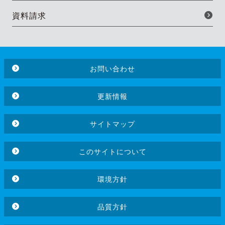
資料請求
お問い合わせ
更新情報
サイトマップ
このサイトについて
環境方針
品質方針