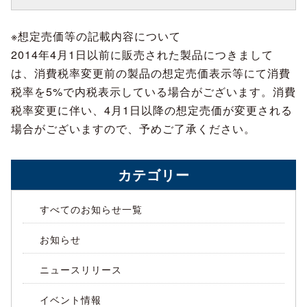
※想定売価等の記載内容について
2014年4月1日以前に販売された製品につきまして
は、消費税率変更前の製品の想定売価表示等にて消費
税率を5%で内税表示している場合がございます。消費
税率変更に伴い、4月1日以降の想定売価が変更される
場合がございますので、予めご了承ください。
カテゴリー
すべてのお知らせ一覧
お知らせ
ニュースリリース
イベント情報