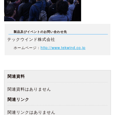
製品及びイベントのお問い合わせ先
テックウインド株式会社
ホームページ：
http://www.tekwind.co.jp
関連資料
関連資料はありません
関連リンク
関連リンクはありません