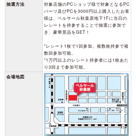
抽選方法
対象店舗のPCショップ様で対象となるPC
パーツ及びPCを3000円以上購入したお客
様は、ベルサール秋葉原地下1Fに当日の
レシートを持参することで抽選に参加で
き、豪華景品をGET！
*レシート1枚で1回参加。複数枚持参で複
数回参加可能。
*1万円以上のレシート持参者には1枚あた
り3回まで参加可能。
会場地図