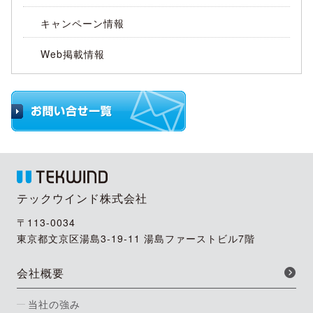
キャンペーン情報
Web掲載情報
テックウインド株式会社
〒113-0034
東京都文京区湯島3-19-11 湯島ファーストビル7階
会社概要
当社の強み