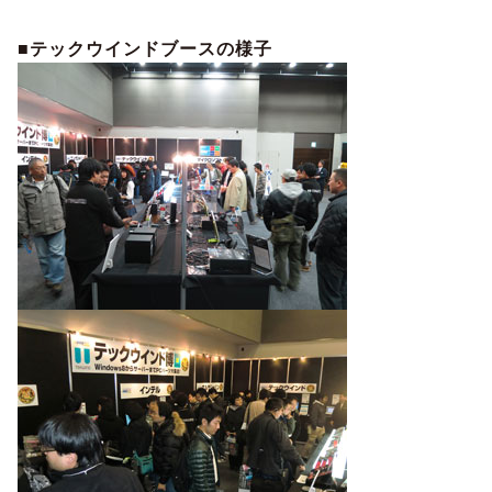
■テックウインドブースの様子