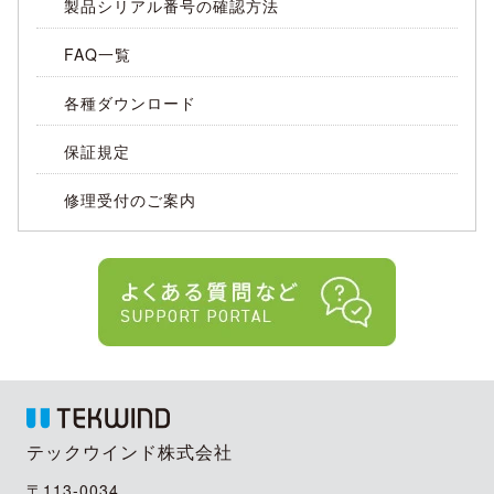
製品シリアル番号の確認方法
FAQ一覧
各種ダウンロード
保証規定
修理受付のご案内
テックウインド株式会社
〒113-0034