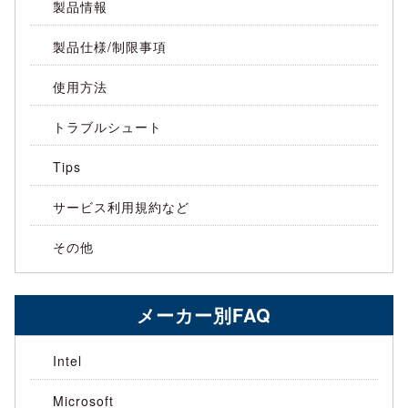
製品情報
製品仕様/制限事項
使用方法
トラブルシュート
Tips
サービス利用規約など
その他
メーカー別FAQ
Intel
Microsoft