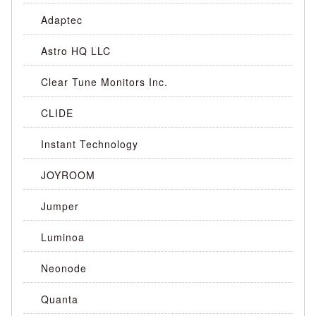
Adaptec
Astro HQ LLC
Clear Tune Monitors Inc.
CLIDE
Instant Technology
JOYROOM
Jumper
Luminoa
Neonode
Quanta