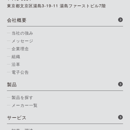
東京都文京区湯島3-19-11 湯島ファーストビル7階
会社概要
当社の強み
メッセージ
企業理念
組織
沿革
電子公告
製品
製品を探す
メーカー一覧
サービス