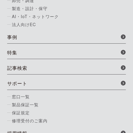
卸売・調達
製造・設計・保守
AI・IoT・ネットワーク
法人向けEC
事例
特集
記事検索
サポート
窓口一覧
製品保証一覧
保証規定
修理受付のご案内