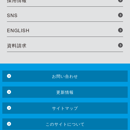
採用情報
SNS
ENGLISH
資料請求
お問い合わせ
更新情報
サイトマップ
このサイトについて