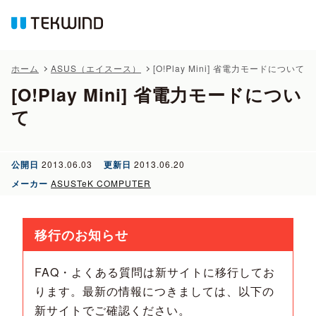
ホーム
ASUS（エイスース）
[O!Play Mini] 省電力モードについて
[O!Play Mini] 省電力モードについ
て
公開日
2013.06.03
更新日
2013.06.20
メーカー
ASUSTeK COMPUTER
移行のお知らせ
FAQ・よくある質問は新サイトに移行してお
ります。最新の情報につきましては、以下の
新サイトでご確認ください。