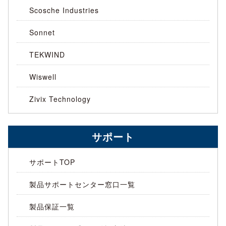
Scosche Industries
Sonnet
TEKWIND
Wiswell
Zivix Technology
サポート
サポートTOP
製品サポートセンター窓口一覧
製品保証一覧