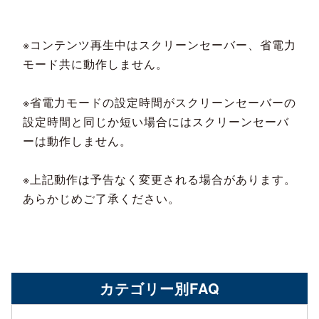
※コンテンツ再生中はスクリーンセーバー、省電力
モード共に動作しません。
※省電力モードの設定時間がスクリーンセーバーの
設定時間と同じか短い場合にはスクリーンセーバ
ーは動作しません。
※上記動作は予告なく変更される場合があります。
あらかじめご了承ください。
カテゴリー別FAQ