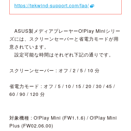
https://tekwind-support.com/faq/
ASUS製メディアプレーヤーO!Play Miniシリー
ズには、スクリーンセーバーと省電力モードが用
意されています。
設定可能な時間はそれぞれ下記の通りです。
スクリーンセーバー : オフ / 2 / 5 / 10 分
省電力モード : オフ / 5 / 10 / 15 / 20 / 30 / 45 /
60 / 90 / 120 分
対象機種 : O!Play Mini (FW1.1.6) / O!Play Mini
Plus (FW02.06.00)