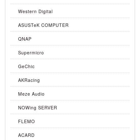
Western Digital
ASUSTeK COMPUTER
QNAP
Supermicro
GeChic
AKRacing
Meze Audio
NOWing SERVER
FLEMO
ACARD