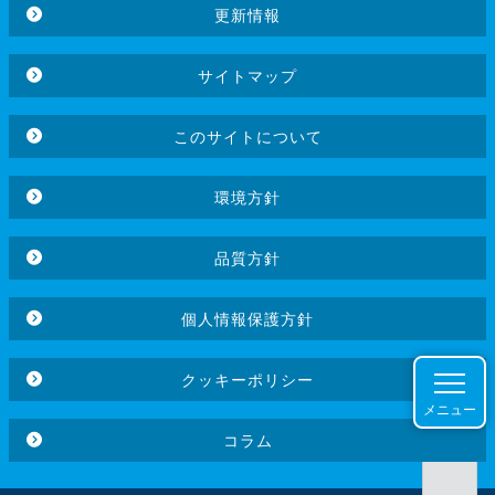
更新情報
サイトマップ
このサイトについて
環境方針
品質方針
個人情報保護方針
クッキーポリシー
メニュー
コラム