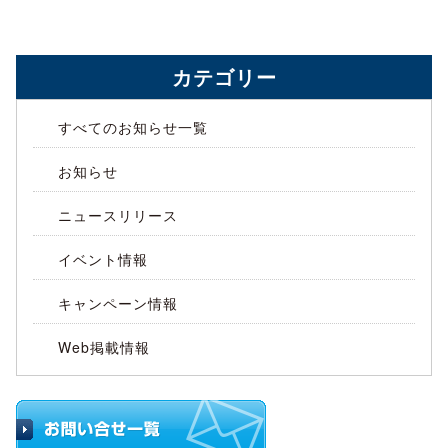
カテゴリー
すべてのお知らせ一覧
お知らせ
ニュースリリース
イベント情報
キャンペーン情報
Web掲載情報