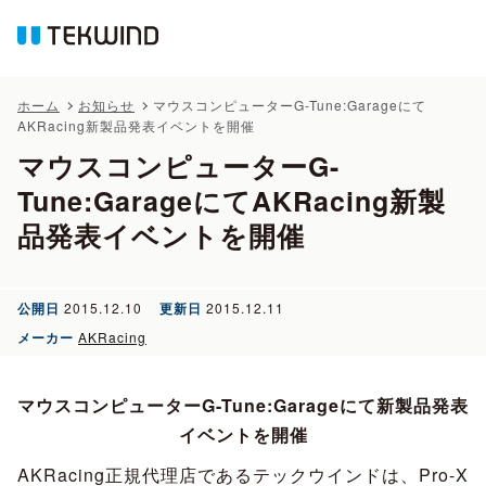
ホーム
お知らせ
マウスコンピューターG-Tune:Garageにて
AKRacing新製品発表イベントを開催
マウスコンピューターG-
Tune:GarageにてAKRacing新製
品発表イベントを開催
公開日
2015.12.10
更新日
2015.12.11
メーカー
AKRacing
マウスコンピューターG-Tune:Garageにて新製品発表
イベントを開催
AKRacing正規代理店であるテックウインドは、Pro-X