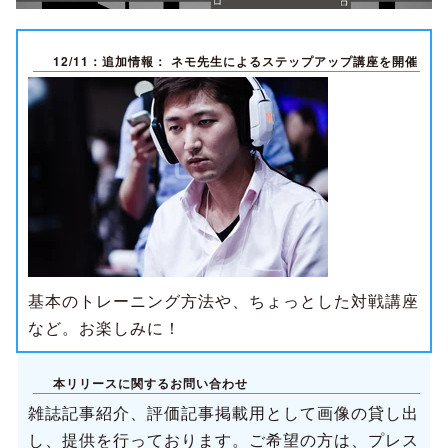
12/11：追加情報： ネモ先生によるステップアップ講座を開催
基本のトレーニング方法や、ちょっとした対戦講座
など。お楽しみに！
本リリースに関するお問い合わせ
雑誌記事紹介、評価記事掲載用として画像の貸し出
し、提供を行っております。ご希望の方は、プレス