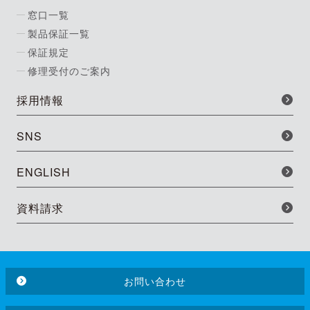
窓口一覧
製品保証一覧
保証規定
修理受付のご案内
採用情報
SNS
ENGLISH
資料請求
お問い合わせ