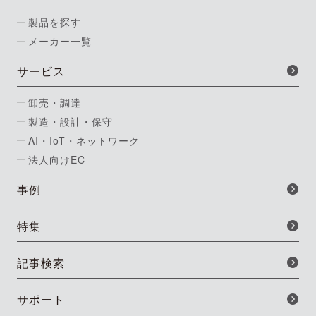
製品を探す
メーカー一覧
サービス
卸売・調達
製造・設計・保守
AI・IoT・ネットワーク
法人向けEC
事例
特集
記事検索
サポート