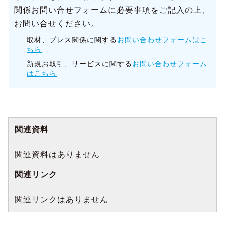
関係お問い合せフォームに必要事項をご記入の上、
お問い合せください。
取材、プレス関係に関する
お問い合わせフォームはこ
ちら
新規お取引、サービスに関する
お問い合わせフォーム
はこちら
関連資料
関連資料はありません
関連リンク
関連リンクはありません