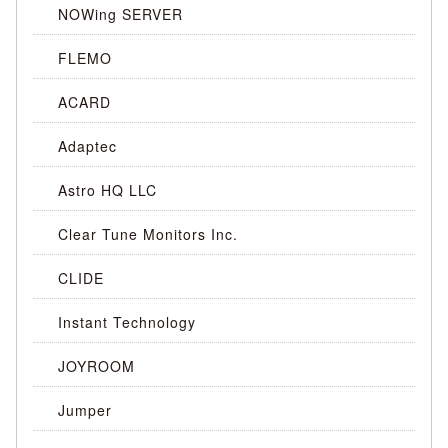
NOWing SERVER
FLEMO
ACARD
Adaptec
Astro HQ LLC
Clear Tune Monitors Inc.
CLIDE
Instant Technology
JOYROOM
Jumper