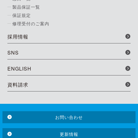
製品保証一覧
保証規定
修理受付のご案内
採用情報
SNS
ENGLISH
資料請求
お問い合わせ
更新情報