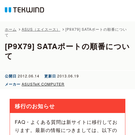
ホーム
ASUS（エイスース）
[P9X79] SATAポートの順番につい
て
[P9X79] SATAポートの順番につい
て
公開日
2012.06.14
更新日
2013.06.19
メーカー
ASUSTeK COMPUTER
移行のお知らせ
FAQ・よくある質問は新サイトに移行してお
ります。最新の情報につきましては、以下の