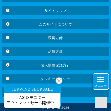
サイトマップ
このサイトについて
環境方針
品質方針
個人情報保護方針
クッキーポリシー
メニュー
コラム
© TEKWIND 2026