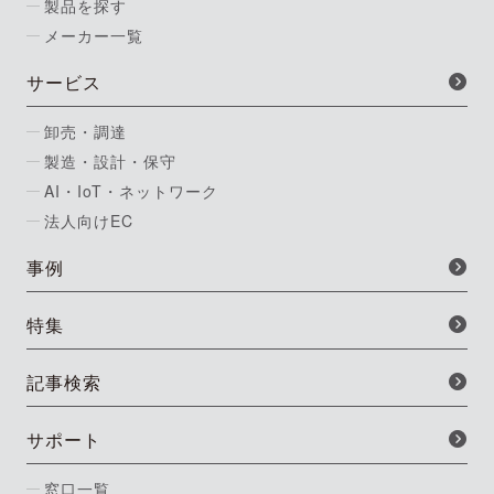
製品を探す
メーカー一覧
サービス
卸売・調達
製造・設計・保守
AI・IoT・ネットワーク
法人向けEC
事例
特集
記事検索
サポート
窓口一覧