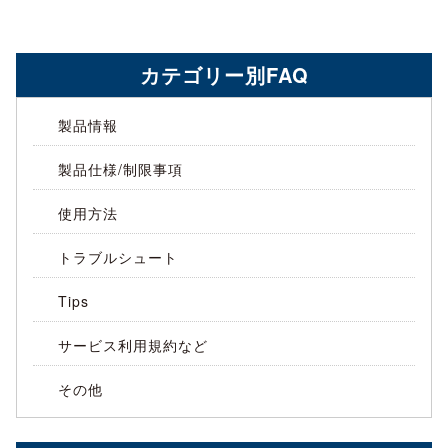
カテゴリー別FAQ
製品情報
製品仕様/制限事項
使用方法
トラブルシュート
Tips
サービス利用規約など
その他