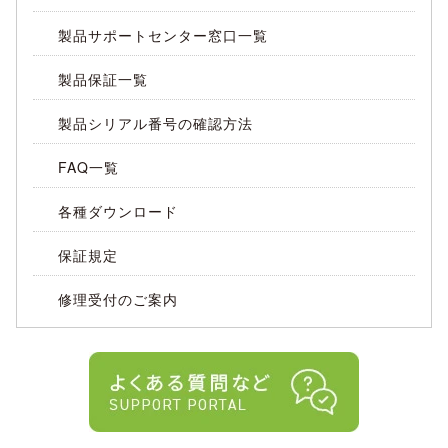
製品サポートセンター窓口一覧
製品保証一覧
製品シリアル番号の確認方法
FAQ一覧
各種ダウンロード
保証規定
修理受付のご案内