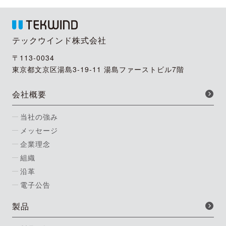
テックウインド株式会社
〒113-0034
東京都文京区湯島3-19-11 湯島ファーストビル7階
会社概要
当社の強み
メッセージ
企業理念
組織
沿革
電子公告
製品