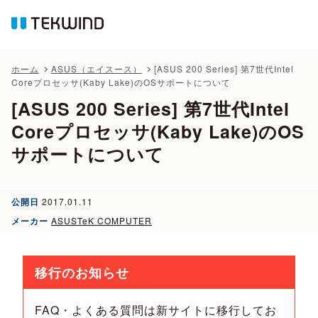
ホーム
ASUS（エイスース）
[ASUS 200 Series] 第7世代Intel
Coreプロセッサ(Kaby Lake)のOSサポートについて
[ASUS 200 Series] 第7世代Intel
Coreプロセッサ(Kaby Lake)のOS
サポートについて
公開日
2017.01.11
メーカー
ASUSTeK COMPUTER
移行のお知らせ
FAQ・よくある質問は新サイトに移行してお