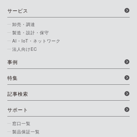
サービス
卸売・調達
製造・設計・保守
AI・IoT・ネットワーク
法人向けEC
事例
特集
記事検索
サポート
窓口一覧
製品保証一覧