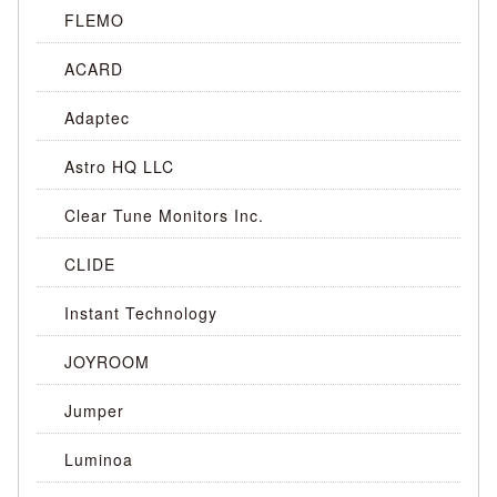
FLEMO
ACARD
Adaptec
Astro HQ LLC
Clear Tune Monitors Inc.
CLIDE
Instant Technology
JOYROOM
Jumper
Luminoa