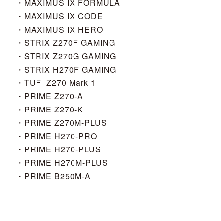
・MAXIMUS IX FORMULA
・MAXIMUS IX CODE
・MAXIMUS IX HERO
・STRIX Z270F GAMING
・STRIX Z270G GAMING
・STRIX H270F GAMING
・TUF Z270 Mark 1
・PRIME Z270-A
・PRIME Z270-K
・PRIME Z270M-PLUS
・PRIME H270-PRO
・PRIME H270-PLUS
・PRIME H270M-PLUS
・PRIME B250M-A