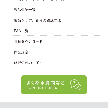
製品保証一覧
製品シリアル番号の確認方法
FAQ一覧
各種ダウンロード
保証規定
修理受付のご案内