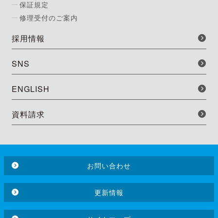
保証規定
修理受付のご案内
採用情報
SNS
ENGLISH
資料請求
お問い合わせ
更新情報