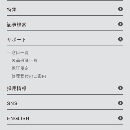
特集
記事検索
サポート
窓口一覧
製品保証一覧
保証規定
修理受付のご案内
採用情報
SNS
ENGLISH