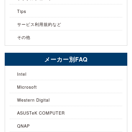
Tips
サービス利用規約など
その他
メーカー別FAQ
Intel
Microsoft
Western Digital
ASUSTeK COMPUTER
QNAP