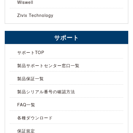
Wiswell
Zivix Technology
サポート
サポートTOP
製品サポートセンター窓口一覧
製品保証一覧
製品シリアル番号の確認方法
FAQ一覧
各種ダウンロード
保証規定