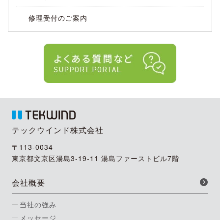
修理受付のご案内
テックウインド株式会社
〒113-0034
東京都文京区湯島3-19-11 湯島ファーストビル7階
会社概要
当社の強み
メッセージ