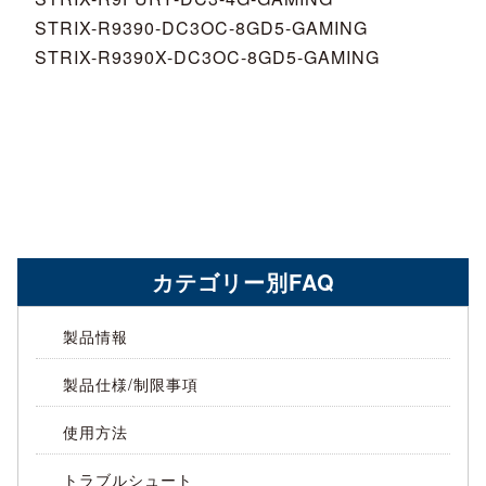
STRIX-R9390-DC3OC-8GD5-GAMING
STRIX-R9390X-DC3OC-8GD5-GAMING
カテゴリー別FAQ
製品情報
製品仕様/制限事項
使用方法
トラブルシュート