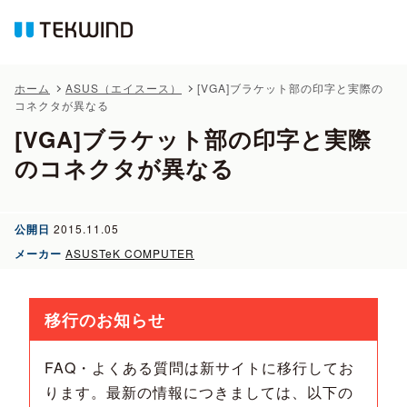
ホーム
ASUS（エイスース）
[VGA]ブラケット部の印字と実際の
コネクタが異なる
[VGA]ブラケット部の印字と実際
のコネクタが異なる
公開日
2015.11.05
メーカー
ASUSTeK COMPUTER
移行のお知らせ
FAQ・よくある質問は新サイトに移行してお
ります。最新の情報につきましては、以下の