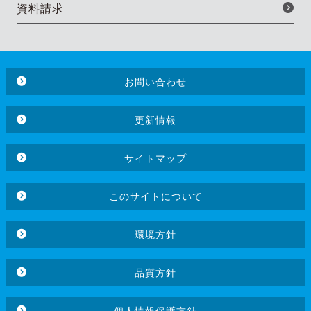
資料請求
お問い合わせ
更新情報
サイトマップ
このサイトについて
環境方針
品質方針
個人情報保護方針