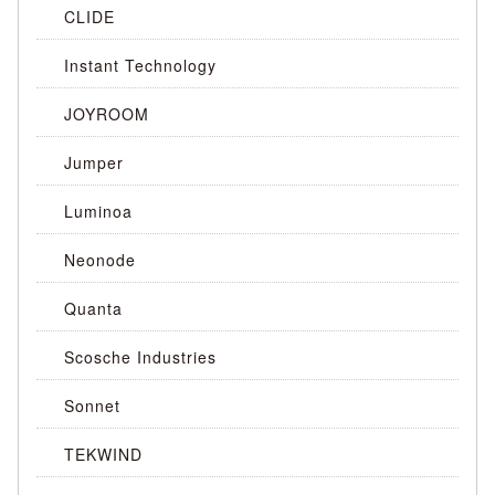
CLIDE
Instant Technology
JOYROOM
Jumper
Luminoa
Neonode
Quanta
Scosche Industries
Sonnet
TEKWIND