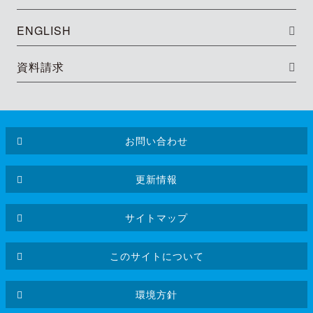
ENGLISH
資料請求
お問い合わせ
更新情報
サイトマップ
このサイトについて
環境方針