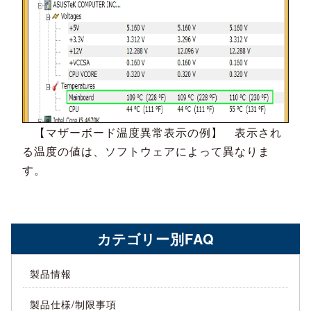
【マザーボード温度異常表示の例】 表示され
る温度の値は、ソフトウェアによって異なりま
す。
カテゴリー別FAQ
製品情報
製品仕様/制限事項