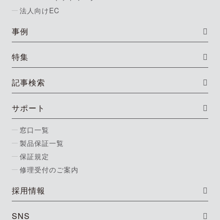
法人向けEC
事例
特集
記事検索
サポート
窓口一覧
製品保証一覧
保証規定
修理受付のご案内
採用情報
SNS