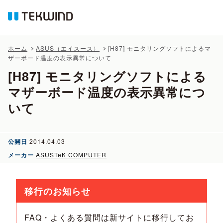
ホーム
ASUS（エイスース）
[H87] モニタリングソフトによるマ
ザーボード温度の表示異常について
[H87] モニタリングソフトによる
マザーボード温度の表示異常につ
いて
公開日
2014.04.03
メーカー
ASUSTeK COMPUTER
移行のお知らせ
FAQ・よくある質問は新サイトに移行してお