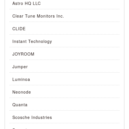
Astro HQ LLC
Clear Tune Monitors Inc.
CLIDE
Instant Technology
JOYROOM
Jumper
Luminoa
Neonode
Quanta
Scosche Industries