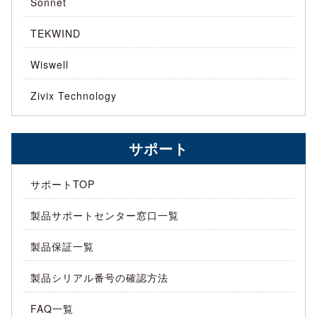
Sonnet
TEKWIND
Wiswell
Zivix Technology
サポート
サポートTOP
製品サポートセンター窓口一覧
製品保証一覧
製品シリアル番号の確認方法
FAQ一覧