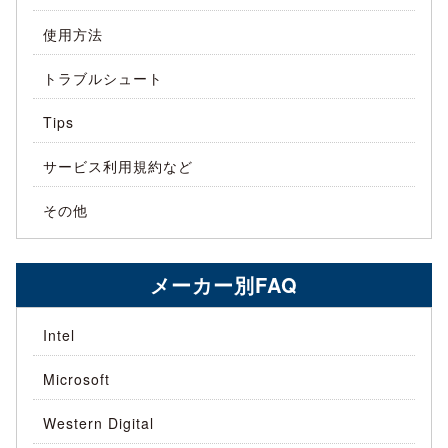
使用方法
トラブルシュート
Tips
サービス利用規約など
その他
メーカー別FAQ
Intel
Microsoft
Western Digital