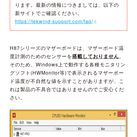
ります。最新の情報につきましては、以下の
新サイトでご確認ください。
https://tekwind-support.com/faq/
H87シリーズのマザーボードは、マザーボード温
度計測のためのセンサーを
搭載しておりません
。
そのため、Windows上で動作する各種モニタリン
グソフト(HWMonitor等)で表示されるマザーボー
ド温度が不自然な値を示すことがありますが、こ
れは製品の不具合ではありませんのでご安心くだ
さい。