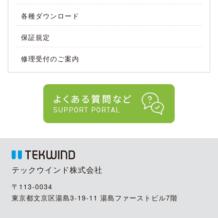
各種ダウンロード
保証規定
修理受付のご案内
テックウインド株式会社
〒113-0034
東京都文京区湯島3-19-11 湯島ファーストビル7階