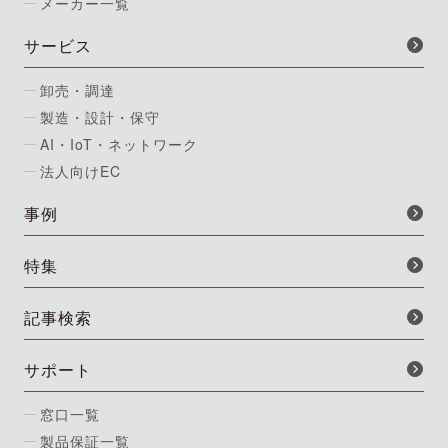
メーカー一覧
サービス
卸売・調達
製造・設計・保守
AI・IoT・ネットワーク
法人向けEC
事例
特集
記事検索
サポート
窓口一覧
製品保証一覧