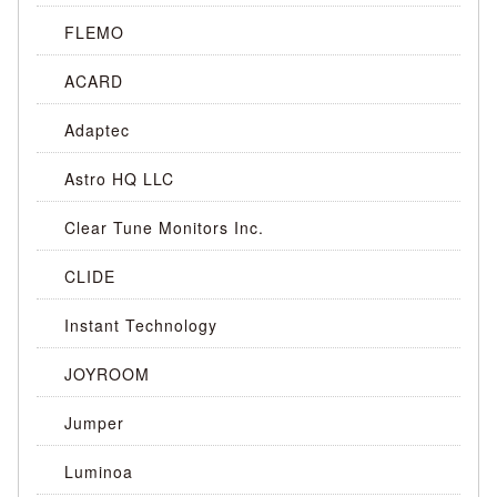
FLEMO
ACARD
Adaptec
Astro HQ LLC
Clear Tune Monitors Inc.
CLIDE
Instant Technology
JOYROOM
Jumper
Luminoa