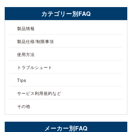
カテゴリー別FAQ
製品情報
製品仕様/制限事項
使用方法
トラブルシュート
Tips
サービス利用規約など
その他
メーカー別FAQ