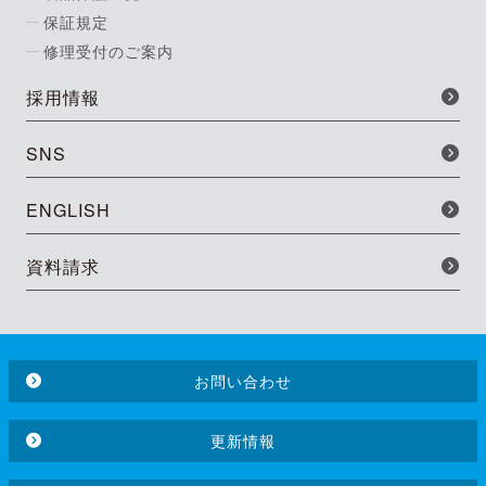
保証規定
修理受付のご案内
採用情報
SNS
ENGLISH
資料請求
お問い合わせ
更新情報