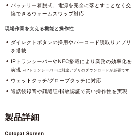
バッテリー着脱式、電源を完全に落とすことなく交
換できるウォームスワップ対応
現場作業を支える機能と操作性
ダイレクトボタンの採用やバーコード読取りアプリ
を搭載
IPトランシーバーやNFC搭載により業務の効率化を
実現
※IPトランシーバーは別途アプリのダウンロードが必要です
ウェットタッチ/グローブタッチに対応
通話後録音や顔認証/指紋認証で高い操作性を実現
製品詳細
Cotopat Screen