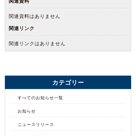
関連資料
関連資料はありません
関連リンク
関連リンクはありません
カテゴリー
すべてのお知らせ一覧
お知らせ
ニュースリリース