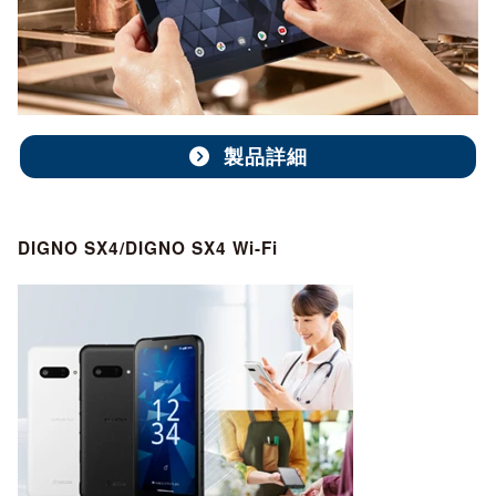
製品詳細
DIGNO SX4/DIGNO SX4 Wi-Fi