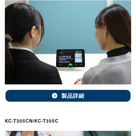
製品詳細
KC-T305CN/KC-T305C