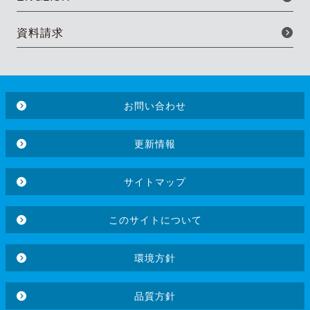
資料請求
お問い合わせ
更新情報
サイトマップ
このサイトについて
環境方針
品質方針