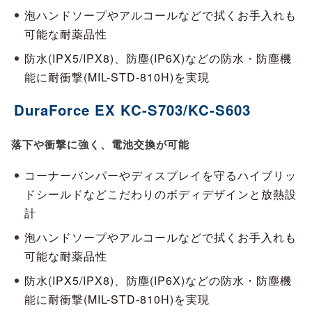
泡ハンドソープやアルコールなどで拭くお手入れも
可能な耐薬品性
防水(IPX5/IPX8)、防塵(IP6X)などの防水・防塵機
能に耐衝撃(MIL-STD-810H)を実現
DuraForce EX KC-S703/KC-S603
落下や衝撃に強く、電池交換が可能
コーナーバンパーやディスプレイを守るハイブリッ
ドシールドなどこだわりのボディデザインと放熱設
計
泡ハンドソープやアルコールなどで拭くお手入れも
可能な耐薬品性
防水(IPX5/IPX8)、防塵(IP6X)などの防水・防塵機
能に耐衝撃(MIL-STD-810H)を実現