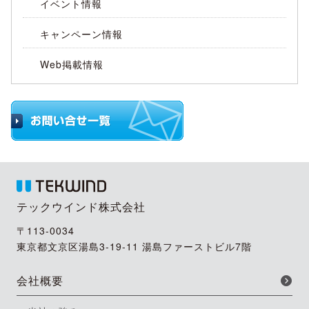
イベント情報
キャンペーン情報
Web掲載情報
テックウインド株式会社
〒113-0034
東京都文京区湯島3-19-11 湯島ファーストビル7階
会社概要