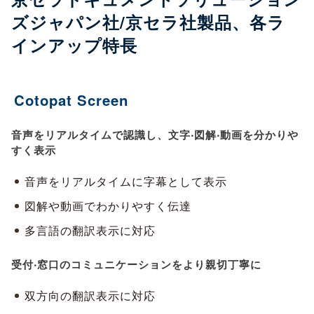
ズジャパン社/京セラ社製品、各ラ
インアップ特長
Cotopat Screen
音声をリアルタイムで認識し、文字‧図解‧動画を分かりや
すく表示
音声をリアルタイムに字幕として表示
図解や動画でわかりやすく伝達
多言語の翻訳表示に対応
受付‧窓⼝のコミュニケーションをより親切丁寧に
双⽅向の翻訳表⽰に対応