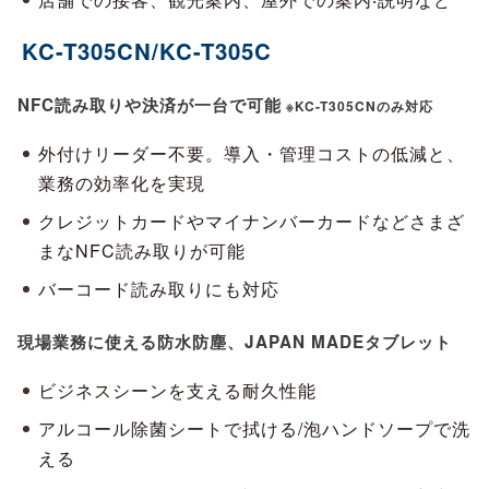
KC-T305CN/KC-T305C
NFC読み取りや決済が一台で可能
※KC-T305CNのみ対応
外付けリーダー不要。導入・管理コストの低減と、
業務の効率化を実現
クレジットカードやマイナンバーカードなどさまざ
まなNFC読み取りが可能
バーコード読み取りにも対応
現場業務に使える防水防塵、JAPAN MADEタブレット
ビジネスシーンを支える耐久性能
アルコール除菌シートで拭ける/泡ハンドソープで洗
える