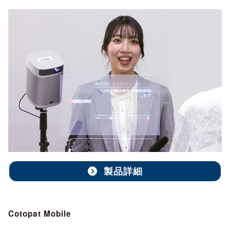
製品詳細
Cotopat Mobile