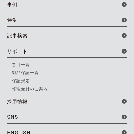
事例
特集
記事検索
サポート
窓口一覧
製品保証一覧
保証規定
修理受付のご案内
採用情報
SNS
ENGLISH