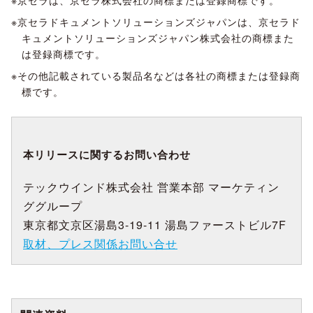
京セラは、京セラ株式会社の商標または登録商標です。
京セラドキュメントソリューションズジャパンは、京セラド
キュメントソリューションズジャパン株式会社の商標また
は登録商標です。
その他記載されている製品名などは各社の商標または登録商
標です。
本リリースに関するお問い合わせ
テックウインド株式会社 営業本部 マーケティン
ググループ
東京都文京区湯島3-19-11 湯島ファーストビル7F
取材、プレス関係お問い合せ