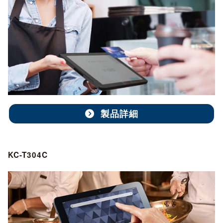
製品詳細
KC-T304C