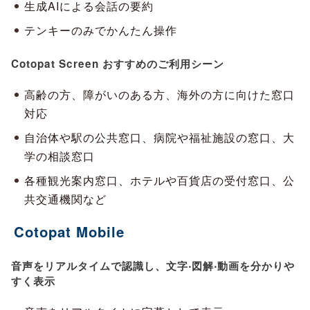
生成AIによる会話の要約
テンキーのみでかんたん操作
Cotopat Screen おすすめのご利用シーン
高齢の方、障がいのある方、海外の⽅に向けた窓口
対応
自治体や駅の公共窓口、病院や福祉施設の窓口、大
学の相談窓口
各種観光案内窓口、ホテルや百貨店の受付窓口、公
共交通機関など
Cotopat Mobile
音声をリアルタイムで認識し、文字‧図解‧動画を分かりや
すく表示