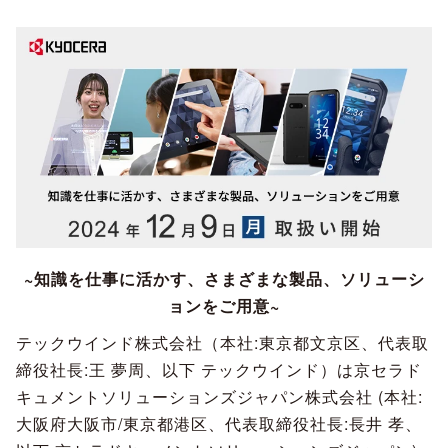
~知識を仕事に活かす、さまざまな製品、ソリューシ
ョンをご用意~
テックウインド株式会社（本社:東京都文京区、代表取
締役社長:王 夢周、以下 テックウインド）は京セラド
キュメントソリューションズジャパン株式会社 (本社:
大阪府大阪市/東京都港区、代表取締役社長:長井 孝、