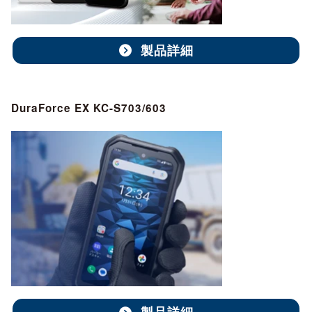
製品詳細
DuraForce EX KC-S703/603