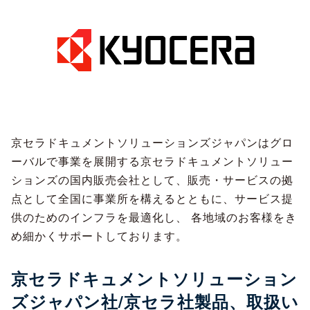
京セラドキュメントソリューションズジャパンはグロ
ーバルで事業を展開する京セラドキュメントソリュー
ションズの国内販売会社として、販売・サービスの拠
点として全国に事業所を構えるとともに、サービス提
供のためのインフラを最適化し、 各地域のお客様をき
め細かくサポートしております。
京セラドキュメントソリューション
ズジャパン社/京セラ社製品、取扱い