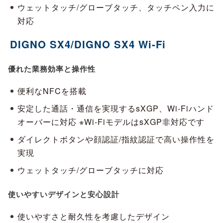
ウェットタッチ/グローブタッチ、タッチペン入力に
対応
DIGNO SX4/DIGNO SX4 Wi-Fi
優れた業務効率と操作性
便利なNFCを搭載
安定した通話・通信を実現するsXGP、Wi-Fiハンド
オーバーに対応 ※Wi-FiモデルはsXGP非対応です
ダイレクトボタンや顔認証/指紋認証で高い操作性を
実現
ウェットタッチ/グローブタッチに対応
使いやすいデザインと安心設計
使いやすさと耐久性を考慮したデザイン