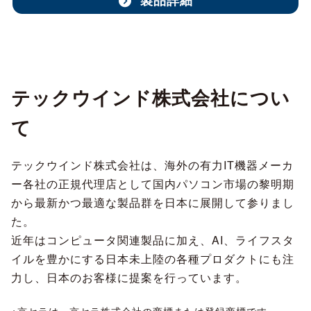
製品詳細
テックウインド株式会社につい
て
テックウインド株式会社は、海外の有力IT機器メーカ
ー各社の正規代理店として国内パソコン市場の黎明期
から最新かつ最適な製品群を日本に展開して参りまし
た。
近年はコンピュータ関連製品に加え、AI、ライフスタ
イルを豊かにする日本未上陸の各種プロダクトにも注
力し、日本のお客様に提案を行っています。