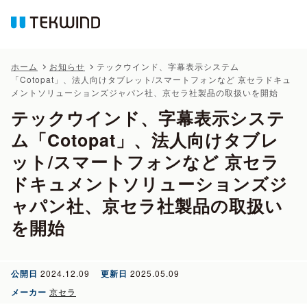
ホーム
お知らせ
テックウインド、字幕表示システム
「Cotopat」、法人向けタブレット/スマートフォンなど 京セラドキュ
メントソリューションズジャパン社、京セラ社製品の取扱いを開始
テックウインド、字幕表示システ
ム「Cotopat」、法人向けタブレ
ット/スマートフォンなど 京セラ
ドキュメントソリューションズジ
ャパン社、京セラ社製品の取扱い
を開始
公開日
2024.12.09
更新日
2025.05.09
メーカー
京セラ