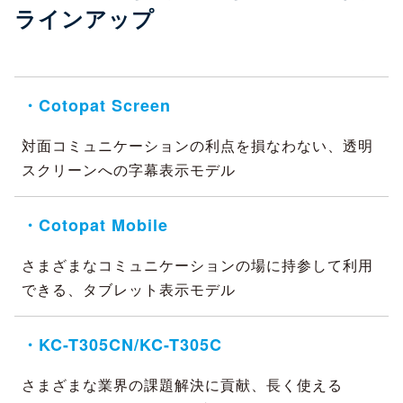
ラインアップ
・Cotopat Screen
対面コミュニケーションの利点を損なわない、透明
スクリーンへの字幕表示モデル
・Cotopat Mobile
さまざまなコミュニケーションの場に持参して利用
できる、タブレット表示モデル
・KC-T305CN/KC-T305C
さまざまな業界の課題解決に貢献、長く使える