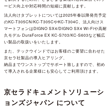
ービス向上や対応時間の短縮に貢献します。
法人向けタブレットについては2025年春以降発売予定
のKC-T305CN/KC-T305CやKC-T304C、法人向けス
マートフォンはDIGNO SX4/DIGNO SX4 Wi-Fiや高耐
久モデル DuraForce EX KC-S703/KC-S603など幅広
い製品の取扱いをいたします。
また、テックウインドではお客様のご要望に合わせた
京セラ社製品の導入ヒアリング、
納品までワンストップでサポート致しますので、初め
て導入される企業様にも安心してご利用頂けます。
京セラドキュメントソリューシ
ョンズジャパン について