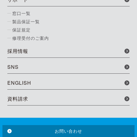
窓口一覧
製品保証一覧
保証規定
修理受付のご案内
採用情報
SNS
ENGLISH
資料請求
お問い合わせ