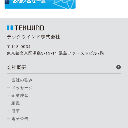
テックウインド株式会社
〒113-0034
東京都文京区湯島3-19-11 湯島ファーストビル7階
会社概要
当社の強み
メッセージ
企業理念
組織
沿革
電子公告