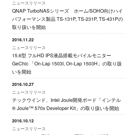
ニュースリリース
QNAP TurboNASシリーズ ホーム/SOHO向けハイ
パフォーマンス製品 TS-131P, TS-231P, TS-431Pの
取り扱いを開始
2016.11.22
ニュースリリース
15.6型 フルHD IPS液晶搭載モバイルモニター
GeChic 「On-Lap 1503I, On-Lap 1503H」の取り扱
いを開始
2016.10.27
ニュースリリース
テックウインド、Intel Joule開発ボード「インテル
® Joule™ 570x Developer Kit」の取り扱いを開始
2016.10.12
ニュースリリース