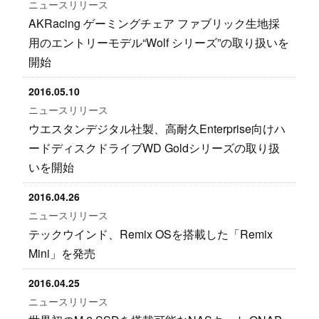
ニュースリリース
AKRacing ゲーミングチェア ファブリック生地採
用のエントリーモデル“Wolf シリーズ”の取り扱いを
開始
2016.05.10
ニュースリリース
ウエスタンデジタル社製、高耐久Enterprise向けハ
ードディスクドライブWD Goldシリーズの取り扱
いを開始
2016.04.26
ニュースリリース
テックウインド、Remix OSを搭載した「Remix
Mini」を発売
2016.04.25
ニュースリリース