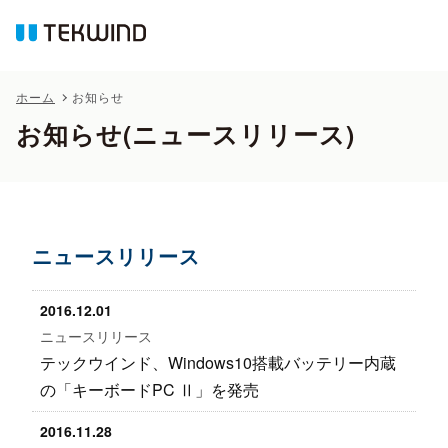
ホーム
お知らせ
お知らせ(ニュースリリース)
ニュースリリース
2016.12.01
ニュースリリース
テックウインド、Windows10搭載バッテリー内蔵
の「キーボードPC Ⅱ」を発売
2016.11.28