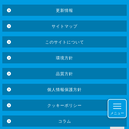
更新情報
サイトマップ
このサイトについて
環境方針
品質方針
個人情報保護方針
クッキーポリシー
メニュー
コラム