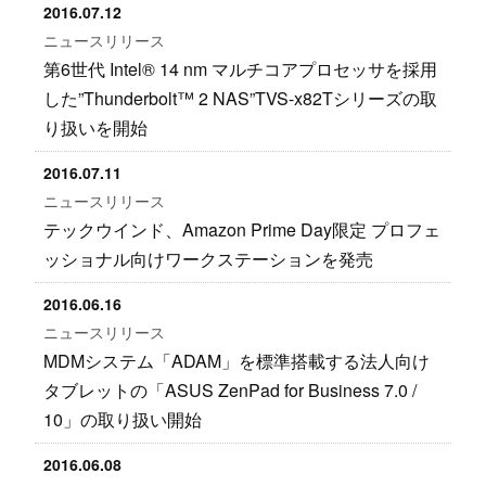
2016.07.12
ニュースリリース
第6世代 Intel® 14 nm マルチコアプロセッサを採用
した”Thunderbolt™ 2 NAS”TVS-x82Tシリーズの取
り扱いを開始
2016.07.11
ニュースリリース
テックウインド、Amazon Prime Day限定 プロフェ
ッショナル向けワークステーションを発売
2016.06.16
ニュースリリース
MDMシステム「ADAM」を標準搭載する法人向け
タブレットの「ASUS ZenPad for Business 7.0 /
10」の取り扱い開始
2016.06.08