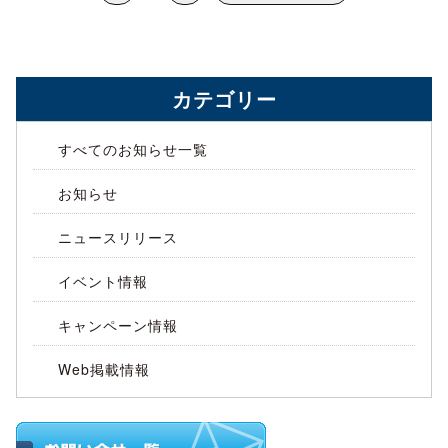
カテゴリー
すべてのお知らせ一覧
お知らせ
ニュースリリース
イベント情報
キャンペーン情報
Web掲載情報