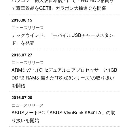
パソコン工房大阪日本橋店にて「WD HDDを買っ
て豪華景品をGET!!」ガラポン大抽選会を開催
2016.08.15
ニュースリリース
テックウインド、「モバイルUSBチャージスタン
ド」を発売
2016.07.27
ニュースリリース
ARM® v7 1.1GHzデュアルコアプロセッサーと1GB
DDR3 RAMを備えた"TS-x28シリーズ"の取り扱い
を開始
2016.07.20
ニュースリリース
ASUSノートPC「ASUS VivoBook K540LA」の取
り扱いを開始