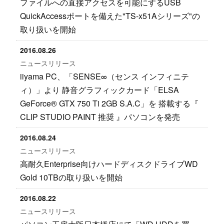
ファイルへの直接アクセスを可能にするUSB
QuickAccessポートを備えた"TS-x51Aシリーズ"の
取り扱いを開始
2016.08.26
ニュースリリース
iiyama PC、「SENSE∞（センス インフィニテ
ィ）」より 静音グラフィックカード「ELSA
GeForce® GTX 750 Ti 2GB S.A.C」を 搭載する『
CLIP STUDIO PAINT 推奨 』パソコンを発売
2016.08.24
ニュースリリース
高耐久Enterprise向けハードディスクドライブWD
Gold 10TBの取り扱いを開始
2016.08.22
ニュースリリース