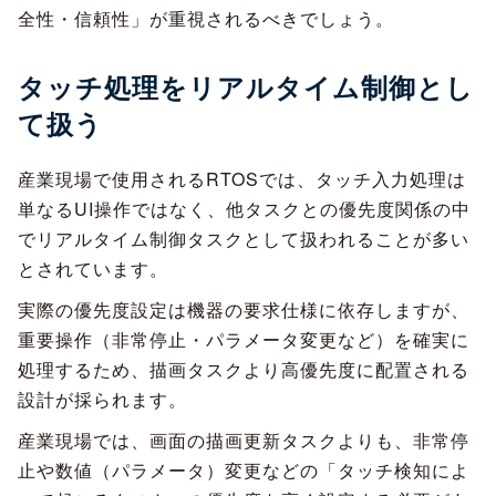
全性・信頼性」が重視されるべきでしょう。
タッチ処理をリアルタイム制御とし
て扱う
産業現場で使用されるRTOSでは、タッチ入力処理は
単なるUI操作ではなく、他タスクとの優先度関係の中
でリアルタイム制御タスクとして扱われることが多い
とされています。
実際の優先度設定は機器の要求仕様に依存しますが、
重要操作（非常停止・パラメータ変更など）を確実に
処理するため、描画タスクより高優先度に配置される
設計が採られます。
産業現場では、画面の描画更新タスクよりも、非常停
止や数値（パラメータ）変更などの「タッチ検知によ