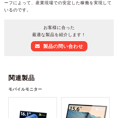
ーフによって、産業現場での安定した稼働を実現して
いるのです。
お客様に合った
最適な製品を紹介します！
製品の問い合わせ
関連製品
モバイルモニター