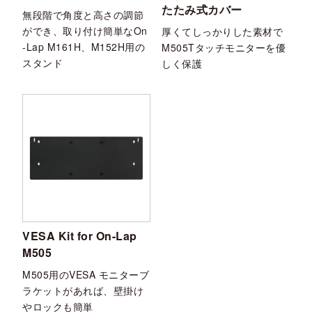
たたみ式カバー
無段階で角度と高さの調節
ができ、取り付け簡単なOn
厚くてしっかりした素材で
-Lap M161H、M152H用の
M505Tタッチモニターを優
スタンド
しく保護
VESA Kit for On-Lap
M505
M505用のVESA モニターブ
ラケットがあれば、壁掛け
やロックも簡単