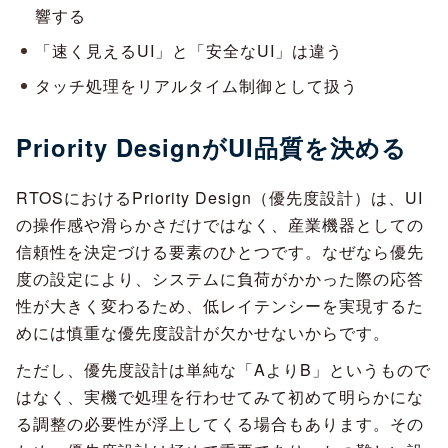
響する
「速く見えるUI」と「安全なUI」は違う
タッチ処理をリアルタイム制御として扱う
Priority DesignがUI品質を決める
RTOSにおけるPriority Design（優先度設計）は、UI
の操作感や滑らかさだけではなく、産業機器としての
信頼性を決定づける要素のひとつです。なぜなら優先
度の設定により、システムに負荷がかかった際の応答
性が大きく変わるため、低レイテンシーを実現するた
めには慎重な優先度設計が欠かせないからです。
ただし、優先度設計は単純な「AよりB」というもので
はなく、実機で処理を行わせてみて初めて明らかにな
る調整の必要性が浮上してくる場合もあります。その