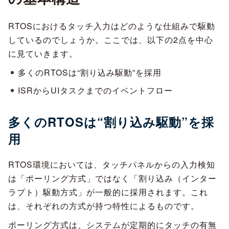
RTOSにおけるタッチ入力はどのような仕組みで駆動
しているのでしょうか。ここでは、以下の2点を中心
に見ていきます。
多くのRTOSは“割り込み駆動”を採用
ISRからUIタスクまでのイベントフロー
多くのRTOSは“割り込み駆動”を採
用
RTOS環境においては、タッチパネルからの入力検知
は「ポーリング方式」ではなく「割り込み（インター
ラプト）駆動方式」が一般的に採用されます。これ
は、それぞれの方式が持つ特性によるものです。
ポーリング方式は、システムが定期的にタッチの有無