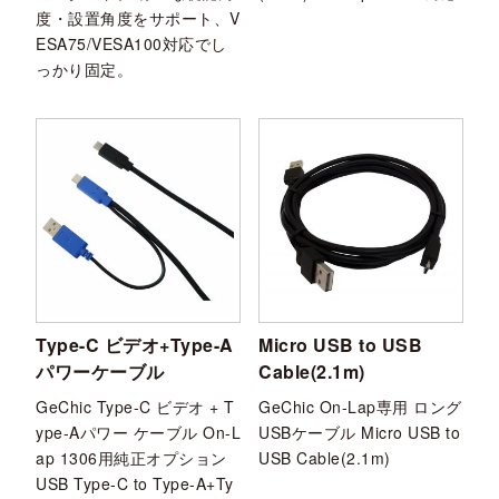
度・設置角度をサポート、V
ESA75/VESA100対応でし
っかり固定。
Type-C ビデオ+Type-A
Micro USB to USB
パワーケーブル
Cable(2.1m)
GeChic Type-C ビデオ + T
GeChic On-Lap専用 ロング
ype-Aパワー ケーブル On-L
USBケーブル Micro USB to
ap 1306用純正オプション
USB Cable(2.1m)
USB Type-C to Type-A+Ty