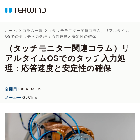
ホーム
コラム一覧
（タッチモニター関連コラム）リアルタイム
OSでのタッチ入力処理：応答速度と安定性の確保
（タッチモニター関連コラム）リ
アルタイムOSでのタッチ入力処
理：応答速度と安定性の確保
公開日
2026.03.16
メーカー
GeChic