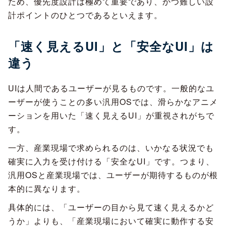
ため、優先度設計は極めて重要であり、かつ難しい設
計ポイントのひとつであるといえます。
「速く見えるUI」と「安全なUI」は
違う
UIは人間であるユーザーが見るものです。一般的なユ
ーザーが使うことの多い汎用OSでは、滑らかなアニメ
ーションを用いた「速く見えるUI」が重視されがちで
す。
一方、産業現場で求められるのは、いかなる状況でも
確実に入力を受け付ける「安全なUI」です。つまり、
汎用OSと産業現場では、ユーザーが期待するものが根
本的に異なります。
具体的には、「ユーザーの目から見て速く見えるかど
うか」よりも、「産業現場において確実に動作する安