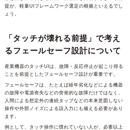
提が、軽量UIフレームワーク選定の根拠といえるでし
ょう。
「タッチが壊れる前提」で考え
るフェールセーフ設計について
産業機器のタッチUIは、故障・反応停止が起こり得る
ことを前提としたフェールセーフ設計が重要です。
フェールセーフは、たとえば経年劣化などによる機器
の故障や電源喪失などの突発的な故障だけではなく、
人間による想定外の連続タップなどの本来意図しない
操作や外部ノイズによる誤入力にも備える必要があり
ます。
例として、タッチ操作に慣れていない人が、必要以上