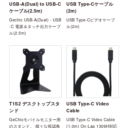
USB-A(Dual) to USB-C
USB Type-Cケーブル
ケーブル(2.5m)
(2m)
Gechic USB-A(Dual) - USB
USB Type-Cビデオケーブ
-C 電源＆タッチ出力ケーブ
ル(2m)
ル(2.5m)
T1S2 デスクトップスタ
USB Type-C Video
ンド
Cable
GeChicモバイルモニター用
USB Type-C Video Cable
のスタンド。 様々な視認角
(1.0m) On-Lap 1306H対応