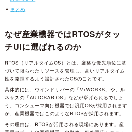
まとめ
なぜ産業機器ではRTOSがタッ
チUIに選ばれるのか
RTOS（リアルタイムOS）とは、厳格な優先順位に基
づいて限られたリソースを管理し、高いリアルタイム
性を発揮するよう設計されたOSのことです。
具体的には、ウインドリバーの「VxWORKS」や、ル
ネサスの「AUTOSAR OS」などが挙げられるでしょ
う。コンシューマ向け機器では汎用OSが採用されます
が、産業機器ではこのようなRTOSが採用されます。
その理由は、RTOSが活用される現場にあります。産