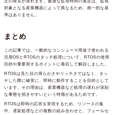
止の発見が遅れます。最適な監視時間の選定は、監視
対象となる産業機器によって異なるため、画一的な基
準はありません。
まとめ
この記事では、一般的なコンシューマ用途で使われる
汎用OSとRTOSのタッチ処理について、RTOSの使用
目的や重要視するポイントに着目して解説しました。
RTOSは見た目の滑らかさやリッチさではなく、タッ
チした際に確実に、即時に動作することを目的として
います。その理由は、産業機器など処理の遅れが深刻
な事態を招きやすいという特徴があるためです。
RTOSは即時の応答を実現するため、リソースの集
中、遅延処理などの複数の組み合わせと、フェールセ