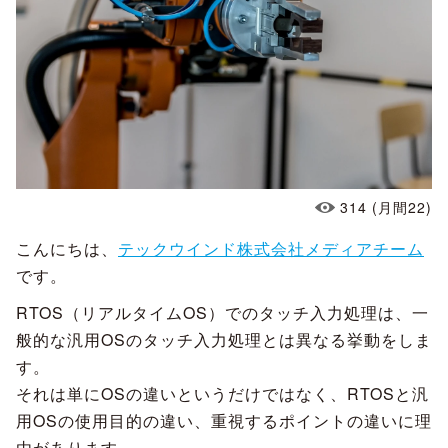
314
(月間22)
こんにちは、
テックウインド株式会社メディアチーム
です。
RTOS（リアルタイムOS）でのタッチ入力処理は、一
般的な汎用OSのタッチ入力処理とは異なる挙動をしま
す。
それは単にOSの違いというだけではなく、RTOSと汎
用OSの使用目的の違い、重視するポイントの違いに理
由があります。