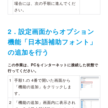
場合には、次の手順に進んでくだ
さい。
2．設定画面からオプション
機能「日本語補助フォント」
の追加を行う
この作業は、PCをインターネットに接続した状態で
行ってください。
1
手順1.の 4番で開いた画面から
「機能の追加」をクリックしま
す。
2
「機能の追加」画面内に表示され