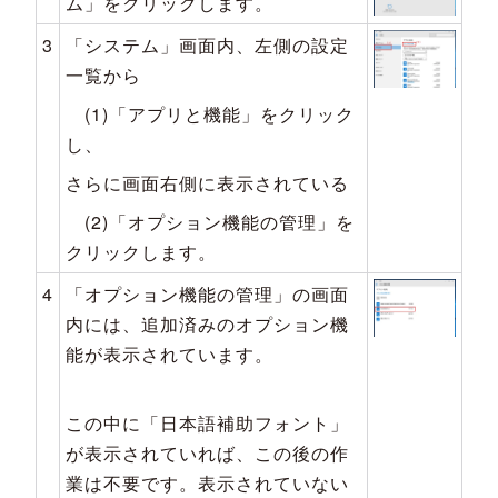
ム」をクリックします。
3
「システム」画面内、左側の設定
一覧から
(1)「アプリと機能」をクリック
し、
さらに画面右側に表示されている
(2)「オプション機能の管理」を
クリックします。
4
「オプション機能の管理」の画面
内には、追加済みのオプション機
能が表示されています。
この中に「日本語補助フォント」
が表示されていれば、この後の作
業は不要です。表示されていない