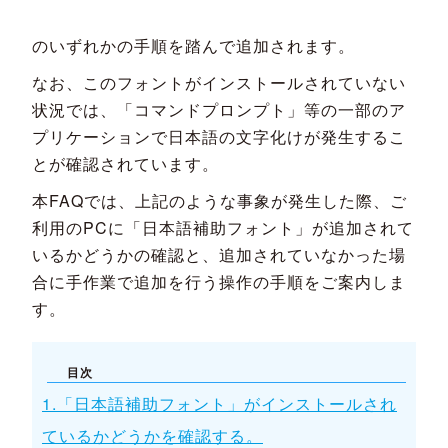
のいずれかの手順を踏んで追加されます。
なお、このフォントがインストールされていない
状況では、「コマンドプロンプト」等の一部のア
プリケーションで日本語の文字化けが発生するこ
とが確認されています。
本FAQでは、上記のような事象が発生した際、ご
利用のPCに「日本語補助フォント」が追加されて
いるかどうかの確認と、追加されていなかった場
合に手作業で追加を行う操作の手順をご案内しま
す。
目次
1.「日本語補助フォント」がインストールされ
ているかどうかを確認する。