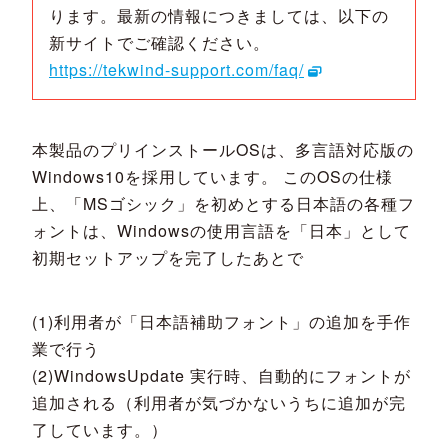
ります。最新の情報につきましては、以下の
新サイトでご確認ください。
https://tekwind-support.com/faq/
本製品のプリインストールOSは、多言語対応版の
Windows10を採用しています。 このOSの仕様
上、「MSゴシック」を初めとする日本語の各種フ
ォントは、Windowsの使用言語を「日本」として
初期セットアップを完了したあとで
(1)利用者が「日本語補助フォント」の追加を手作
業で行う
(2)WindowsUpdate 実行時、自動的にフォントが
追加される（利用者が気づかないうちに追加が完
了しています。）