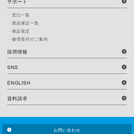
サポート
窓口一覧
製品保証一覧
保証規定
修理受付のご案内
採用情報
SNS
ENGLISH
資料請求
お問い合わせ