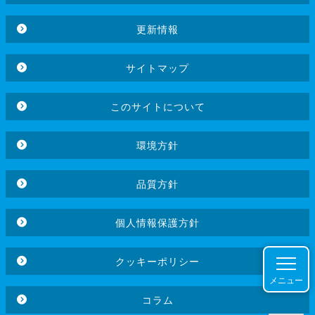
更新情報
サイトマップ
このサイトについて
環境方針
品質方針
個人情報保護方針
クッキーポリシー
メニュー
コラム