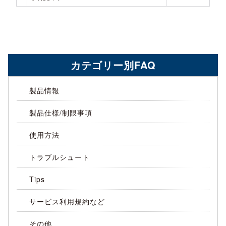
カテゴリー別FAQ
製品情報
製品仕様/制限事項
使用方法
トラブルシュート
Tips
サービス利用規約など
その他