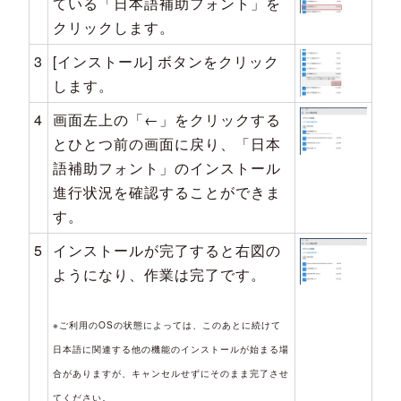
ている「日本語補助フォント」を
クリックします。
3
[インストール] ボタンをクリック
します。
4
画面左上の「←」をクリックする
とひとつ前の画面に戻り、「日本
語補助フォント」のインストール
進行状況を確認することができま
す。
5
インストールが完了すると右図の
ようになり、作業は完了です。
※ご利用のOSの状態によっては、このあとに続けて
日本語に関連する他の機能のインストールが始まる場
合がありますが、キャンセルせずにそのまま完了させ
てください。