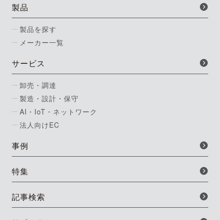
製品
製品を探す
メーカー一覧
サービス
卸売・調達
製造・設計・保守
AI・IoT・ネットワーク
法人向けEC
事例
特集
記事検索