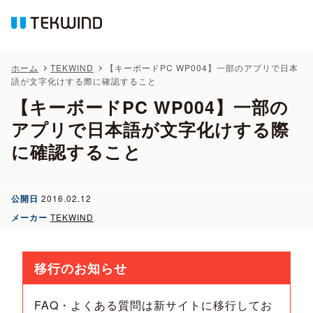
ホーム
TEKWIND
【キーボードPC WP004】一部のアプリで日本
語が文字化けする際に確認すること
【キーボードPC WP004】一部の
アプリで日本語が文字化けする際
に確認すること
公開日
2016.02.12
メーカー
TEKWIND
移行のお知らせ
FAQ・よくある質問は新サイトに移行してお