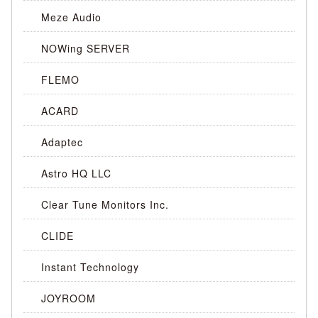
Meze Audio
NOWing SERVER
FLEMO
ACARD
Adaptec
Astro HQ LLC
Clear Tune Monitors Inc.
CLIDE
Instant Technology
JOYROOM