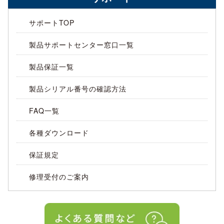
サポートTOP
製品サポートセンター窓口一覧
製品保証一覧
製品シリアル番号の確認方法
FAQ一覧
各種ダウンロード
保証規定
修理受付のご案内