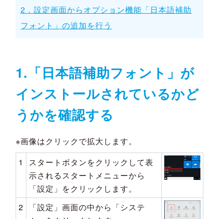
2．設定画面からオプション機能「日本語補助
フォント」の追加を行う
1.「日本語補助フォント」が
インストールされているかど
うかを確認する
※画像はクリックで拡大します。
1
スタートボタンをクリックして表
示されるスタートメニューから
「設定」をクリックします。
2
「設定」画面の中から「システ