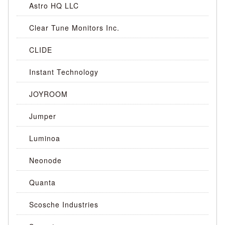
Astro HQ LLC
Clear Tune Monitors Inc.
CLIDE
Instant Technology
JOYROOM
Jumper
Luminoa
Neonode
Quanta
Scosche Industries