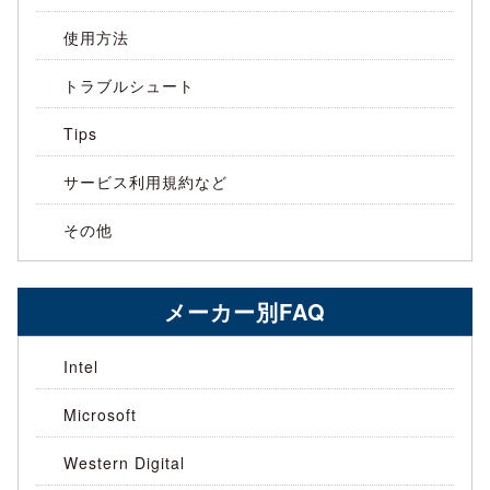
使用方法
トラブルシュート
Tips
サービス利用規約など
その他
メーカー別FAQ
Intel
Microsoft
Western Digital