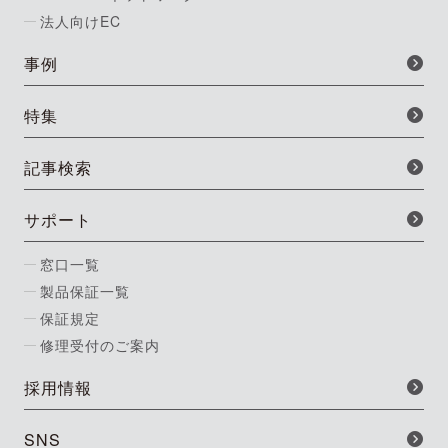
法人向けEC
事例
特集
記事検索
サポート
窓口一覧
製品保証一覧
保証規定
修理受付のご案内
採用情報
SNS