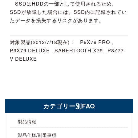
SSDはHDDの一部として使用されるため、
SSDが故障した場合には、SSD内に記録されてい
たデータを損失するリスクがあります。
対象製品(2012/7/18現在)： P9X79 PRO ,
P9X79 DELUXE , SABERTOOTH X79 , P8Z77-
V DELUXE
カテゴリー別FAQ
製品情報
製品仕様/制限事項