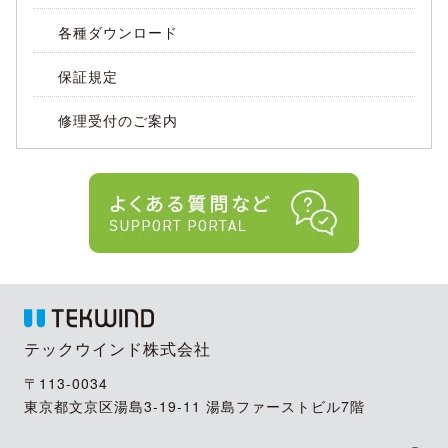
各種ダウンロード
保証規定
修理受付のご案内
テックウインド株式会社
〒113-0034
東京都文京区湯島3-19-11 湯島ファーストビル7階