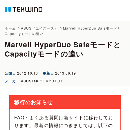
ホーム
ASUS（エイスース）
Marvell HyperDuo Safeモードと
Capacityモードの違い
Marvell HyperDuo Safeモードと
Capacityモードの違い
公開日
2012.10.16
更新日
2013.06.19
メーカー
ASUSTeK COMPUTER
移行のお知らせ
FAQ・よくある質問は新サイトに移行してお
ります。最新の情報につきましては、以下の