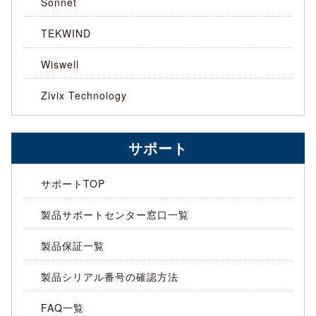
Sonnet
TEKWIND
Wiswell
Zivix Technology
サポート
サポートTOP
製品サポートセンター窓口一覧
製品保証一覧
製品シリアル番号の確認方法
FAQ一覧