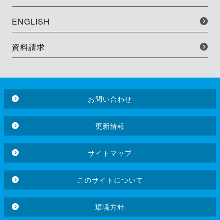
ENGLISH
資料請求
お問い合わせ
更新情報
サイトマップ
このサイトについて
環境方針