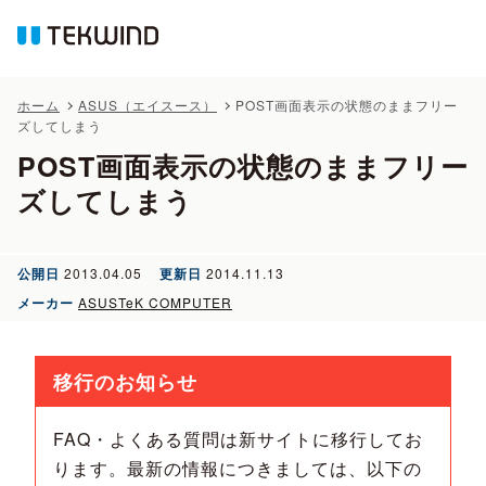
ホーム
ASUS（エイスース）
POST画面表示の状態のままフリー
ズしてしまう
POST画面表示の状態のままフリー
ズしてしまう
公開日
2013.04.05
更新日
2014.11.13
メーカー
ASUSTeK COMPUTER
移行のお知らせ
FAQ・よくある質問は新サイトに移行してお
ります。最新の情報につきましては、以下の