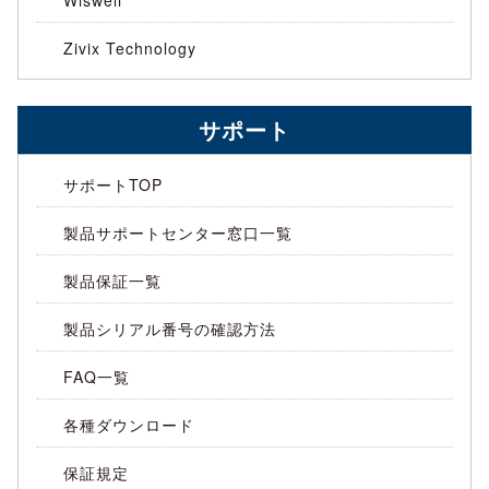
Zivix Technology
サポート
サポートTOP
製品サポートセンター窓口一覧
製品保証一覧
製品シリアル番号の確認方法
FAQ一覧
各種ダウンロード
保証規定