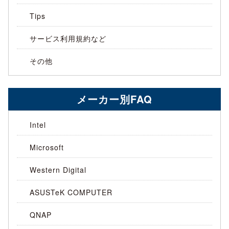
Tips
サービス利用規約など
その他
メーカー別FAQ
Intel
Microsoft
Western Digital
ASUSTeK COMPUTER
QNAP