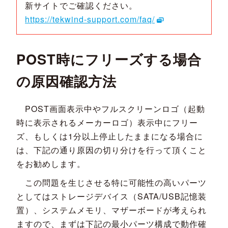
新サイトでご確認ください。
https://tekwind-support.com/faq/
POST時にフリーズする場合
の原因確認方法
POST画面表示中やフルスクリーンロゴ（起動
時に表示されるメーカーロゴ）表示中にフリー
ズ、もしくは1分以上停止したままになる場合に
は、下記の通り原因の切り分けを行って頂くこと
をお勧めします。
この問題を生じさせる特に可能性の高いパーツ
としてはストレージデバイス（SATA/USB記憶装
置）、システムメモリ、マザーボードが考えられ
ますので、まずは下記の最小パーツ構成で動作確