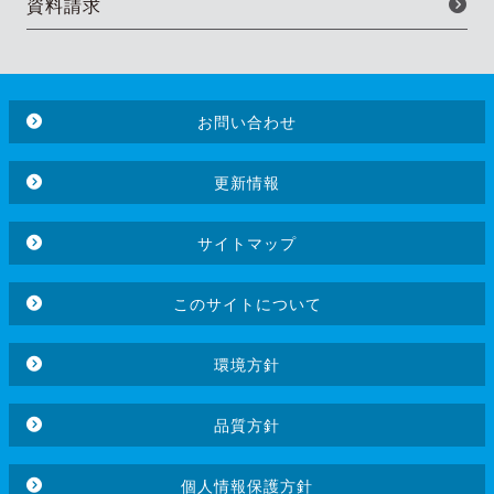
資料請求
お問い合わせ
更新情報
サイトマップ
このサイトについて
環境方針
品質方針
個人情報保護方針