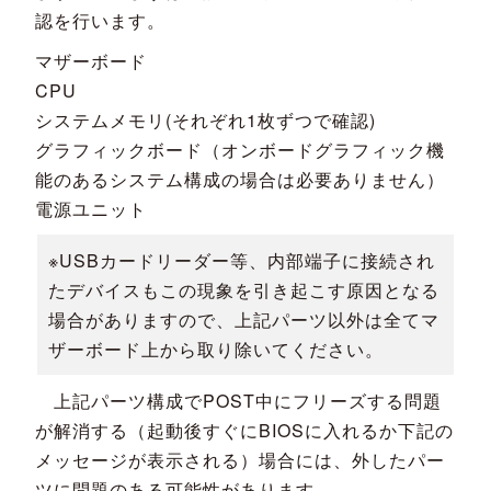
認を行います。
マザーボード
CPU
システムメモリ(それぞれ1枚ずつで確認)
グラフィックボード（オンボードグラフィック機
能のあるシステム構成の場合は必要ありません）
電源ユニット
※USBカードリーダー等、内部端子に接続され
たデバイスもこの現象を引き起こす原因となる
場合がありますので、上記パーツ以外は全てマ
ザーボード上から取り除いてください。
上記パーツ構成でPOST中にフリーズする問題
が解消する（起動後すぐにBIOSに入れるか下記の
メッセージが表示される）場合には、外したパー
ツに問題のある可能性があります。