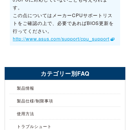
す。
この点についてはメーカーCPUサポートリス
トをご確認の上で、必要であればBIOS更新を
行ってください。
http://www.asus.com/support/cpu_support
カテゴリー別FAQ
製品情報
製品仕様/制限事項
使用方法
トラブルシュート