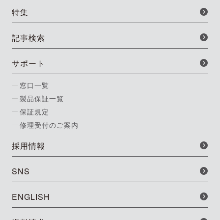
特集
記事検索
サポート
窓口一覧
製品保証一覧
保証規定
修理受付のご案内
採用情報
SNS
ENGLISH