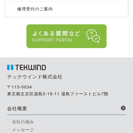
修理受付のご案内
テックウインド株式会社
〒113-0034
東京都文京区湯島3-19-11 湯島ファーストビル7階
会社概要
当社の強み
メッセージ