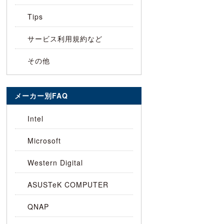
Tips
サービス利用規約など
その他
メーカー別FAQ
Intel
Microsoft
Western Digital
ASUSTeK COMPUTER
QNAP