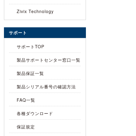
Zivix Technology
サポート
サポートTOP
製品サポートセンター窓口一覧
製品保証一覧
製品シリアル番号の確認方法
FAQ一覧
各種ダウンロード
保証規定