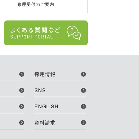
修理受付のご案内
採用情報
SNS
ENGLISH
資料請求