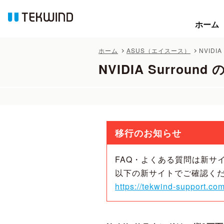
ホーム
ホーム
ホーム
ASUS（エイスース）
NVIDI
NVIDIA Surrou
移行のお知らせ
FAQ・よくある質問は新サ
以下の新サイトでご確認く
https://tekwind-support.com